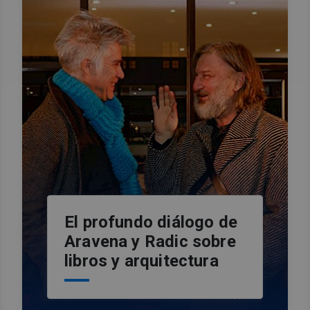
El profundo diálogo de
Aravena y Radic sobre
libros y arquitectura