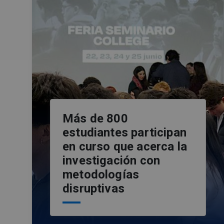
Más de 800
estudiantes participan
en curso que acerca la
investigación con
metodologías
disruptivas