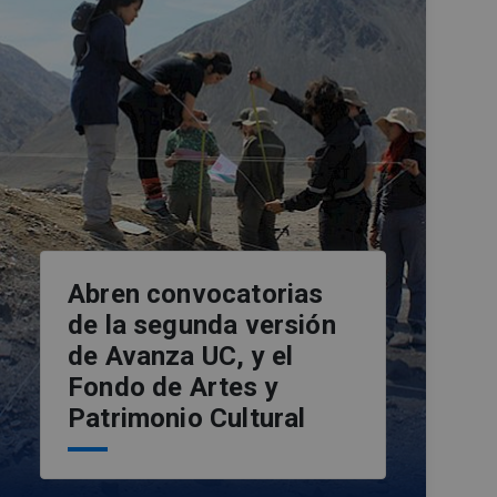
Abren convocatorias
de la segunda versión
de Avanza UC, y el
Fondo de Artes y
Patrimonio Cultural