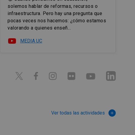
solemos hablar de reformas, recursos o
infraestructura. Pero hay una pregunta que
pocas veces nos hacemos: ¿cómo estamos
valorando a quienes enseñ...
MEDIA UC
Ver todas las actividades
add