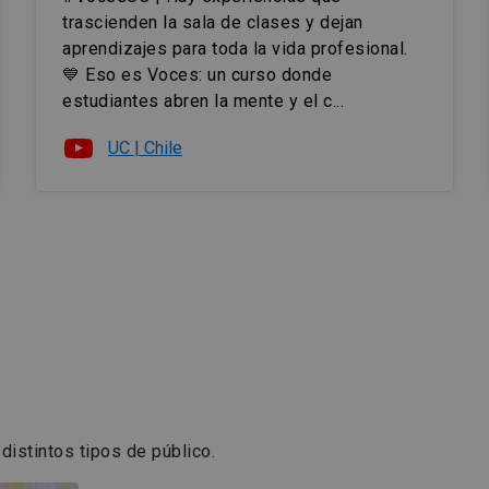
trascienden la sala de clases y dejan
aprendizajes para toda la vida profesional.
💙 Eso es Voces: un curso donde
estudiantes abren la mente y el c...
UC | Chile
distintos tipos de público.