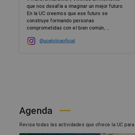
que nos desafía a imaginar un mejor futuro.
En la UC creemos que ese futuro se
construye formando personas
comprometidas con el bien común, ...
@ucatolicaoficial
Agenda
Revisa todas las actividades que ofrece la UC para 