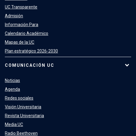
UC Transparente
Admisión
Información Para
Calendario Académico
Mapas de la UC
Plan estratégico 2026-2030
COMUNICACIÓN UC
Noticias
Agenda
Redes sociales
Visión Universitaria
Revista Universitaria
Media UC
Radio Beethoven