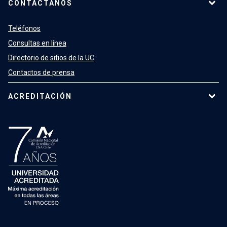
CONTÁCTANOS
Teléfonos
Consultas en línea
Directorio de sitios de la UC
Contactos de prensa
ACREDITACIÓN