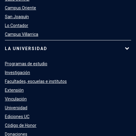
Campus Oriente
San Joaquín
Lo Contador
Campus Villarrica
LA UNIVERSIDAD
Programas de estudio
Investigación
Facultades, escuelas e institutos
Extensión
Vinculación
Universidad
Ediciones UC
Código de Honor
Donaciones