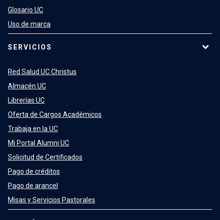
Glosario UC
Uso de marca
SERVICIOS
Red Salud UC Christus
Almacén UC
Librerías UC
Oferta de Cargos Académicos
Trabaja en la UC
Mi Portal Alumni UC
Solicitud de Certificados
Pago de créditos
Pago de arancel
Misas y Servicios Pastorales