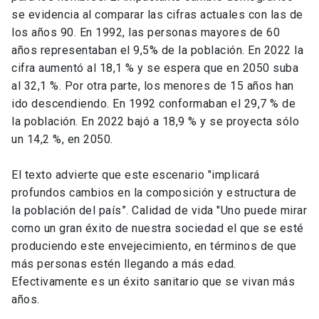
se evidencia al comparar las cifras actuales con las de
los años 90. En 1992, las personas mayores de 60
años representaban el 9,5% de la población. En 2022 la
cifra aumentó al 18,1 % y se espera que en 2050 suba
al 32,1 %. Por otra parte, los menores de 15 años han
ido descendiendo. En 1992 conformaban el 29,7 % de
la población. En 2022 bajó a 18,9 % y se proyecta sólo
un 14,2 %, en 2050.
El texto advierte que este escenario "implicará
profundos cambios en la composición y estructura de
la población del país”. Calidad de vida "Uno puede mirar
como un gran éxito de nuestra sociedad el que se esté
produciendo este envejecimiento, en términos de que
más personas estén llegando a más edad.
Efectivamente es un éxito sanitario que se vivan más
años.