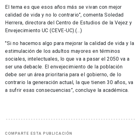
El tema es que esos años más se vivan con mejor
calidad de vida y no lo contrario”, comenta Soledad
Herrera, directora del Centro de Estudios de la Vejez y
Envejecimiento UC (CEVE-UC).(...)
"Si no hacemos algo para mejorar la calidad de vida y la
estimulación de los adultos mayores en términos
sociales, intelectuales, lo que va a pasar el 2050 va a
ser una debacle. El envejecimiento de la población
debe ser un área prioritaria para el gobierno, de lo
contrario la generación actual, la que tienen 30 años, va
a sufrir esas consecuencias”, concluye la académica.
COMPARTE ESTA PUBLICACIÓN