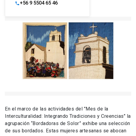
+56 9 5504 65 46
phone
En el marco de las actividades del "Mes de la
Interculturalidad: Integrando Tradiciones y Creencias" la
agrupación “Bordadoras de Solor” exhibe una selección
de sus bordados. Estas mujeres artesanas se abocan