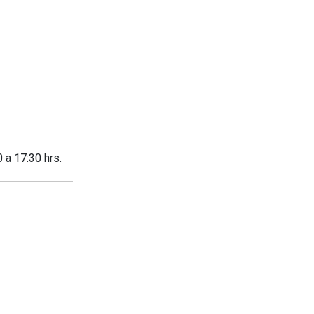
 a 17:30 hrs.