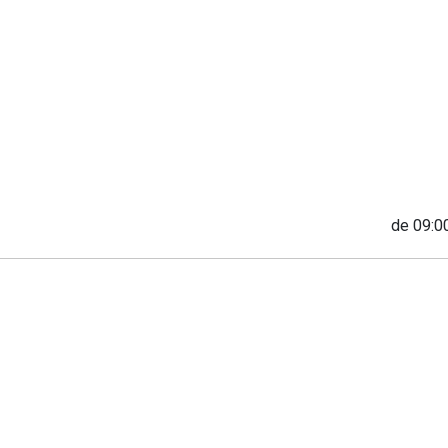
de 09:00