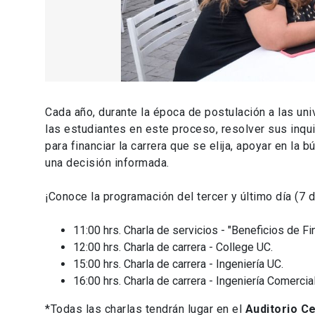
Cada año, durante la época de postulación a las uni
las estudiantes en este proceso, resolver sus inqui
para financiar la carrera que se elija, apoyar en la
una decisión informada.
¡Conoce la programación del tercer y último día (7 
11:00 hrs. Charla de servicios - "Beneficios de F
12:00 hrs. Charla de carrera - College UC.
15:00 hrs. Charla de carrera - Ingeniería UC.
16:00 hrs. Charla de carrera - Ingeniería Comercia
*Todas las charlas tendrán lugar en el
Auditorio C