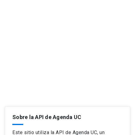
Sobre la API de Agenda UC
Este sitio utiliza la API de Agenda UC, un