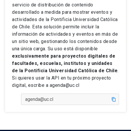
servicio de distribución de contenido
desarrollado a medida para mostrar eventos y
actividades de la Pontificia Universidad Católica
de Chile. Esta solución permite incluir la
información de actividades y eventos en más de
un sitio web, gestionando los contenidos desde
una única carga. Su uso está disponible
exclusivamente para proyectos digitales de
facultades, escuelas, institutos y unidades
de la Pontificia Universidad Católica de Chile
.
Si quieres usar la API en tu próximo proyecto
digital, escribe a agenda@uc.cl
content_copy