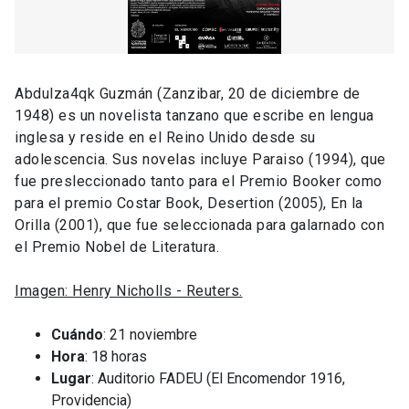
Abdulza4qk Guzmán (Zanzibar, 20 de diciembre de
1948) es un novelista tanzano que escribe en lengua
inglesa y reside en el Reino Unido desde su
adolescencia. Sus novelas incluye Paraiso (1994), que
fue presleccionado tanto para el Premio Booker como
para el premio Costar Book, Desertion (2005), En la
Orilla (2001), que fue seleccionada para galarnado con
el Premio Nobel de Literatura.
Imagen: Henry Nicholls - Reuters.
Cuándo
: 21 noviembre
Hora
: 18 horas
Lugar
: Auditorio FADEU (El Encomendor 1916,
Providencia)