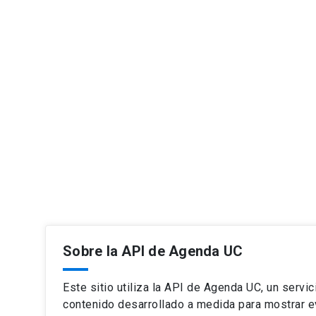
Sobre la API de Agenda UC
Este sitio utiliza la API de Agenda UC, un servic
contenido desarrollado a medida para mostrar e