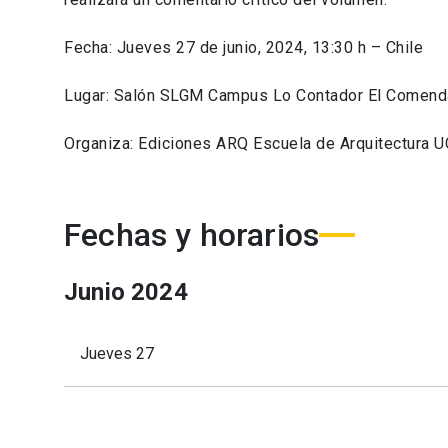
Fecha: Jueves 27 de junio, 2024, 13:30 h – Chile
Lugar: Salón SLGM Campus Lo Contador El Comenda
Organiza: Ediciones ARQ Escuela de Arquitectura U
Fechas y horarios
Junio
2024
Jueves 27