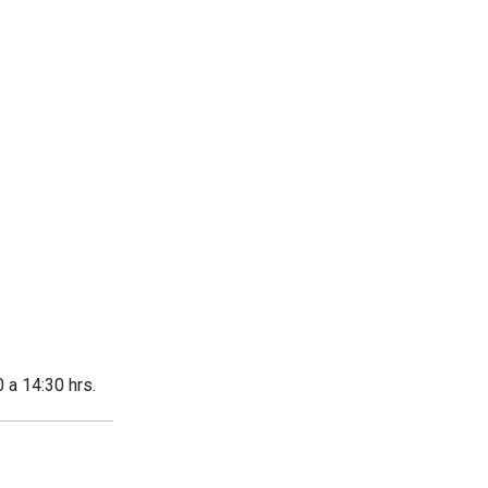
 a 14:30 hrs.