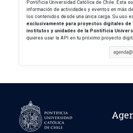
Pontificia Universidad Católica de Chile. Esta so
información de actividades y eventos en más de
los contenidos desde una única carga. Su uso e
exclusivamente para proyectos digitales de 
institutos y unidades de la Pontificia Univer
quieres usar la API en tu próximo proyecto digi
Age