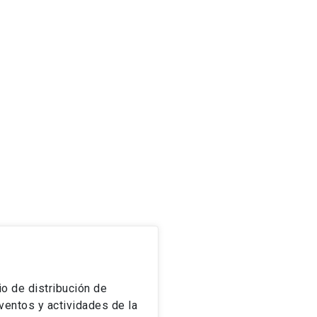
io de distribución de
ventos y actividades de la