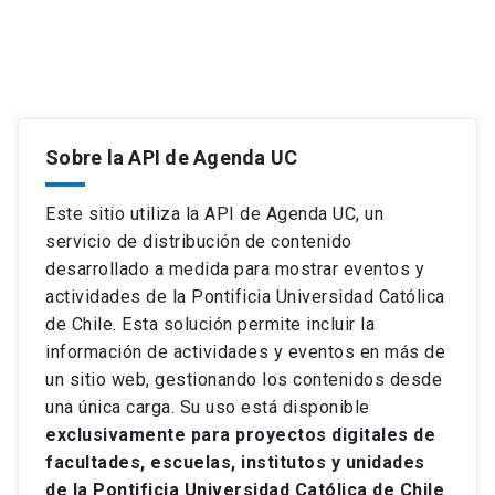
Sobre la API de Agenda UC
Este sitio utiliza la API de Agenda UC, un
servicio de distribución de contenido
desarrollado a medida para mostrar eventos y
actividades de la Pontificia Universidad Católica
de Chile. Esta solución permite incluir la
información de actividades y eventos en más de
un sitio web, gestionando los contenidos desde
una única carga. Su uso está disponible
exclusivamente para proyectos digitales de
facultades, escuelas, institutos y unidades
de la Pontificia Universidad Católica de Chile
.