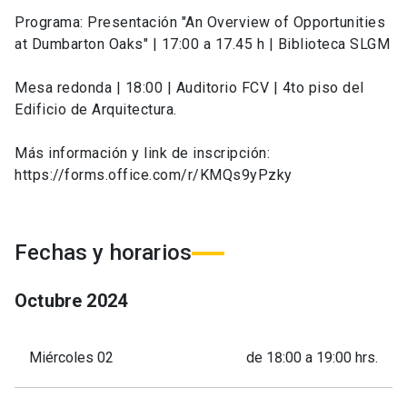
Programa: Presentación "An Overview of Opportunities
at Dumbarton Oaks" | 17:00 a 17.45 h | Biblioteca SLGM
Mesa redonda | 18:00 | Auditorio FCV | 4to piso del
Edificio de Arquitectura.
Más información y link de inscripción:
https://forms.office.com/r/KMQs9yPzky
Fechas y horarios
Octubre
2024
Miércoles 02
de 18:00 a 19:00 hrs.