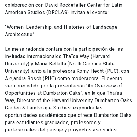
colaboración con David Rockefeller Center for Latin
American Studies (DRCLAS) invitan al evento:
“Women, Leadership, and Histories of Landscape
Architecture”
La mesa redonda contará con la participación de las
invitadas internacionales Thaïsa Way (Harvard
University) y María Bellalta (North Carolina State
University) junto a la profesora Romy Hecht (PUC), con
Alejandra Bosch (PUC) como moderadora. El evento
será precedido por la presentación "An Overview of
Opportunities at Dumbarton Oaks", en la que Thaïsa
Way, Director of the Harvard University Dumbarton Oaks
Garden & Landscape Studies, expondrá las
oportunidades académicas que ofrece Dumbarton Oaks
para estudiantes graduados, profesores y
profesionales del paisaje y proyectos asociados.