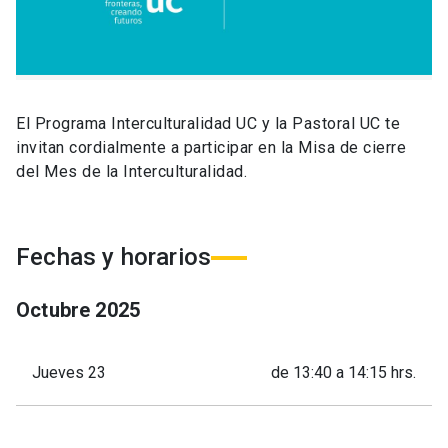
El Programa Interculturalidad UC y la Pastoral UC te
invitan cordialmente a participar en la Misa de cierre
del Mes de la Interculturalidad.
Fechas y horarios
Octubre
2025
Jueves 23
de 13:40 a 14:15 hrs.