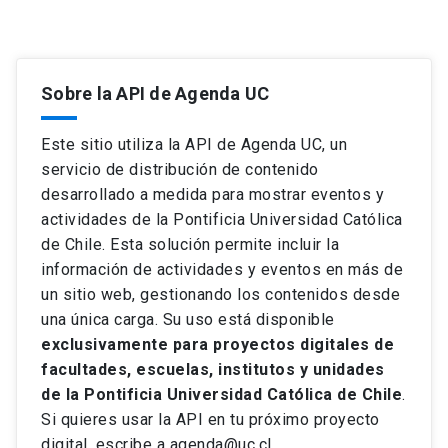
Sobre la API de Agenda UC
Este sitio utiliza la API de Agenda UC, un
servicio de distribución de contenido
desarrollado a medida para mostrar eventos y
actividades de la Pontificia Universidad Católica
de Chile. Esta solución permite incluir la
información de actividades y eventos en más de
un sitio web, gestionando los contenidos desde
una única carga. Su uso está disponible
exclusivamente para proyectos digitales de
facultades, escuelas, institutos y unidades
de la Pontificia Universidad Católica de Chile
.
Si quieres usar la API en tu próximo proyecto
digital, escribe a agenda@uc.cl