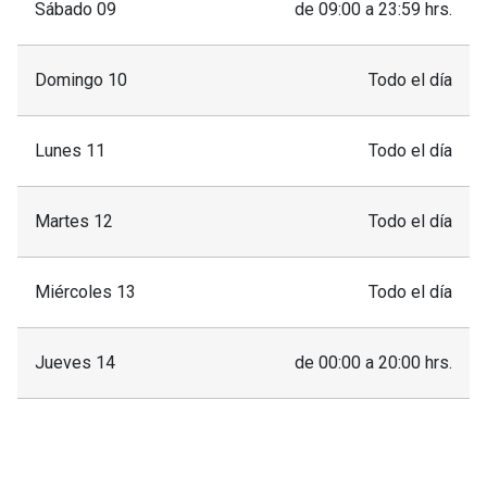
Sábado 09
de 09:00 a 23:59 hrs.
Domingo 10
Todo el día
Lunes 11
Todo el día
Martes 12
Todo el día
Miércoles 13
Todo el día
Jueves 14
de 00:00 a 20:00 hrs.