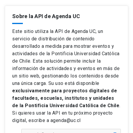
Sobre la API de Agenda UC
Este sitio utiliza la API de Agenda UC, un
servicio de distribución de contenido
desarrollado a medida para mostrar eventos y
actividades de la Pontificia Universidad Católica
de Chile. Esta solución permite incluir la
información de actividades y eventos en más de
un sitio web, gestionando los contenidos desde
una única carga. Su uso está disponible
exclusivamente para proyectos digitales de
facultades, escuelas, institutos y unidades
de la Pontificia Universidad Católica de Chile
.
Si quieres usar la API en tu próximo proyecto
digital, escribe a agenda@uc.cl