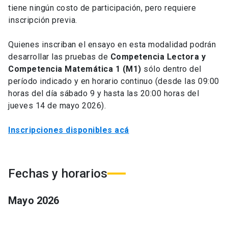
tiene ningún costo de participación, pero requiere
inscripción previa.
Quienes inscriban el ensayo en esta modalidad podrán
desarrollar las pruebas de
Competencia Lectora y
Competencia Matemática 1 (M1)
sólo dentro del
período indicado y en horario continuo (desde las 09:00
horas del día sábado 9 y hasta las 20:00 horas del
jueves 14 de mayo 2026).
Inscripciones disponibles acá
Fechas y horarios
Mayo
2026