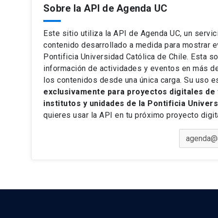
Sobre la API de Agenda UC
Este sitio utiliza la API de Agenda UC, un servic
contenido desarrollado a medida para mostrar e
Pontificia Universidad Católica de Chile. Esta so
información de actividades y eventos en más de
los contenidos desde una única carga. Su uso e
exclusivamente para proyectos digitales de 
institutos y unidades de la Pontificia Univer
quieres usar la API en tu próximo proyecto digi