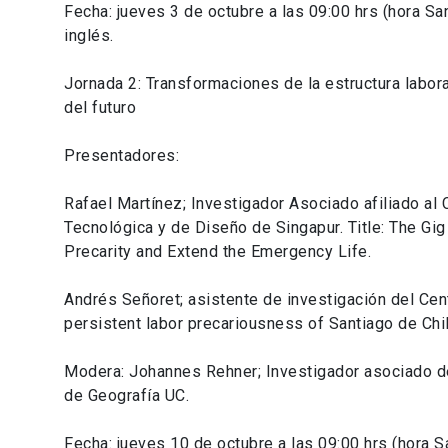
Fecha: jueves 3 de octubre a las 09:00 hrs (hora Sa
inglés.
Jornada 2: Transformaciones de la estructura labora
del futuro
Presentadores:
Rafael Martínez; Investigador Asociado afiliado a
Tecnológica y de Diseño de Singapur. Title: The Gi
Precarity and Extend the Emergency Life.
Andrés Señoret; asistente de investigación del Cen
persistent labor precariousness of Santiago de Chil
Modera: Johannes Rehner; Investigador asociado de
de Geografía UC.
Fecha: jueves 10 de octubre a las 09:00 hrs (hora S