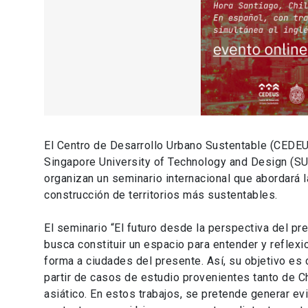
El Centro de Desarrollo Urbano Sustentable (CEDEUS)
Singapore University of Technology and Design (SU
organizan un seminario internacional que abordará 
construcción de territorios más sustentables.
El seminario “El futuro desde la perspectiva del p
busca constituir un espacio para entender y reflex
forma a ciudades del presente. Así, su objetivo es
partir de casos de estudio provenientes tanto de C
asiático. En estos trabajos, se pretende generar 