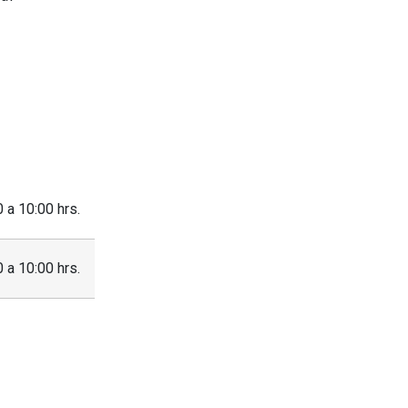
 a 10:00 hrs.
 a 10:00 hrs.