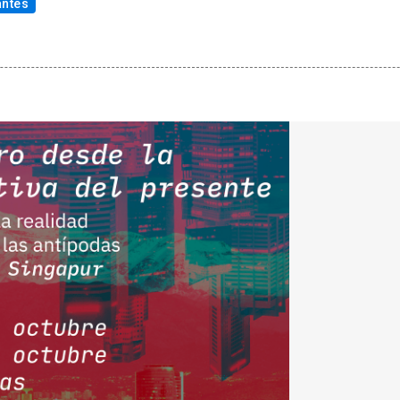
antes