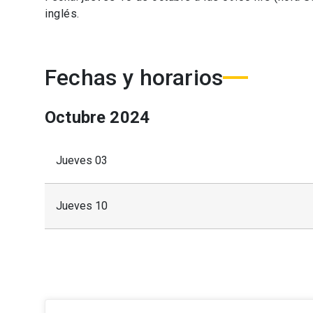
inglés.
Fechas y horarios
Octubre
2024
Jueves 03
Jueves 10