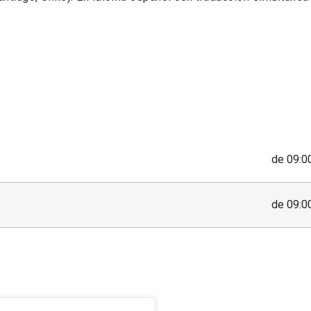
de 09:00
de 09:00