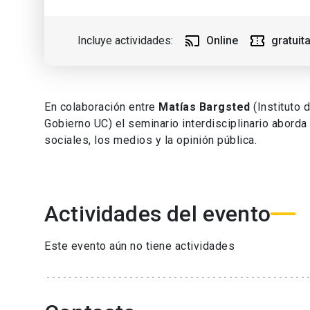
Incluye actividades
:
Online
gratuit
En colaboración entre
Matías Bargsted
(Instituto 
Gobierno UC) el seminario interdisciplinario aborda 
sociales, los medios y la opinión pública.
Actividades del evento
Este evento aún no tiene actividades