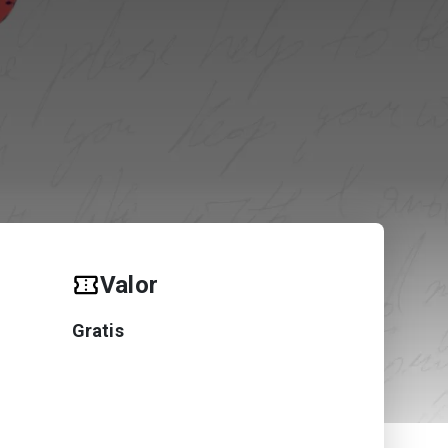
Valor
Gratis