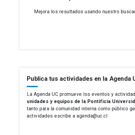
Mejora los resultados usando nuestro buscad
Publica tus actividades en la Agenda
La Agenda UC promueve los eventos y activida
unidades y equipos de la Pontificia Universid
tanto para la comunidad interna como público gen
actividades escribe a agenda@uc.cl