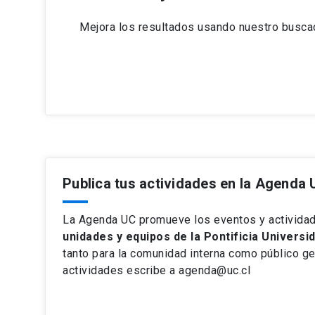
Mejora los resultados usando nuestro buscad
Publica tus actividades en la Agenda
La Agenda UC promueve los eventos y activida
unidades y equipos de la Pontificia Universid
tanto para la comunidad interna como público gen
actividades escribe a agenda@uc.cl