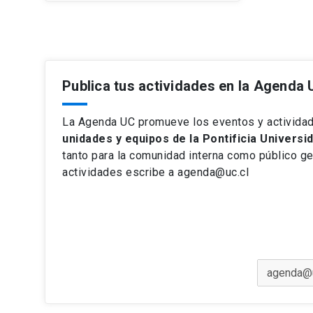
Publica tus actividades en la Agenda
La Agenda UC promueve los eventos y activida
unidades y equipos de la Pontificia Universid
tanto para la comunidad interna como público gen
actividades escribe a agenda@uc.cl