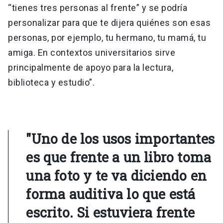
“tienes tres personas al frente” y se podría
personalizar para que te dijera quiénes son esas
personas, por ejemplo, tu hermano, tu mamá, tu
amiga. En contextos universitarios sirve
principalmente de apoyo para la lectura,
biblioteca y estudio”.
"Uno de los usos importantes
es que frente a un libro toma
una foto y te va diciendo en
forma auditiva lo que está
escrito. Si estuviera frente