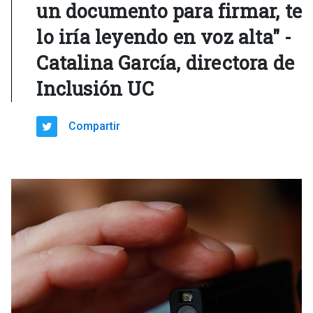
un documento para firmar, te
lo iría leyendo en voz alta" -
Catalina García, directora de
Inclusión UC
Compartir