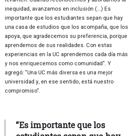
inequidad, avanzamos en inclusión (...) Es
importante que los estudiantes sepan que hay
una casa de estudios que los acompaña, que los
apoya, que agradecemos su preferencia, porque
aprendemos de sus realidades. Con estas
experiencias en la UC aprendemos cada día más
y nos enriquecemos como comunidad”. Y
agregó: "Una UC más diversa es una mejor
universidad y, en ese sentido, está nuestro
compromiso”.
“Es importante que los