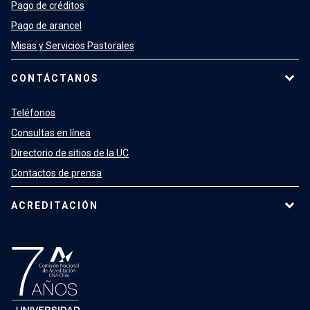
Pago de créditos
Pago de arancel
Misas y Servicios Pastorales
CONTÁCTANOS
Teléfonos
Consultas en línea
Directorio de sitios de la UC
Contactos de prensa
ACREDITACIÓN