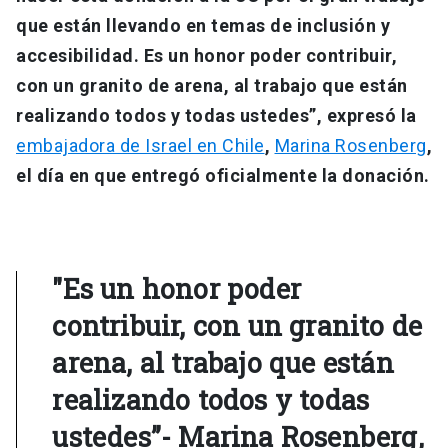
que están llevando en temas de inclusión y
accesibilidad. Es un honor poder contribuir,
con un granito de arena, al trabajo que están
realizando todos y todas ustedes”, expresó la
embajadora de Israel en Chile
,
Marina Rosenberg
,
el día en que entregó oficialmente la donación.
"Es un honor poder
contribuir, con un granito de
arena, al trabajo que están
realizando todos y todas
ustedes”- Marina Rosenberg,