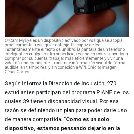
OrCam MyEye es un dispositivo activado por voz que se acopla
prácticamente a cualquier anteojo. Es capaz de leer
instantáneamente el texto de un libro, la pantalla de un teléfono
inteligente o cualquier otra superficie, reconocer rostros, ayudar a
comprar por su cuenta, trabajar más eficientemente y vivir una
vida más independiente. Transmite información visual de forma
audible, en tiempo real y sin conexión a Wifi. Crédito imagen:
César Cortés.
Según informa la Dirección de Inclusión, 270
estudiantes participan del programa PIANE de los
cuales 39 tienen discapacidad visual. Por esa
razón se definiendo un plan para poder darle uso
de manera compartida.
“Como es un solo
dispositivo, estamos pensando dejarlo en la