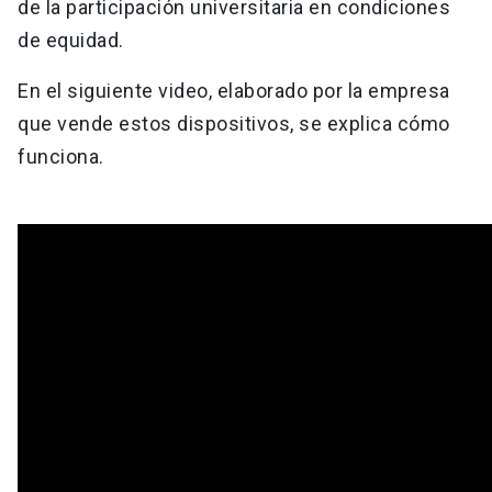
de la participación universitaria en condiciones
de equidad.
En el siguiente video, elaborado por la empresa
que vende estos dispositivos, se explica cómo
funciona.