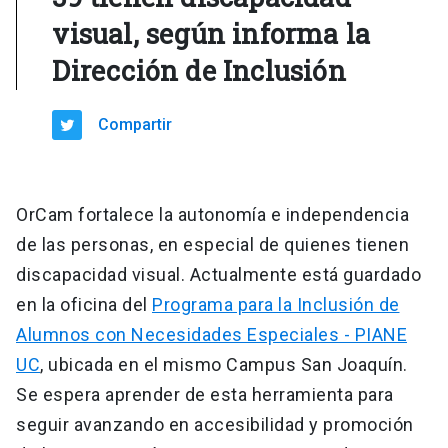
visual, según informa la
Dirección de Inclusión
Compartir
OrCam fortalece la autonomía e independencia
de las personas, en especial de quienes tienen
discapacidad visual. Actualmente está guardado
en la oficina del
Programa para la Inclusión de
Alumnos con Necesidades Especiales - PIANE
UC
, ubicada en el mismo Campus San Joaquín.
Se espera aprender de esta herramienta para
seguir avanzando en accesibilidad y promoción