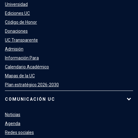
Universidad
Ediciones UC
Código de Honor
Donaciones
UC Transparente
Admisión
Información Para
Calendario Académico
Mapas de la UC
Plan estratégico 2026-2030
COMUNICACIÓN UC
Noticias
Agenda
Redes sociales