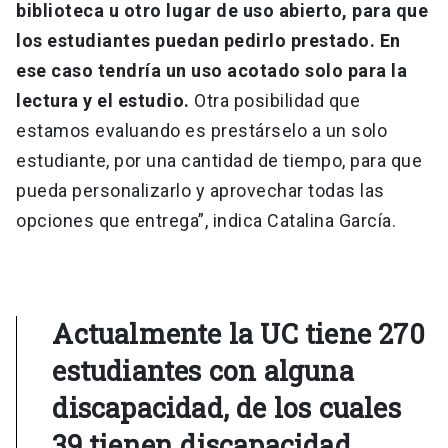
biblioteca u otro lugar de uso abierto, para que
los estudiantes puedan pedirlo prestado. En
ese caso tendría un uso acotado solo para la
lectura y el estudio.
Otra posibilidad que
estamos evaluando es prestárselo a un solo
estudiante, por una cantidad de tiempo, para que
pueda personalizarlo y aprovechar todas las
opciones que entrega”, indica Catalina García.
Actualmente la UC tiene 270
estudiantes con alguna
discapacidad, de los cuales
39 tienen discapacidad