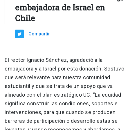
embajadora de Israel en
Chile
Compartir
El rector Ignacio Sánchez, agradeció a la
embajadora y a Israel por esta donación. Sostuvo
que será relevante para nuestra comunidad
estudiantil y que se trata de un apoyo que va
alineado con el plan estratégico UC. “La equidad
significa construir las condiciones, soportes e
intervenciones, para que cuando se producen
barreras de participación o desarrollo éstas se
levanten. Cuando reconocemos y abordamos la