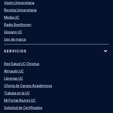
Visión Universitaria
Revista Universitaria
Media UC
Radio Beethoven
Glosario UC
Uso de marca
SERVICIOS
Red Salud UC Christus
Almacén UC
Librerías UC
Oferta de Cargos Académicos
Trabaja en la UC
Mi Portal Alumni UC
Solicitud de Certificados