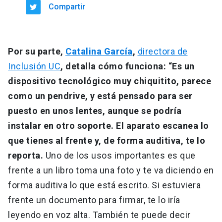
Compartir
Por su parte,
Catalina García
,
directora de
Inclusión UC
, detalla cómo funciona: “Es un
dispositivo tecnológico muy chiquitito, parece
como un pendrive, y está pensado para ser
puesto en unos lentes, aunque se podría
instalar en otro soporte. El aparato escanea lo
que tienes al frente y, de forma auditiva, te lo
reporta.
Uno de los usos importantes es que
frente a un libro toma una foto y te va diciendo en
forma auditiva lo que está escrito. Si estuviera
frente un documento para firmar, te lo iría
leyendo en voz alta. También te puede decir