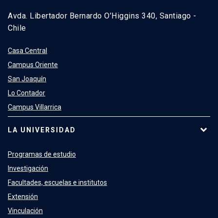
Avda. Libertador Bernardo O’Higgins 340, Santiago -
Chile
Casa Central
Campus Oriente
San Joaquín
Lo Contador
Campus Villarrica
LA UNIVERSIDAD
Programas de estudio
Investigación
Facultades, escuelas e institutos
Extensión
Vinculación