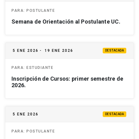
PARA:
POSTULANTE
Semana de Orientación al Postulante UC.
5 ENE 2026
-
19 ENE 2026
DESTACADA
PARA:
ESTUDIANTE
Inscripción de Cursos: primer semestre de
2026.
5 ENE 2026
DESTACADA
PARA:
POSTULANTE