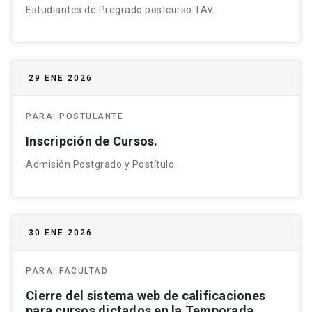
Estudiantes de Pregrado postcurso TAV.
29 ENE 2026
PARA:
POSTULANTE
Inscripción de Cursos.
Admisión Postgrado y Postítulo.
30 ENE 2026
PARA:
FACULTAD
Cierre del sistema web de calificaciones
para cursos dictados en la Temporada