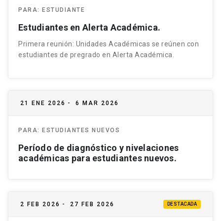
PARA:
ESTUDIANTE
Estudiantes en Alerta Académica.
Primera reunión: Unidades Académicas se reúnen con
estudiantes de pregrado en Alerta Académica.
21 ENE 2026
-
6 MAR 2026
PARA:
ESTUDIANTES NUEVOS
Período de diagnóstico y nivelaciones
académicas para estudiantes nuevos.
2 FEB 2026
-
27 FEB 2026
DESTACADA