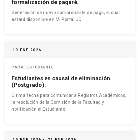
formalización de pagaré.
Generación de nuevo comprobante de pago, el cual
estará disponible en Mi Portal UC.
19 ENE 2026
PARA:
ESTUDIANTE
Estudiantes en causal de eliminación
(Postgrado).
Última fecha para comunicar a Registros Académicos,
la resolución de la Comisión de la Facultad y
notificación al Estudiante.
19 ENE 2026
-
21 ENE 2026