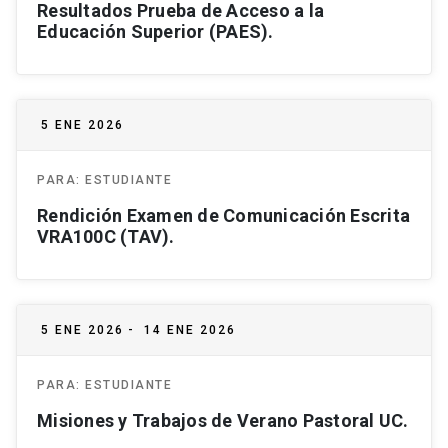
Resultados Prueba de Acceso a la
Educación Superior (PAES).
5 ENE 2026
PARA:
ESTUDIANTE
Rendición Examen de Comunicación Escrita
VRA100C (TAV).
5 ENE 2026
-
14 ENE 2026
PARA:
ESTUDIANTE
Misiones y Trabajos de Verano Pastoral UC.