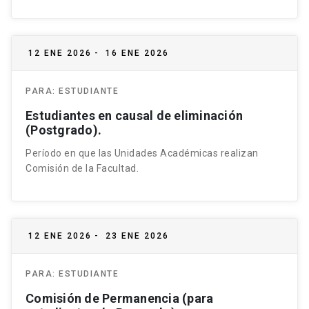
12 ENE 2026
-
16 ENE 2026
PARA:
ESTUDIANTE
Estudiantes en causal de eliminación
(Postgrado).
Período en que las Unidades Académicas realizan
Comisión de la Facultad.
12 ENE 2026
-
23 ENE 2026
PARA:
ESTUDIANTE
Comisión de Permanencia (para