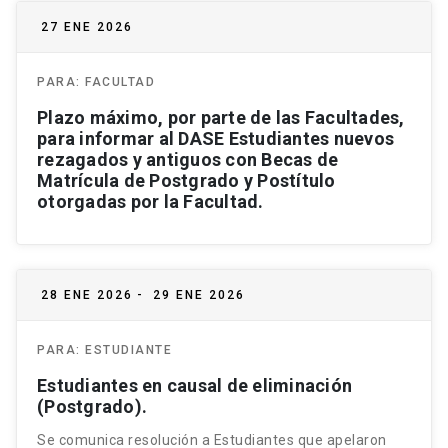
27 ENE 2026
PARA:
FACULTAD
Plazo máximo, por parte de las Facultades,
para informar al DASE Estudiantes nuevos
rezagados y antiguos con Becas de
Matrícula de Postgrado y Postítulo
otorgadas por la Facultad.
28 ENE 2026
-
29 ENE 2026
PARA:
ESTUDIANTE
Estudiantes en causal de eliminación
(Postgrado).
Se comunica resolución a Estudiantes que apelaron