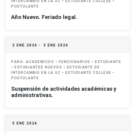
INTERCAMBIO EN LA UC • ESTUDIANTE COLLEGE •
POSTULANTE
Año Nuevo. Feriado legal.
2 ENE 2026
-
3 ENE 2026
PARA:
ACADEMICOS • FUNCIONARIOS • ESTUDIANTE
• ESTUDIANTES NUEVOS • ESTUDIANTE DE
INTERCAMBIO EN LA UC • ESTUDIANTE COLLEGE •
POSTULANTE
Suspensión de actividades académicas y
administrativas.
5 ENE 2026