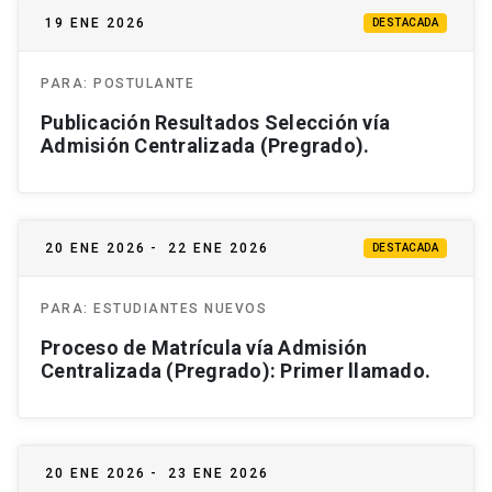
19 ENE 2026
DESTACADA
PARA:
POSTULANTE
Publicación Resultados Selección vía
Admisión Centralizada (Pregrado).
20 ENE 2026
-
22 ENE 2026
DESTACADA
PARA:
ESTUDIANTES NUEVOS
Proceso de Matrícula vía Admisión
Centralizada (Pregrado): Primer llamado.
20 ENE 2026
-
23 ENE 2026