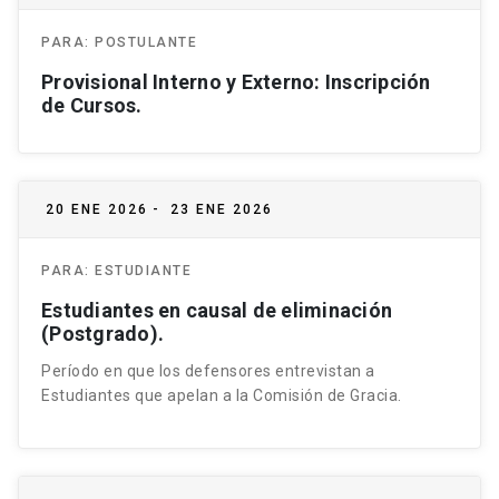
PARA:
POSTULANTE
Provisional Interno y Externo: Inscripción
de Cursos.
20 ENE 2026
-
23 ENE 2026
PARA:
ESTUDIANTE
Estudiantes en causal de eliminación
(Postgrado).
Período en que los defensores entrevistan a
Estudiantes que apelan a la Comisión de Gracia.