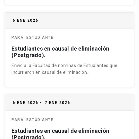
6 ENE 2026
PARA:
ESTUDIANTE
Estudiantes en causal de eliminación
(Postgrado).
Envío a la Facultad de nóminas de Estudiantes que
incurrieron en causal de eliminación.
6 ENE 2026
-
7 ENE 2026
PARA:
ESTUDIANTE
Estudiantes en causal de eliminación
(Postgrado).