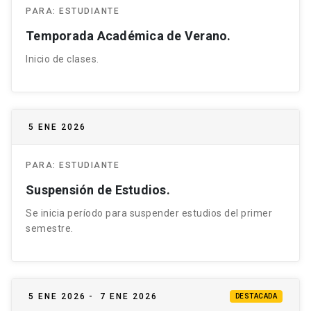
PARA:
ESTUDIANTE
Temporada Académica de Verano.
Inicio de clases.
5 ENE 2026
PARA:
ESTUDIANTE
Suspensión de Estudios.
Se inicia período para suspender estudios del primer
semestre.
5 ENE 2026
-
7 ENE 2026
DESTACADA