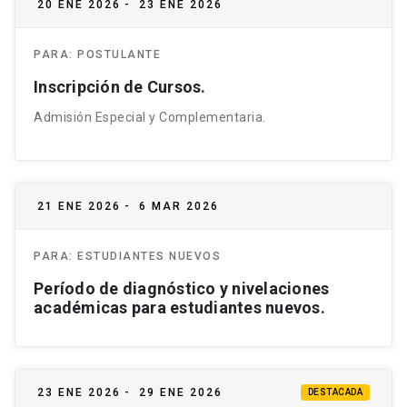
20 ENE 2026
-
23 ENE 2026
PARA:
POSTULANTE
Inscripción de Cursos.
Admisión Especial y Complementaria.
21 ENE 2026
-
6 MAR 2026
PARA:
ESTUDIANTES NUEVOS
Período de diagnóstico y nivelaciones
académicas para estudiantes nuevos.
23 ENE 2026
-
29 ENE 2026
DESTACADA