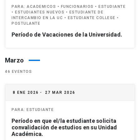
PARA:
ACADEMICOS • FUNCIONARIOS • ESTUDIANTE
• ESTUDIANTES NUEVOS • ESTUDIANTE DE
INTERCAMBIO EN LA UC • ESTUDIANTE COLLEGE •
POSTULANTE
Período de Vacaciones de la Universidad.
Marzo
46 EVENTOS
8 ENE 2026
-
27 MAR 2026
PARA:
ESTUDIANTE
Período en que el/la estudiante solicita
convalidación de estudios en su Unidad
Académica.