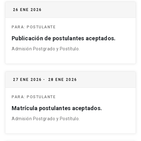
26 ENE 2026
PARA:
POSTULANTE
Publicación de postulantes aceptados.
Admisión Postgrado y Postítulo.
27 ENE 2026
-
28 ENE 2026
PARA:
POSTULANTE
Matrícula postulantes aceptados.
Admisión Postgrado y Postítulo.