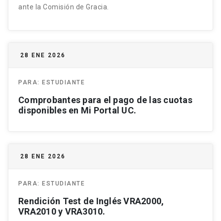
ante la Comisión de Gracia.
28 ENE 2026
PARA:
ESTUDIANTE
Comprobantes para el pago de las cuotas
disponibles en Mi Portal UC.
28 ENE 2026
PARA:
ESTUDIANTE
Rendición Test de Inglés VRA2000,
VRA2010 y VRA3010.