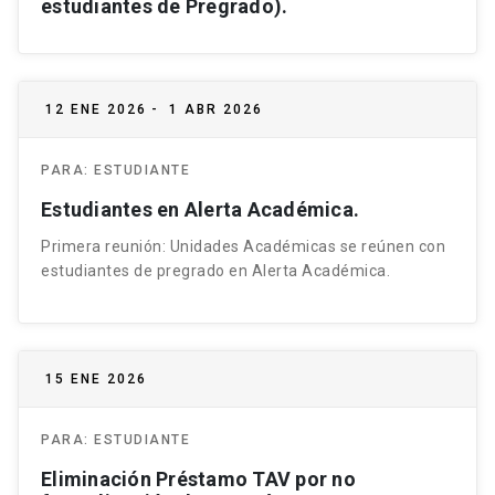
estudiantes de Pregrado).
12 ENE 2026
-
1 ABR 2026
PARA:
ESTUDIANTE
Estudiantes en Alerta Académica.
Primera reunión: Unidades Académicas se reúnen con
estudiantes de pregrado en Alerta Académica.
15 ENE 2026
PARA:
ESTUDIANTE
Eliminación Préstamo TAV por no