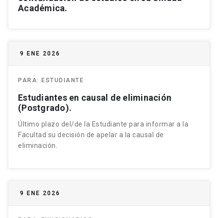
Académica.
9 ENE 2026
PARA:
ESTUDIANTE
Estudiantes en causal de eliminación
(Postgrado).
Último plazo del/de la Estudiante para informar a la
Facultad su decisión de apelar a la causal de
eliminación.
9 ENE 2026