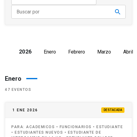
2026
Enero
Febrero
Marzo
Abril
Enero
47 EVENTOS
1 ENE 2026
DESTACADA
PARA:
ACADEMICOS • FUNCIONARIOS • ESTUDIANTE
• ESTUDIANTES NUEVOS • ESTUDIANTE DE