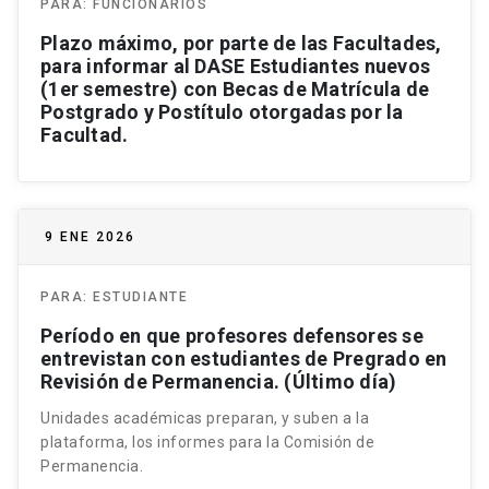
PARA:
FUNCIONARIOS
Plazo máximo, por parte de las Facultades,
para informar al DASE Estudiantes nuevos
(1er semestre) con Becas de Matrícula de
Postgrado y Postítulo otorgadas por la
Facultad.
9 ENE 2026
PARA:
ESTUDIANTE
Período en que profesores defensores se
entrevistan con estudiantes de Pregrado en
Revisión de Permanencia. (Último día)
Unidades académicas preparan, y suben a la
plataforma, los informes para la Comisión de
Permanencia.