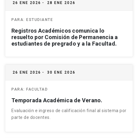
26 ENE 2026
-
28 ENE 2026
PARA:
ESTUDIANTE
Registros Académicos comunica lo
resuelto por Comisión de Permanencia a
estudiantes de pregrado y a la Facultad.
26 ENE 2026
-
30 ENE 2026
PARA:
FACULTAD
Temporada Académica de Verano.
Evaluación e ingreso de calificación final al sistema por
parte de docentes.