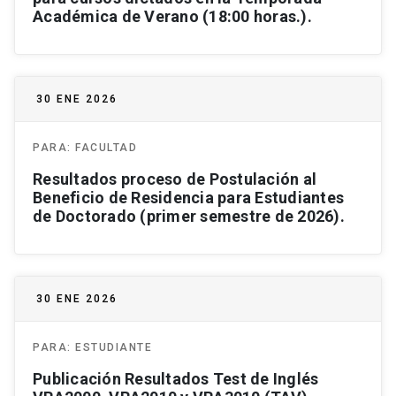
Académica de Verano (18:00 horas.).
30 ENE 2026
PARA:
FACULTAD
Resultados proceso de Postulación al
Beneficio de Residencia para Estudiantes
de Doctorado (primer semestre de 2026).
30 ENE 2026
PARA:
ESTUDIANTE
Publicación Resultados Test de Inglés