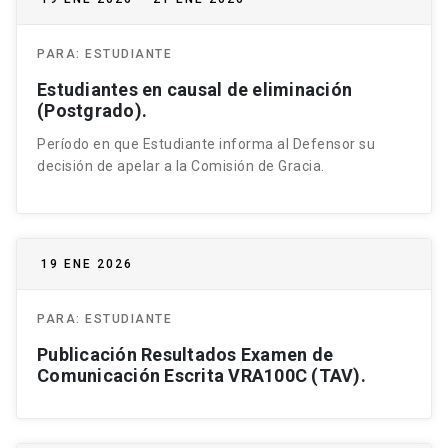
PARA:
ESTUDIANTE
Estudiantes en causal de eliminación
(Postgrado).
Período en que Estudiante informa al Defensor su
decisión de apelar a la Comisión de Gracia.
19 ENE 2026
PARA:
ESTUDIANTE
Publicación Resultados Examen de
Comunicación Escrita VRA100C (TAV).