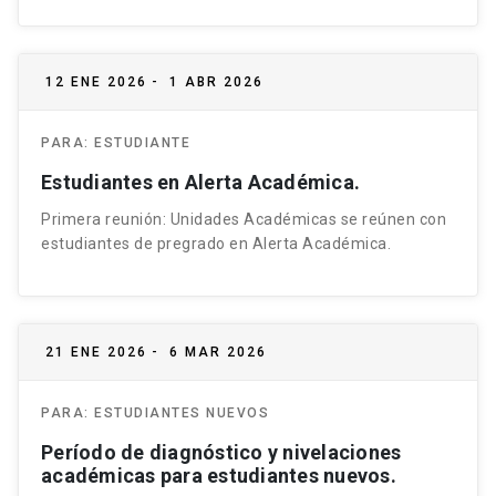
12 ENE 2026
-
1 ABR 2026
PARA:
ESTUDIANTE
Estudiantes en Alerta Académica.
Primera reunión: Unidades Académicas se reúnen con
estudiantes de pregrado en Alerta Académica.
21 ENE 2026
-
6 MAR 2026
PARA:
ESTUDIANTES NUEVOS
Período de diagnóstico y nivelaciones
académicas para estudiantes nuevos.