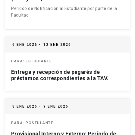
Período de Notificación al Estudiante por parte de la
Facultad.
6 ENE 2026
-
12 ENE 2026
PARA:
ESTUDIANTE
Entrega y recepción de pagarés de
préstamos correspondientes a la TAV.
8 ENE 2026
-
9 ENE 2026
PARA:
POSTULANTE
Provisional Interno y Externo: Período de