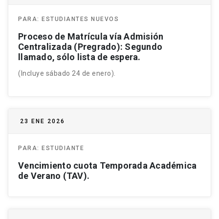
PARA:
ESTUDIANTES NUEVOS
Proceso de Matrícula vía Admisión
Centralizada (Pregrado): Segundo
llamado, sólo lista de espera.
(Incluye sábado 24 de enero).
23 ENE 2026
PARA:
ESTUDIANTE
Vencimiento cuota Temporada Académica
de Verano (TAV).