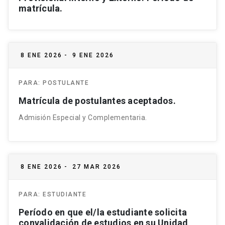
matrícula.
8 ENE 2026
-
9 ENE 2026
PARA:
POSTULANTE
Matrícula de postulantes aceptados.
Admisión Especial y Complementaria.
8 ENE 2026
-
27 MAR 2026
PARA:
ESTUDIANTE
Período en que el/la estudiante solicita
convalidación de estudios en su Unidad