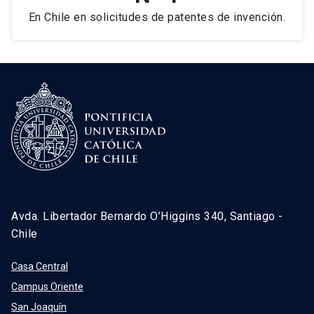
En Chile en solicitudes de patentes de invención.
Avda. Libertador Bernardo O’Higgins 340, Santiago -
Chile
Casa Central
Campus Oriente
San Joaquín