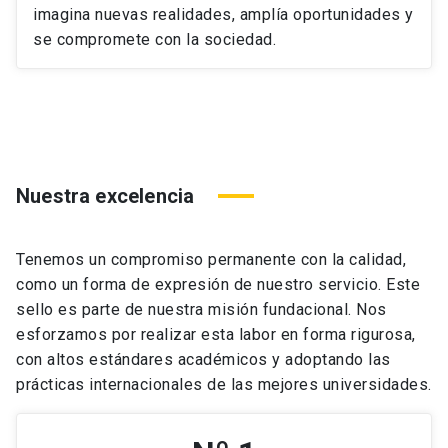
imagina nuevas realidades, amplía oportunidades y
se compromete con la sociedad.
Nuestra excelencia
Tenemos un compromiso permanente con la calidad,
como un forma de expresión de nuestro servicio. Este
sello es parte de nuestra misión fundacional. Nos
esforzamos por realizar esta labor en forma rigurosa,
con altos estándares académicos y adoptando las
prácticas internacionales de las mejores universidades.