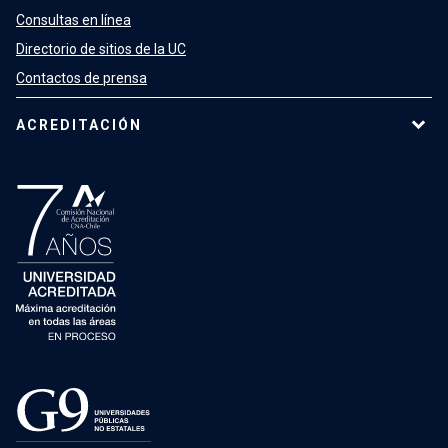
Consultas en línea
Directorio de sitios de la UC
Contactos de prensa
ACREDITACIÓN