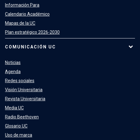
Información Para
Calendario Académico
Mapas de la UC
Plan estratégico 2026-2030
COMUNICACIÓN UC
Noticias
Agenda
Redes sociales
Visión Universitaria
Revista Universitaria
Media UC
Radio Beethoven
Glosario UC
Uso de marca