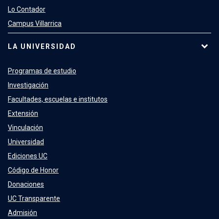
Lo Contador
Campus Villarrica
LA UNIVERSIDAD
Programas de estudio
Investigación
Facultades, escuelas e institutos
Extensión
Vinculación
Universidad
Ediciones UC
Código de Honor
Donaciones
UC Transparente
Admisión