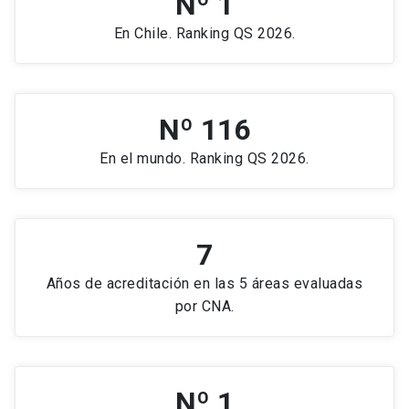
Nº 1
En Chile. Ranking QS 2026.
Nº 116
En el mundo. Ranking QS 2026.
7
Años de acreditación en las 5 áreas evaluadas
por CNA.
Nº 1