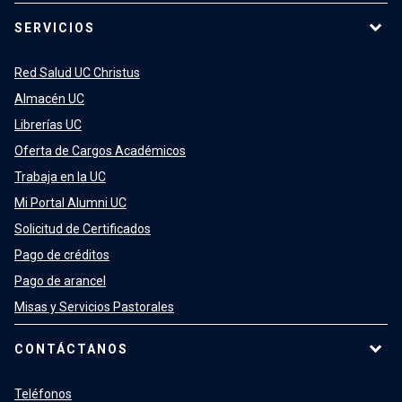
SERVICIOS
Red Salud UC Christus
Almacén UC
Librerías UC
Oferta de Cargos Académicos
Trabaja en la UC
Mi Portal Alumni UC
Solicitud de Certificados
Pago de créditos
Pago de arancel
Misas y Servicios Pastorales
CONTÁCTANOS
Teléfonos