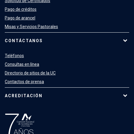
Solicitud de Certificados
Pago de créditos
Pago de arancel
Misas y Servicios Pastorales
CONTÁCTANOS
Teléfonos
Consultas en línea
Directorio de sitios de la UC
Contactos de prensa
ACREDITACIÓN