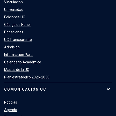
Vinculación
Universidad
Ediciones UC
Código de Honor
Donaciones
UC Transparente
Admisión
Información Para
Calendario Académico
Mapas de la UC
Plan estratégico 2026-2030
COMUNICACIÓN UC
Noticias
Agenda