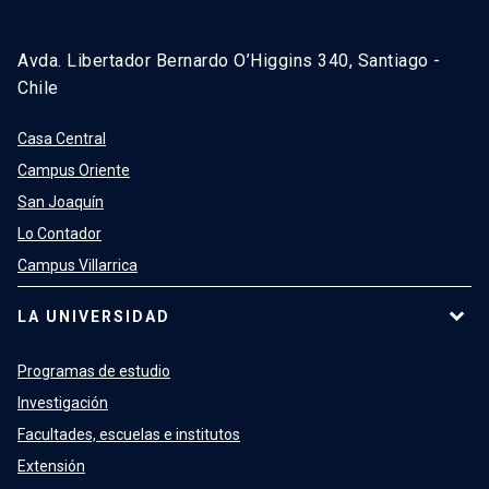
Avda. Libertador Bernardo O’Higgins 340, Santiago -
Chile
Casa Central
Campus Oriente
San Joaquín
Lo Contador
Campus Villarrica
LA UNIVERSIDAD
Programas de estudio
Investigación
Facultades, escuelas e institutos
Extensión