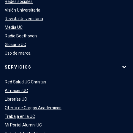
Redes sociales
Visión Universitaria
Revista Universitaria
Media UC
Radio Beethoven
Glosario UC
Uso de marca
SERVICIOS
Red Salud UC Christus
Almacén UC
Librerías UC
Oferta de Cargos Académicos
Trabaja en la UC
Mi Portal Alumni UC