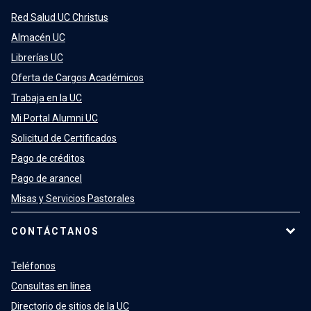
Red Salud UC Christus
Almacén UC
Librerías UC
Oferta de Cargos Académicos
Trabaja en la UC
Mi Portal Alumni UC
Solicitud de Certificados
Pago de créditos
Pago de arancel
Misas y Servicios Pastorales
CONTÁCTANOS
Teléfonos
Consultas en línea
Directorio de sitios de la UC