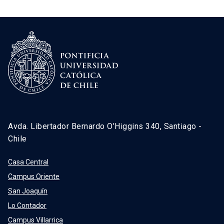
Avda. Libertador Bernardo O’Higgins 340, Santiago -
Chile
Casa Central
Campus Oriente
San Joaquín
Lo Contador
Campus Villarrica