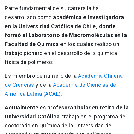
Parte fundamental de su carrera la ha
desarrollado como
académica e investigadora
en la Universidad Católica de Chile, donde
formó el Laboratorio de Macromoléculas en la
Facultad de Química
en los cuales realizó un
trabajo pionero en el desarrollo de la química
física de polímeros.
Es miembro de número de la
Academia Chilena
de Ciencias
y de la
Academia de Ciencias de
América Latina (ACAL)
.
Actualmente es profesora titular en retiro de la
Universidad Católica
, trabaja en el programa de
doctorado en Química de la Universidad de