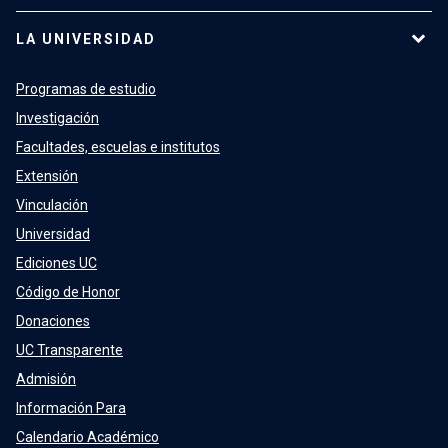
LA UNIVERSIDAD
Programas de estudio
Investigación
Facultades, escuelas e institutos
Extensión
Vinculación
Universidad
Ediciones UC
Código de Honor
Donaciones
UC Transparente
Admisión
Información Para
Calendario Académico