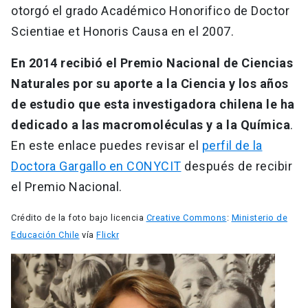
otorgó el grado Académico Honorifico de Doctor
Scientiae et Honoris Causa en el 2007.
En 2014 recibió el Premio Nacional de Ciencias
Naturales por su aporte a la Ciencia y los años
de estudio que esta investigadora chilena le ha
dedicado a las macromoléculas y a la Química
.
En este enlace puedes revisar el
perfil de la
Doctora Gargallo en CONYCIT
después de recibir
el Premio Nacional.
Crédito de la foto bajo licencia
Creative Commons
:
Ministerio de
Educación Chile
vía
Flickr