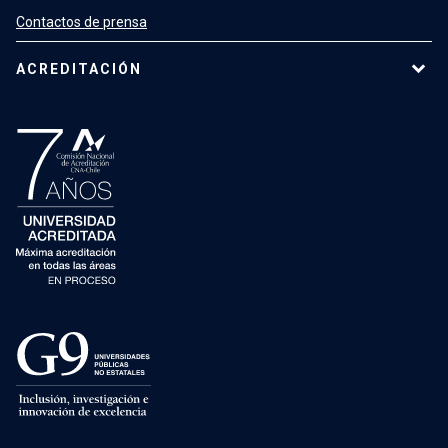
Contactos de prensa
ACREDITACIÓN