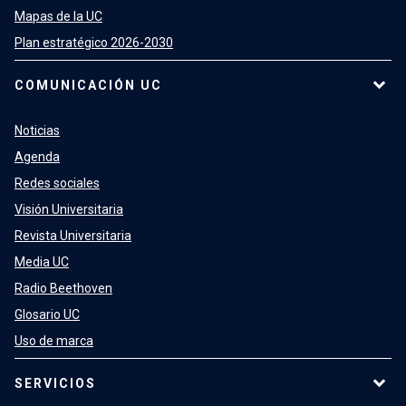
Mapas de la UC
Plan estratégico 2026-2030
COMUNICACIÓN UC
Noticias
Agenda
Redes sociales
Visión Universitaria
Revista Universitaria
Media UC
Radio Beethoven
Glosario UC
Uso de marca
SERVICIOS