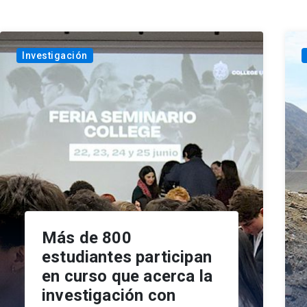
Investigación
Más de 800
estudiantes participan
en curso que acerca la
investigación con