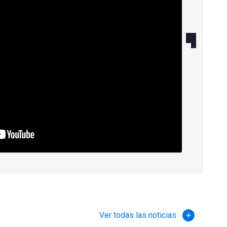
Ver todas las noticias
add