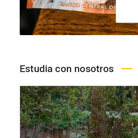
Estudia con nosotros