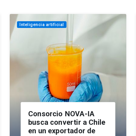
Inteligencia artificial
Consorcio NOVA-IA
busca convertir a Chile
en un exportador de