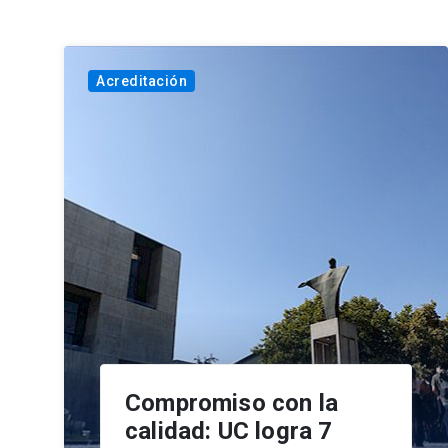
Acreditación
Compromiso con la
calidad: UC logra 7