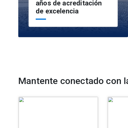
años de acreditación
de excelencia
Mantente conectado con l