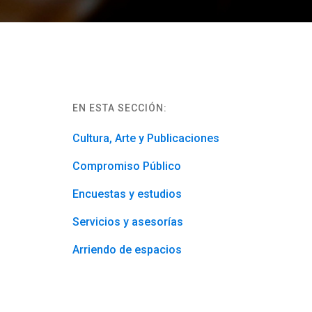
EN ESTA SECCIÓN:
Cultura, Arte y Publicaciones
Compromiso Público
Encuestas y estudios
Servicios y asesorías
Arriendo de espacios