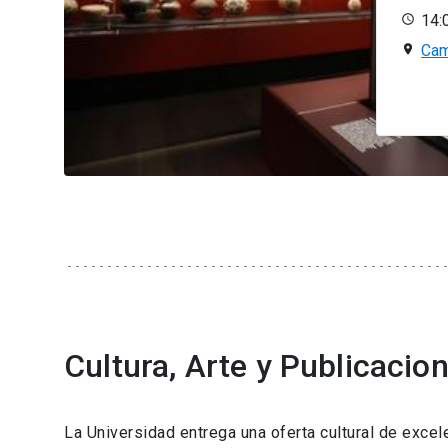
14:
Cam
Cultura, Arte y Publicacio
La Universidad entrega una oferta cultural de excel