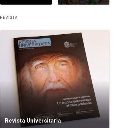
REVISTA
Revista Universitaria