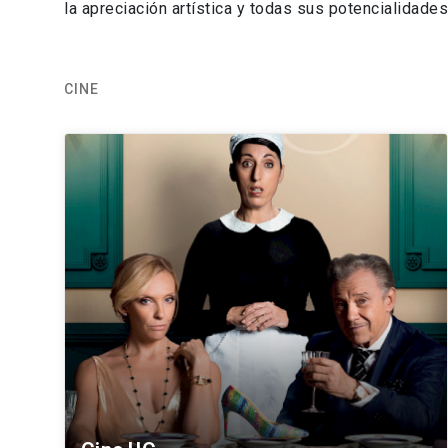
la apreciación artística y todas sus potencialidades
CINE