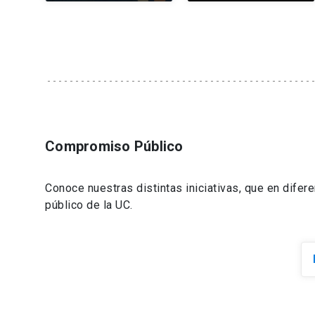
Compromiso Público
Conoce nuestras distintas iniciativas, que en difer
público de la UC.