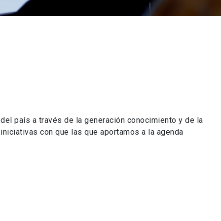
 del país a través de la generación conocimiento y de la
s iniciativas con que las que aportamos a la agenda