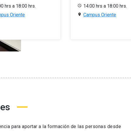
00 hrs a 18:00 hrs.
14:00 hrs a 18:00 hrs.
pus Oriente
Campus Oriente
nes
encia para aportar a la formación de las personas desde