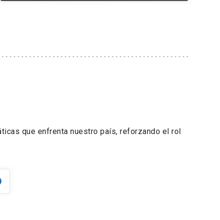
ticas que enfrenta nuestro país, reforzando el rol