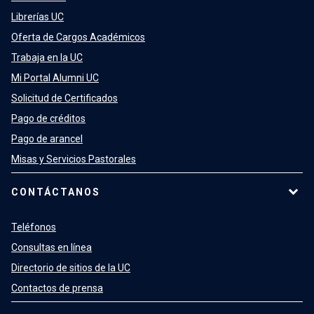
Librerías UC
Oferta de Cargos Académicos
Trabaja en la UC
Mi Portal Alumni UC
Solicitud de Certificados
Pago de créditos
Pago de arancel
Misas y Servicios Pastorales
CONTÁCTANOS
Teléfonos
Consultas en línea
Directorio de sitios de la UC
Contactos de prensa