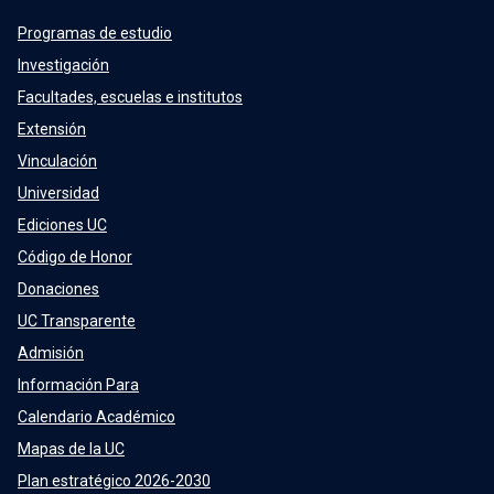
Programas de estudio
Investigación
Facultades, escuelas e institutos
Extensión
Vinculación
Universidad
Ediciones UC
Código de Honor
Donaciones
UC Transparente
Admisión
Información Para
Calendario Académico
Mapas de la UC
Plan estratégico 2026-2030