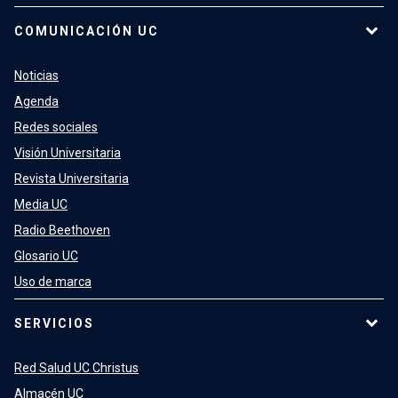
COMUNICACIÓN UC
Noticias
Agenda
Redes sociales
Visión Universitaria
Revista Universitaria
Media UC
Radio Beethoven
Glosario UC
Uso de marca
SERVICIOS
Red Salud UC Christus
Almacén UC