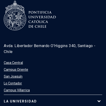
Avda. Libertador Bernardo O’Higgins 340, Santiago -
Chile
Casa Central
Campus Oriente
San Joaquín
Lo Contador
Campus Villarrica
LA UNIVERSIDAD