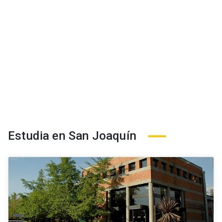
Estudia en San Joaquín