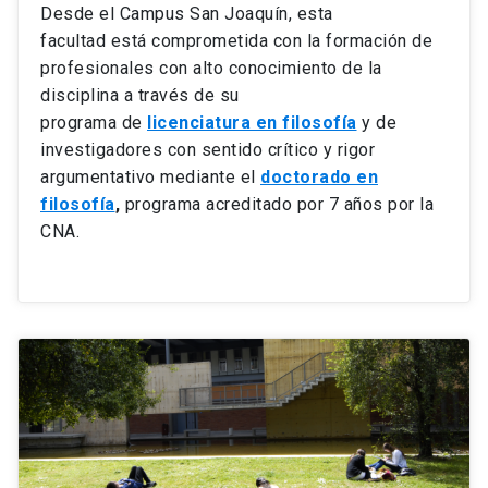
Desde el Campus San Joaquín, esta
facultad está comprometida con la formación de
profesionales con alto conocimiento de la
disciplina a través de su
programa de
licenciatura en filosofía
y de
investigadores con sentido crítico y rigor
argumentativo mediante el
doctorado en
filosofía
,
programa acreditado por 7 años por la
CNA.