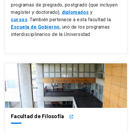
programas de pregrado, postgrado (que incluyen
magíster y doctorado),
diplomados
y
cursos
. También pertenece a esta facultad la
Escuela de Gobierno
, uno de los programas
interdisciplinarios de la Universidad.
Facultad de Filosofía
launch