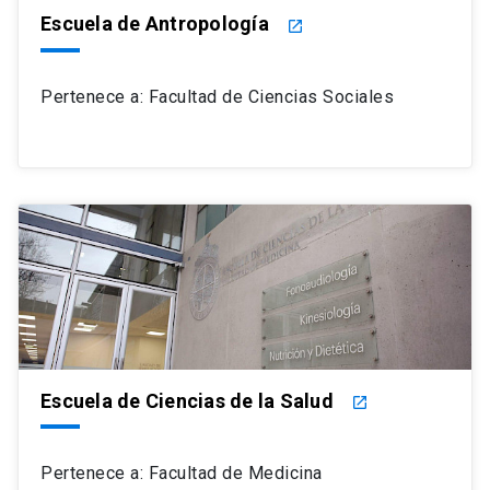
Escuela de Antropología
launch
Pertenece a: Facultad de Ciencias Sociales
Escuela de Ciencias de la Salud
launch
Pertenece a: Facultad de Medicina