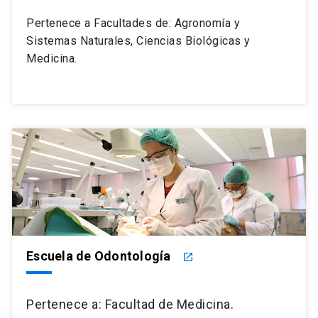
Pertenece a Facultades de: Agronomía y
Sistemas Naturales, Ciencias Biológicas y
Medicina.
Escuela de Odontología
launch
Pertenece a: Facultad de Medicina.