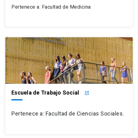
Pertenece a: Facultad de Medicina
Escuela de Trabajo Social
launch
Pertenece a: Facultad de Ciencias Sociales.