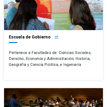
Escuela de Gobierno
launch
Pertenece a Facultades de: Ciencias Sociales;
Derecho; Economía y Administración; Historia,
Geografía y Ciencia Política; e Ingeniería.