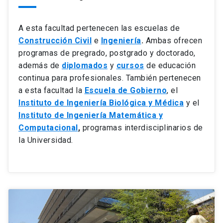
A esta facultad pertenecen las escuelas de
Construcción Civil
e
Ingeniería
.
Ambas ofrecen
programas de pregrado, postgrado y doctorado,
además de
diplomados
y
cursos
de educación
continua para profesionales. También pertenecen
a esta facultad la
Escuela de Gobierno
, el
Instituto de Ingeniería Biológica y Médica
y el
Instituto de Ingeniería Matemática y
Computacional
,
programas interdisciplinarios de
la Universidad.