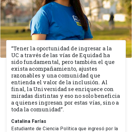
“Tener la oportunidad de ingresar a la
UC a través de las vías de Equidad ha
sido fundamental, pero también el que
exista acompañamiento, ajustes
razonables y una comunidad que
entienda el valor de la inclusión. Al
final, la Universidad se enriquece con
miradas distintas y eso no solo beneficia
a quienes ingresan por estas vías, sino a
toda la comunidad”.
Catalina Farías
Estudiante de Ciencia Política que ingresó por la