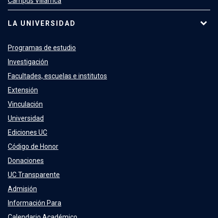
Campus Villarrica
LA UNIVERSIDAD
Programas de estudio
Investigación
Facultades, escuelas e institutos
Extensión
Vinculación
Universidad
Ediciones UC
Código de Honor
Donaciones
UC Transparente
Admisión
Información Para
Calendario Académico