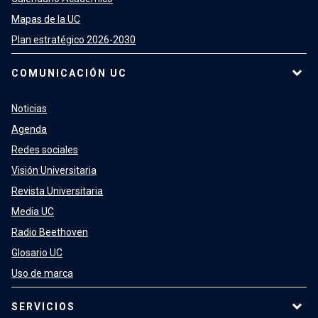
Mapas de la UC
Plan estratégico 2026-2030
COMUNICACIÓN UC
Noticias
Agenda
Redes sociales
Visión Universitaria
Revista Universitaria
Media UC
Radio Beethoven
Glosario UC
Uso de marca
SERVICIOS