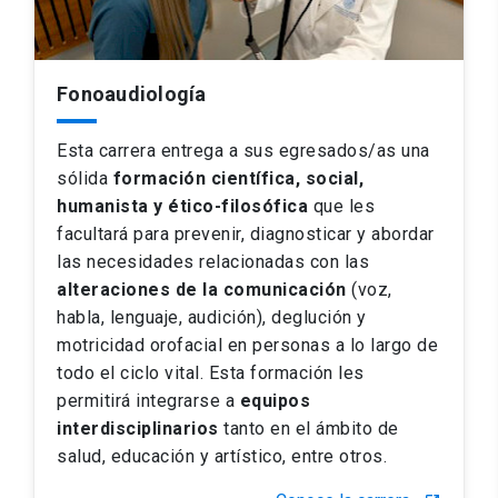
Fonoaudiología
Esta carrera entrega a sus egresados/as una
sólida
formación científica, social,
humanista y ético-filosófica
que les
facultará para prevenir, diagnosticar y abordar
las necesidades relacionadas con las
alteraciones de la comunicación
(voz,
habla, lenguaje, audición), deglución y
motricidad orofacial en personas a lo largo de
todo el ciclo vital. Esta formación les
permitirá integrarse a
equipos
interdisciplinarios
tanto en el ámbito de
salud, educación y artístico, entre otros.