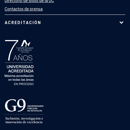
Directorio de sitios de la UC
Contactos de prensa
ACREDITACIÓN