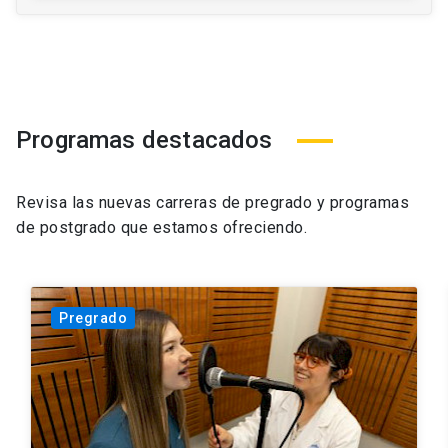
Programas destacados
Revisa las nuevas carreras de pregrado y programas
de postgrado que estamos ofreciendo.
Pregrado