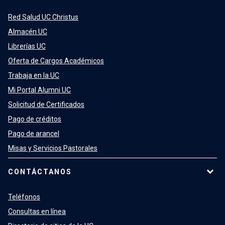
Red Salud UC Christus
Almacén UC
Librerías UC
Oferta de Cargos Académicos
Trabaja en la UC
Mi Portal Alumni UC
Solicitud de Certificados
Pago de créditos
Pago de arancel
Misas y Servicios Pastorales
CONTÁCTANOS
Teléfonos
Consultas en línea