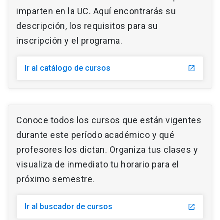
imparten en la UC. Aquí encontrarás su
descripción, los requisitos para su
inscripción y el programa.
Ir al catálogo de cursos
launch
Conoce todos los cursos que están vigentes
durante este período académico y qué
profesores los dictan. Organiza tus clases y
visualiza de inmediato tu horario para el
próximo semestre.
Ir al buscador de cursos
launch