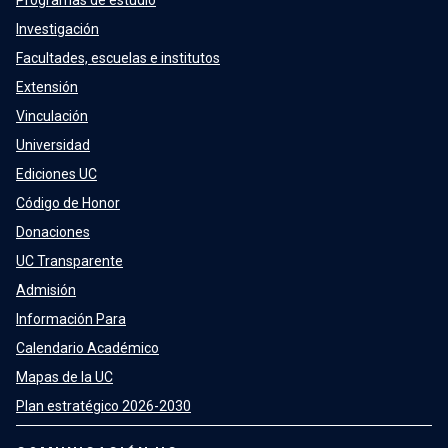
Investigación
Facultades, escuelas e institutos
Extensión
Vinculación
Universidad
Ediciones UC
Código de Honor
Donaciones
UC Transparente
Admisión
Información Para
Calendario Académico
Mapas de la UC
Plan estratégico 2026-2030