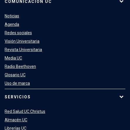
COMUNICACIÓN UC
Noticias
Agenda
Redes sociales
Visión Universitaria
Revista Universitaria
Media UC
Radio Beethoven
Glosario UC
Uso de marca
SERVICIOS
Red Salud UC Christus
Almacén UC
Librerías UC