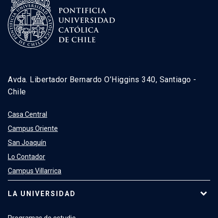
Avda. Libertador Bernardo O’Higgins 340, Santiago -
Chile
Casa Central
Campus Oriente
San Joaquín
Lo Contador
Campus Villarrica
LA UNIVERSIDAD
Programas de estudio