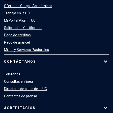
Oferta de Cargos Académicos
Trabaja en la UC
Mi Portal Alumni UC
Solicitud de Certificados
Pago de créditos
Pago de arancel
Misas y Servicios Pastorales
CONTÁCTANOS
Teléfonos
Consultas en línea
Directorio de sitios de la UC
Contactos de prensa
ACREDITACIÓN