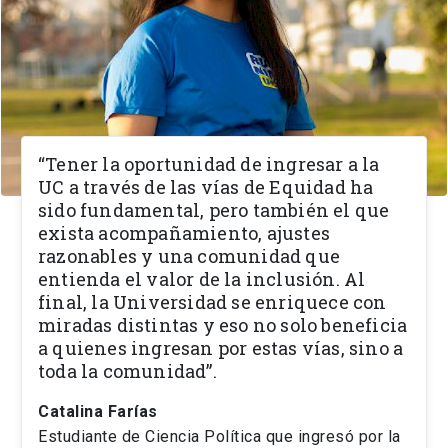
“Tener la oportunidad de ingresar a la
UC a través de las vías de Equidad ha
sido fundamental, pero también el que
exista acompañamiento, ajustes
razonables y una comunidad que
entienda el valor de la inclusión. Al
final, la Universidad se enriquece con
miradas distintas y eso no solo beneficia
a quienes ingresan por estas vías, sino a
toda la comunidad”.
Catalina Farías
Estudiante de Ciencia Política que ingresó por la