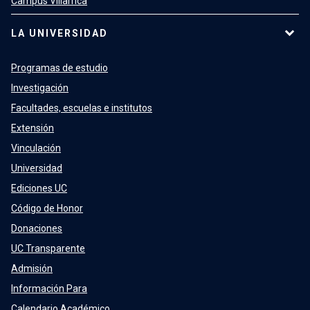
Campus Villarrica
LA UNIVERSIDAD
Programas de estudio
Investigación
Facultades, escuelas e institutos
Extensión
Vinculación
Universidad
Ediciones UC
Código de Honor
Donaciones
UC Transparente
Admisión
Información Para
Calendario Académico