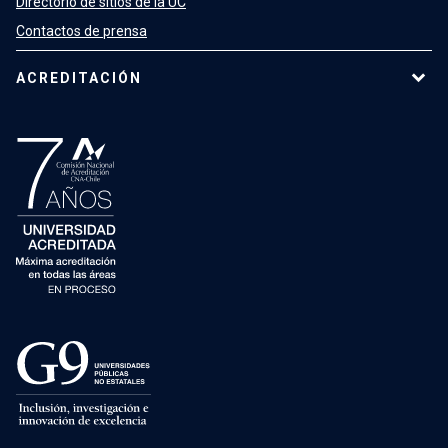
Directorio de sitios de la UC
Contactos de prensa
ACREDITACIÓN