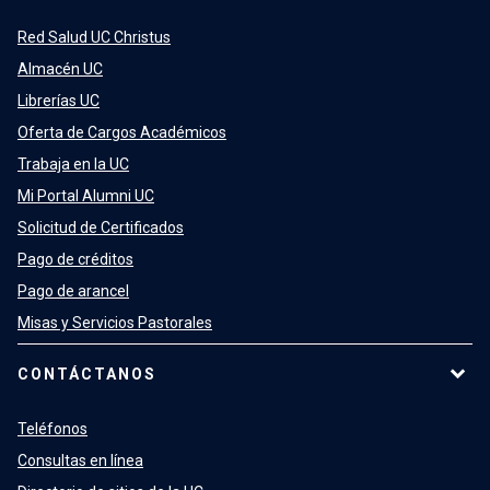
Red Salud UC Christus
Almacén UC
Librerías UC
Oferta de Cargos Académicos
Trabaja en la UC
Mi Portal Alumni UC
Solicitud de Certificados
Pago de créditos
Pago de arancel
Misas y Servicios Pastorales
CONTÁCTANOS
Teléfonos
Consultas en línea