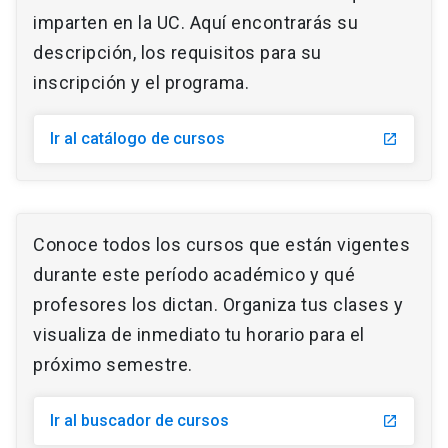
imparten en la UC. Aquí encontrarás su
descripción, los requisitos para su
inscripción y el programa.
Ir al catálogo de cursos
launch
Conoce todos los cursos que están vigentes
durante este período académico y qué
profesores los dictan. Organiza tus clases y
visualiza de inmediato tu horario para el
próximo semestre.
Ir al buscador de cursos
launch