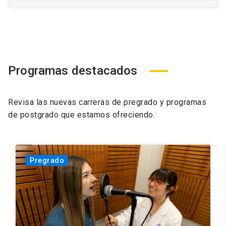
Programas destacados
Revisa las nuevas carreras de pregrado y programas
de postgrado que estamos ofreciendo.
Pregrado