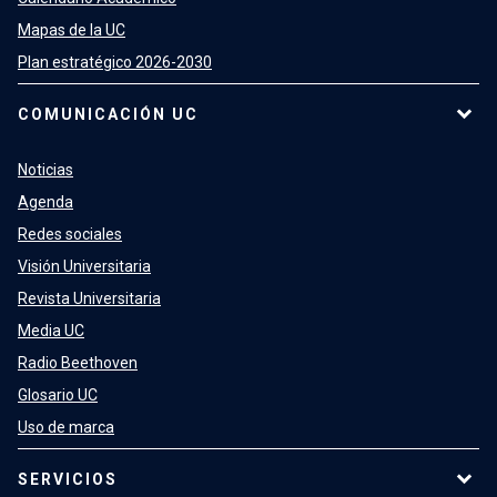
Mapas de la UC
Plan estratégico 2026-2030
COMUNICACIÓN UC
Noticias
Agenda
Redes sociales
Visión Universitaria
Revista Universitaria
Media UC
Radio Beethoven
Glosario UC
Uso de marca
SERVICIOS