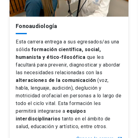
Fonoaudiología
Esta carrera entrega a sus egresados/as una
sólida
formación científica, social,
humanista y ético-filosófica
que les
facultará para prevenir, diagnosticar y abordar
las necesidades relacionadas con las
alteraciones de la comunicación
(voz,
habla, lenguaje, audición), deglución y
motricidad orofacial en personas a lo largo de
todo el ciclo vital. Esta formación les
permitirá integrarse a
equipos
interdisciplinarios
tanto en el ámbito de
salud, educación y artístico, entre otros.