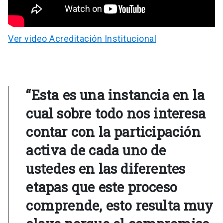
Ver video Acreditación Institucional
“Esta es una instancia en la
cual sobre todo nos interesa
contar con la participación
activa de cada uno de
ustedes en las diferentes
etapas que este proceso
comprende, esto resulta muy