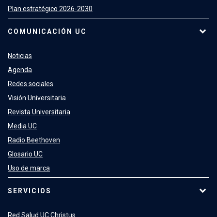
Plan estratégico 2026-2030
COMUNICACIÓN UC
Noticias
Agenda
Redes sociales
Visión Universitaria
Revista Universitaria
Media UC
Radio Beethoven
Glosario UC
Uso de marca
SERVICIOS
Red Salud UC Christus