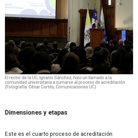
El rector de la UC, Ignacio Sánchez, hizo un llamado a la
comunidad universitaria a sumarse al proceso de acreditación.
(Fotografía: César Cortés, Comunicaciones UC)
Dimensiones y etapas
Este es el cuarto proceso de acreditación