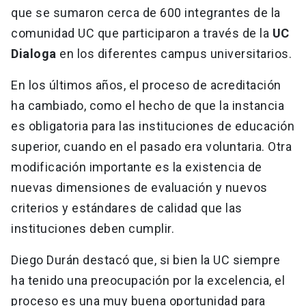
que se sumaron cerca de 600 integrantes de la
comunidad UC que participaron a través de la
UC
Dialoga
en los diferentes campus universitarios.
En los últimos años, el proceso de acreditación
ha cambiado, como el hecho de que la instancia
es obligatoria para las instituciones de educación
superior, cuando en el pasado era voluntaria. Otra
modificación importante es la existencia de
nuevas dimensiones de evaluación y nuevos
criterios y estándares de calidad que las
instituciones deben cumplir.
Diego Durán destacó que, si bien la UC siempre
ha tenido una preocupación por la excelencia, el
proceso es una muy buena oportunidad para