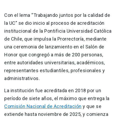
Con el lema “Trabajando juntos por la calidad de
la UC” se dio inicio al proceso de acreditación
institucional de la Pontificia Universidad Católica
de Chile, que impulsa la Prorrectoría, mediante
una ceremonia de lanzamiento en el Salón de
Honor que congregó a más de 200 personas,
entre autoridades universitarias, académicos,
representantes estudiantiles, profesionales y
administrativos.
La institución fue acreditada en 2018 por un
período de siete años, el máximo que entrega la
Comisión Nacional de Acreditación
y que se
extiende hasta noviembre de 2025, y comienza