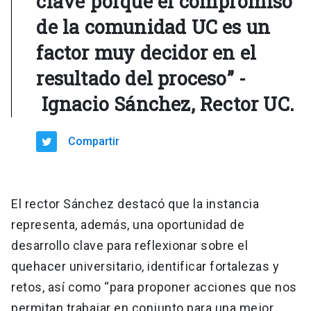
clave porque el compromiso
de la comunidad UC es un
factor muy decidor en el
resultado del proceso” -
Ignacio Sánchez, Rector UC.
Compartir
El rector Sánchez destacó que la instancia
representa, además, una oportunidad de
desarrollo clave para reflexionar sobre el
quehacer universitario, identificar fortalezas y
retos, así como “para proponer acciones que nos
permitan trabajar en conjunto para una mejor