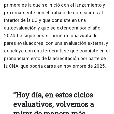
primera es la que se inició con el lanzamiento y
próximamente con el trabajo de comisiones al
interior de la UC y que consiste en una
autoevaluación y que se extenderá por el año
2024. Le sigue posteriormente una visita de
pares evaluadores, con una evaluación externa, y
concluye con una tercera fase que consiste en el
pronunciamiento de la acreditación por parte de
la CNA, que podría darse en noviembre de 2025.
“Hoy día, en estos ciclos
evaluativos, volvemos a
mirar de manera más