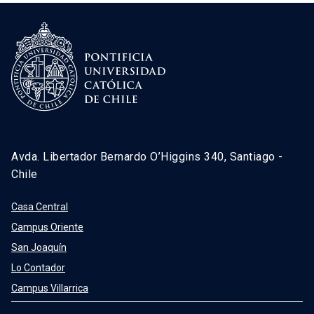
Avda. Libertador Bernardo O’Higgins 340, Santiago -
Chile
Casa Central
Campus Oriente
San Joaquín
Lo Contador
Campus Villarrica