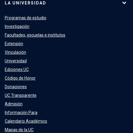
LA UNIVERSIDAD
Programas de estudio
Investigación
Facultades, escuelas e institutos
Extensión
Vinculación
Universidad
Ediciones UC
Código de Honor
Donaciones
UC Transparente
Admisión
Información Para
Calendario Académico
Mapas de la UC