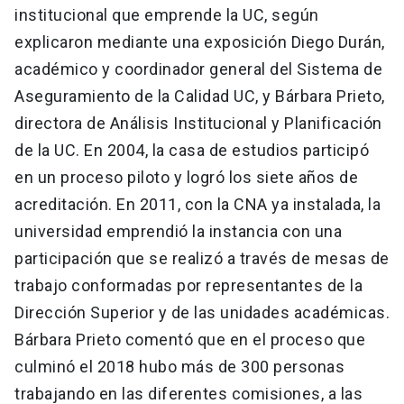
institucional que emprende la UC, según
explicaron mediante una exposición Diego Durán,
académico y coordinador general del Sistema de
Aseguramiento de la Calidad UC, y Bárbara Prieto,
directora de Análisis Institucional y Planificación
de la UC. En 2004, la casa de estudios participó
en un proceso piloto y logró los siete años de
acreditación. En 2011, con la CNA ya instalada, la
universidad emprendió la instancia con una
participación que se realizó a través de mesas de
trabajo conformadas por representantes de la
Dirección Superior y de las unidades académicas.
Bárbara Prieto comentó que en el proceso que
culminó el 2018 hubo más de 300 personas
trabajando en las diferentes comisiones, a las