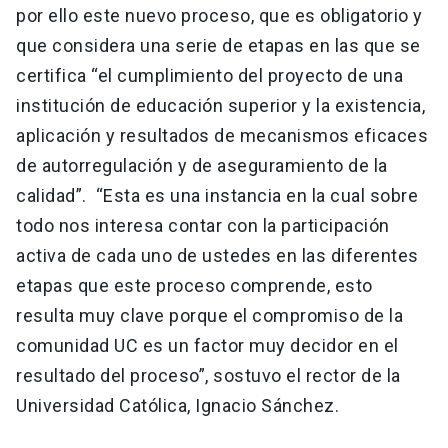
por ello este nuevo proceso, que es obligatorio y
que considera una serie de etapas en las que se
certifica “el cumplimiento del proyecto de una
institución de educación superior y la existencia,
aplicación y resultados de mecanismos eficaces
de autorregulación y de aseguramiento de la
calidad”. “Esta es una instancia en la cual sobre
todo nos interesa contar con la participación
activa de cada uno de ustedes en las diferentes
etapas que este proceso comprende, esto
resulta muy clave porque el compromiso de la
comunidad UC es un factor muy decidor en el
resultado del proceso”, sostuvo el rector de la
Universidad Católica, Ignacio Sánchez.