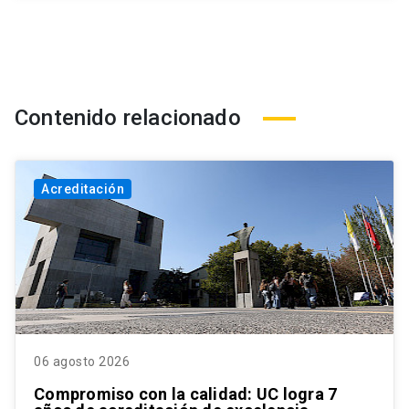
Contenido relacionado
Acreditación
06 agosto 2026
Compromiso con la calidad: UC logra 7