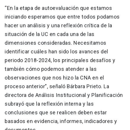
“En la etapa de autoevaluación que estamos
iniciando esperamos que entre todos podamos
hacer un análisis y una reflexión crítica de la
situación de la UC en cada una de las
dimensiones consideradas. Necesitamos
identificar cuáles han sido los avances del
periodo 2018-2024, los principales desafíos y
también cómo podemos atender a las
observaciones que nos hizo la CNA en el
proceso anterior”, señaló Bárbara Prieto. La
directora de Análisis Institucional y Planificación
subrayó que la reflexión interna y las
conclusiones que se realicen deben estar
basados en evidencia, informes, indicadores y
documentos.