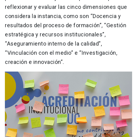
reflexionar y evaluar las cinco dimensiones que
considera la instancia, como son “Docencia y
resultados del proceso de formación”, “Gestión
estratégica y recursos institucionales”,
“Aseguramiento interno de la calidad”,
“Vinculación con el medio” e “Investigación,
creación e innovación”.