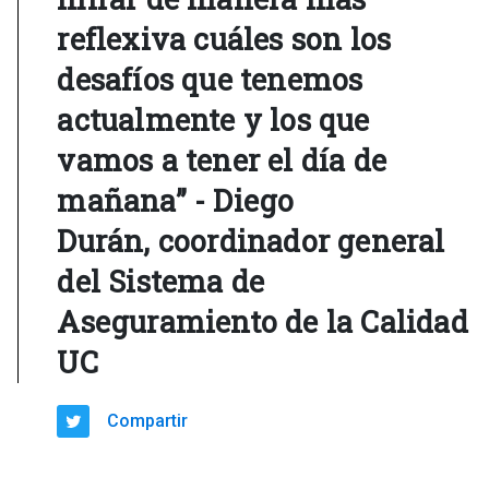
reflexiva cuáles son los
desafíos que tenemos
actualmente y los que
vamos a tener el día de
mañana” - Diego
Durán, coordinador general
del Sistema de
Aseguramiento de la Calidad
UC
Compartir