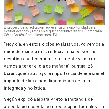
El proceso de acreditación representa una oportunidad para
evaluar avances y retos en el quehacer universitario. (Fotografía:
César Cortés, Comunicaciones UC)
“Hoy día, en estos ciclos evaluativos, volvemos a
mirar de manera más reflexiva cuáles son los
desafíos que tenemos actualmente y los que
vamos a tener el día de mañana”, puntualizó
Durán, quien subrayó la importancia de analizar el
impacto de las cinco dimensiones de manera
integrada y holística.
Según explicó Bárbara Prieto la instancia de
acreditación cuenta con tres etapas formales. La