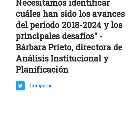
Necesitamos identificar
cuáles han sido los avances
del periodo 2018-2024 y los
principales desafíos" -
Bárbara Prieto, directora de
Análisis Institucional y
Planificación
Compartir