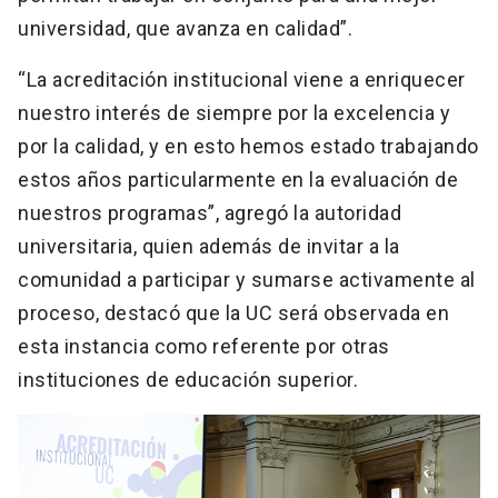
universidad, que avanza en calidad”.
“La acreditación institucional viene a enriquecer
nuestro interés de siempre por la excelencia y
por la calidad, y en esto hemos estado trabajando
estos años particularmente en la evaluación de
nuestros programas”, agregó la autoridad
universitaria, quien además de invitar a la
comunidad a participar y sumarse activamente al
proceso, destacó que la UC será observada en
esta instancia como referente por otras
instituciones de educación superior.