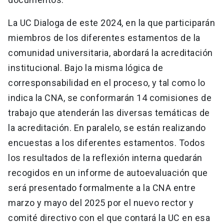
La UC Dialoga de este 2024, en la que participarán
miembros de los diferentes estamentos de la
comunidad universitaria, abordará la acreditación
institucional. Bajo la misma lógica de
corresponsabilidad en el proceso, y tal como lo
indica la CNA, se conformarán 14 comisiones de
trabajo que atenderán las diversas temáticas de
la acreditación. En paralelo, se están realizando
encuestas a los diferentes estamentos. Todos
los resultados de la reflexión interna quedarán
recogidos en un informe de autoevaluación que
será presentado formalmente a la CNA entre
marzo y mayo del 2025 por el nuevo rector y
comité directivo con el que contará la UC en esa