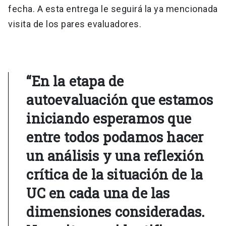
fecha. A esta entrega le seguirá la ya mencionada
visita de los pares evaluadores.
“En la etapa de
autoevaluación que estamos
iniciando esperamos que
entre todos podamos hacer
un análisis y una reflexión
crítica de la situación de la
UC en cada una de las
dimensiones consideradas.