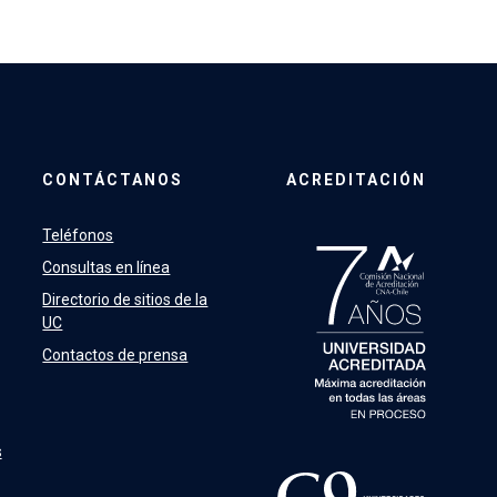
CONTÁCTANOS
ACREDITACIÓN
Teléfonos
Consultas en línea
Directorio de sitios de la
UC
Contactos de prensa
s