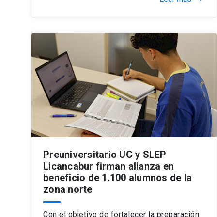
Preuniversitario UC y SLEP
Licancabur firman alianza en
beneficio de 1.100 alumnos de la
zona norte
Con el objetivo de fortalecer la preparación