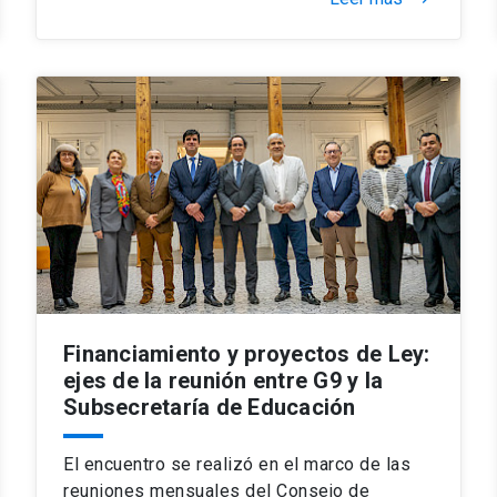
Financiamiento y proyectos de Ley:
ejes de la reunión entre G9 y la
Subsecretaría de Educación
El encuentro se realizó en el marco de las
reuniones mensuales del Consejo de