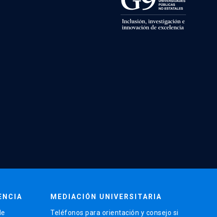
ENCIA
MEDIACIÓN UNIVERSITARIA
de
Teléfonos para orientación y consejo si