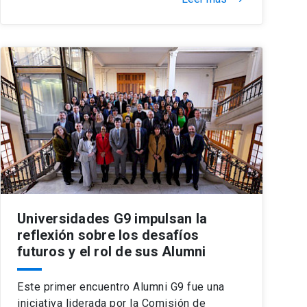
Universidades G9 impulsan la
reflexión sobre los desafíos
futuros y el rol de sus Alumni
Este primer encuentro Alumni G9 fue una
iniciativa liderada por la Comisión de