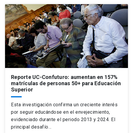
Reporte UC-Confuturo: aumentan en 157%
matrículas de personas 50+ para Educación
Superior
Esta investigación confirma un creciente interés
por seguir educándose en el envejecimiento,
evidenciado durante el periodo 2013 y 2024. El
principal desafío…