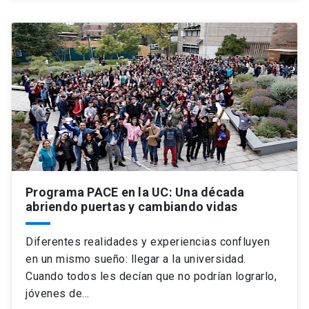
Programa PACE en la UC: Una década
abriendo puertas y cambiando vidas
Diferentes realidades y experiencias confluyen
en un mismo sueño: llegar a la universidad.
Cuando todos les decían que no podrían lograrlo,
jóvenes de…