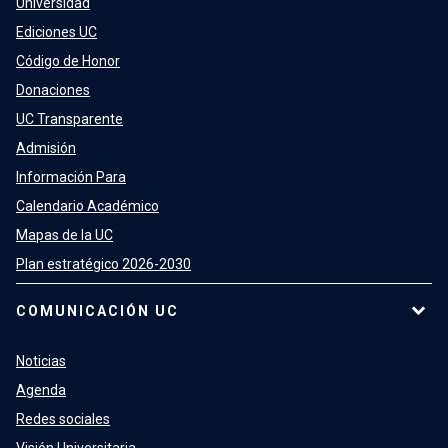
Universidad
Ediciones UC
Código de Honor
Donaciones
UC Transparente
Admisión
Información Para
Calendario Académico
Mapas de la UC
Plan estratégico 2026-2030
COMUNICACIÓN UC
Noticias
Agenda
Redes sociales