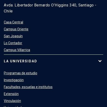
Avda. Libertador Bernardo O’Higgins 340, Santiago -
Chile
Casa Central
Campus Oriente
San Joaquín
Lo Contador
Campus Villarrica
LA UNIVERSIDAD
Programas de estudio
Investigación
Facultades, escuelas e institutos
Extensión
Vinculación