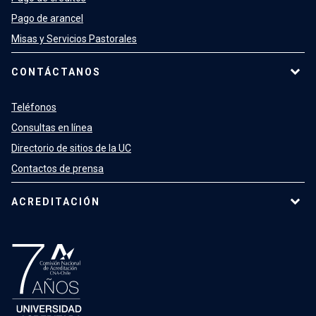
Pago de arancel
Misas y Servicios Pastorales
CONTÁCTANOS
Teléfonos
Consultas en línea
Directorio de sitios de la UC
Contactos de prensa
ACREDITACIÓN