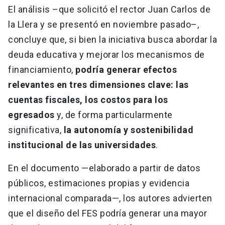
El análisis –que solicitó el rector Juan Carlos de
la Llera y se presentó en noviembre pasado–,
concluye que, si bien la iniciativa busca abordar la
deuda educativa y mejorar los mecanismos de
financiamiento,
podría generar efectos
relevantes en tres dimensiones clave: las
cuentas fiscales, los costos para los
egresados
y, de forma particularmente
significativa,
la autonomía y sostenibilidad
institucional de las universidades
.
En el documento —elaborado a partir de datos
públicos, estimaciones propias y evidencia
internacional comparada—, los autores advierten
que el diseño del FES podría generar una mayor