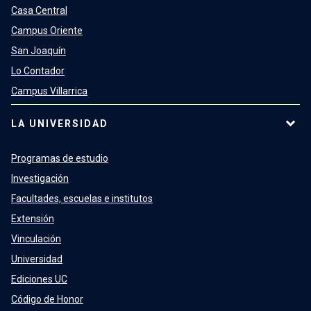
Casa Central
Campus Oriente
San Joaquín
Lo Contador
Campus Villarrica
LA UNIVERSIDAD
Programas de estudio
Investigación
Facultades, escuelas e institutos
Extensión
Vinculación
Universidad
Ediciones UC
Código de Honor