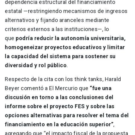
dependencia estructural del financiamiento
estatal —restringiendo mecanismos de ingresos
alternativos y fijando aranceles mediante
criterios externos a las instituciones—, lo
que
podría reducir la autonomía universitaria,
homogeneizar proyectos educativos y limitar
la capacidad del sistema para sostener su
diversidad y rol público
.
Respecto de la cita con los think tanks, Harald
Beyer comentó a El Mercurio que
“fue una
discusión en torno a las conclusiones del
informe sobre el proyecto FES y sobre las
opciones alternativas para resolver el tema del
financiamiento en la educación superior”
,
agregando que “el impacto fiscal de la propuesta