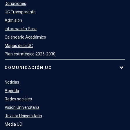
Donaciones
UC Transparente
Admisión
Información Para
Calendario Académico
Mapas de la UC
Plan estratégico 2026-2030
COMUNICACIÓN UC
Noticias
Agenda
Redes sociales
Visión Universitaria
Revista Universitaria
Media UC