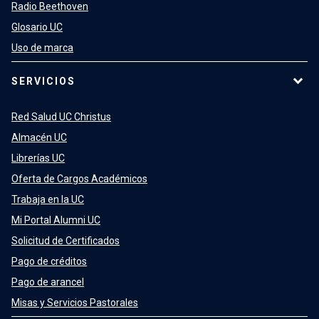
Radio Beethoven
Glosario UC
Uso de marca
SERVICIOS
Red Salud UC Christus
Almacén UC
Librerías UC
Oferta de Cargos Académicos
Trabaja en la UC
Mi Portal Alumni UC
Solicitud de Certificados
Pago de créditos
Pago de arancel
Misas y Servicios Pastorales