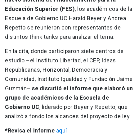
Educación Superior (FES)
, los académicos de la
Escuela de Gobierno UC Harald Beyer y Andrea
Repetto se reunieron con representantes de
distintos think tanks para analizar el tema.
En la cita, donde participaron siete centros de
estudio –el Instituto Libertad, el CEP, Ideas
Republicanas, Horizontal, Democracia y
Comunidad, Instituto Igualdad y Fundación Jaime
Guzmán–
se discutió el informe que elaboró un
grupo de académicos de la Escuela de
Gobierno UC
, liderado por Beyer y Repetto, que
analizó a fondo los alcances del proyecto de ley.
*Revisa el informe
aquí