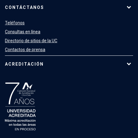
CONTÁCTANOS
Teléfonos
Consultas en línea
Directorio de sitios de la UC
Contactos de prensa
ACREDITACIÓN