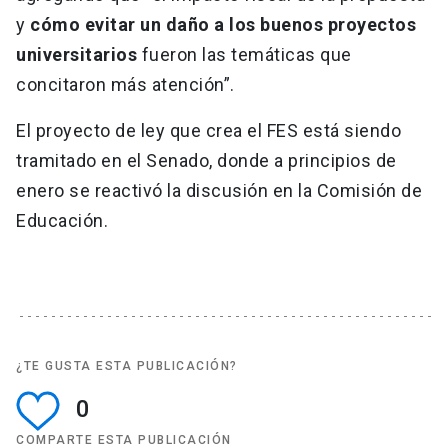
y
cómo evitar un daño a los buenos proyectos
universitarios
fueron las temáticas que
concitaron más atención”.
El proyecto de ley que crea el FES está siendo
tramitado en el Senado, donde a principios de
enero se reactivó la discusión en la Comisión de
Educación.
¿TE GUSTA ESTA PUBLICACIÓN?
0
COMPARTE ESTA PUBLICACIÓN