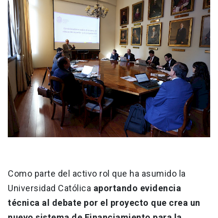
Como parte del activo rol que ha asumido la
Universidad Católica
aportando evidencia
técnica al debate por el proyecto que crea un
nuevo sistema de Financiamiento para la