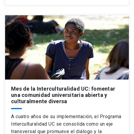
Mes de la Interculturalidad UC: fomentar
una comunidad universitaria abierta y
culturalmente diversa
A cuatro años de su implementación, el Programa
Interculturalidad UC se consolida como un eje
transversal que promueve el diálogo y la