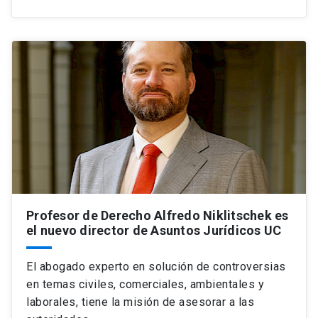
Profesor de Derecho Alfredo Niklitschek es
el nuevo director de Asuntos Jurídicos UC
El abogado experto en solución de controversias
en temas civiles, comerciales, ambientales y
laborales, tiene la misión de asesorar a las