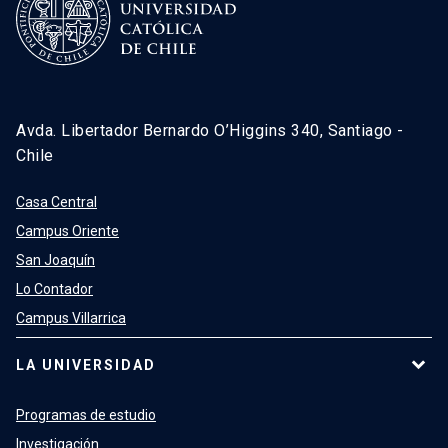
Avda. Libertador Bernardo O’Higgins 340, Santiago -
Chile
Casa Central
Campus Oriente
San Joaquín
Lo Contador
Campus Villarrica
LA UNIVERSIDAD
Programas de estudio
Investigación