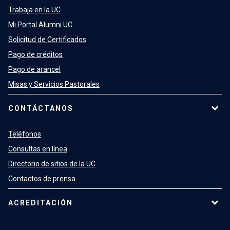
Trabaja en la UC
Mi Portal Alumni UC
Solicitud de Certificados
Pago de créditos
Pago de arancel
Misas y Servicios Pastorales
CONTÁCTANOS
Teléfonos
Consultas en línea
Directorio de sitios de la UC
Contactos de prensa
ACREDITACIÓN