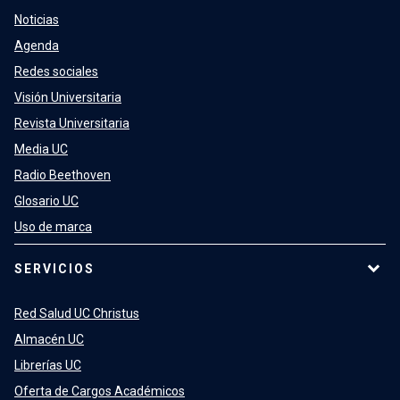
Noticias
Agenda
Redes sociales
Visión Universitaria
Revista Universitaria
Media UC
Radio Beethoven
Glosario UC
Uso de marca
SERVICIOS
Red Salud UC Christus
Almacén UC
Librerías UC
Oferta de Cargos Académicos