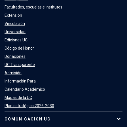
Facultades, escuelas e institutos
Extensión
Vinculación
Universidad
Ediciones UC
Código de Honor
Donaciones
UC Transparente
Admisión
Información Para
Calendario Académico
Mapas de la UC
Plan estratégico 2026-2030
COMUNICACIÓN UC