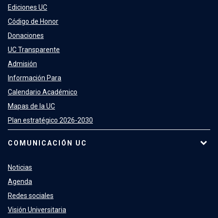
Ediciones UC
Código de Honor
Donaciones
UC Transparente
Admisión
Información Para
Calendario Académico
Mapas de la UC
Plan estratégico 2026-2030
COMUNICACIÓN UC
Noticias
Agenda
Redes sociales
Visión Universitaria