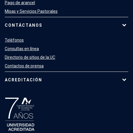
Pago de arancel
Misas y Servicios Pastorales
CONTÁCTANOS
Teléfonos
Consultas en línea
Directorio de sitios de la UC
Contactos de prensa
ACREDITACIÓN