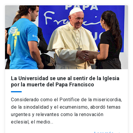
La Universidad se une al sentir de la Iglesia
por la muerte del Papa Francisco
Considerado como el Pontífice de la misericordia,
de la sinodalidad y el ecumenismo, abordó temas
urgentes y relevantes como la renovación
eclesial, el medio…