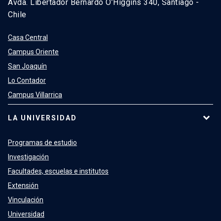
Avda. Libertador Bernardo O’Higgins 340, Santiago -
Chile
Casa Central
Campus Oriente
San Joaquín
Lo Contador
Campus Villarrica
LA UNIVERSIDAD
Programas de estudio
Investigación
Facultades, escuelas e institutos
Extensión
Vinculación
Universidad