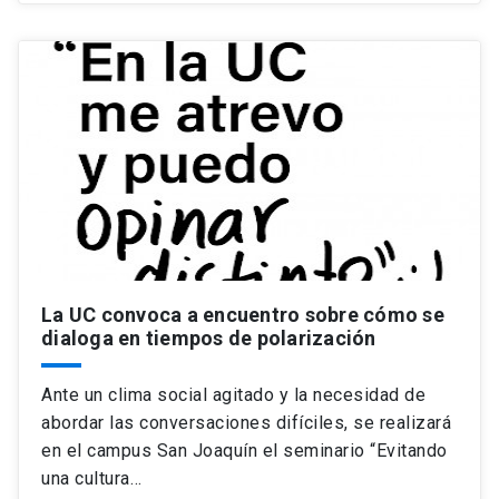
La UC convoca a encuentro sobre cómo se
dialoga en tiempos de polarización
Ante un clima social agitado y la necesidad de
abordar las conversaciones difíciles, se realizará
en el campus San Joaquín el seminario “Evitando
una cultura…