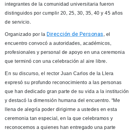
integrantes de la comunidad universitaria fueron
distinguidos por cumplir 20, 25, 30, 35, 40 y 45 años
de servicio.
Dirección de Personas
Organizado por la
, el
encuentro convocó a autoridades, académicos,
profesionales y personal de apoyo en una ceremonia
que terminó con una celebración al aire libre.
En su discurso, el rector Juan Carlos de la Llera
expresó su profundo reconocimiento a las personas
que han dedicado gran parte de su vida a la institución
y destacó la dimensión humana del encuentro. “Me
llena de alegría poder dirigirme a ustedes en esta
ceremonia tan especial, en la que celebramos y
reconocemos a quienes han entregado una parte