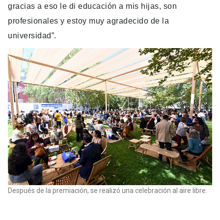
gracias a eso le di educación a mis hijas, son
profesionales y estoy muy agradecido de la
universidad”.
Después de la premiación, se realizó una celebración al aire libre.