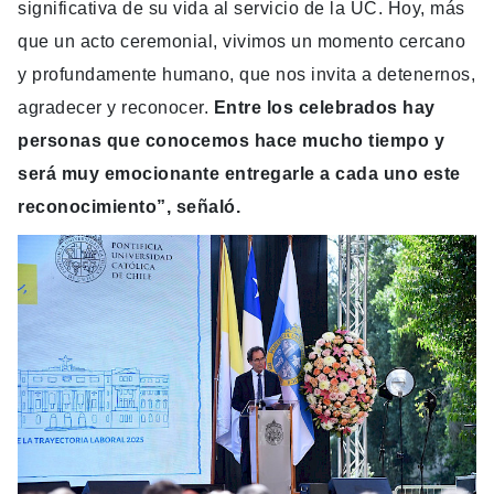
significativa de su vida al servicio de la UC. Hoy, más
que un acto ceremonial, vivimos un momento cercano
y profundamente humano, que nos invita a detenernos,
agradecer y reconocer.
Entre los celebrados hay
personas que conocemos hace mucho tiempo y
será muy emocionante entregarle a cada uno este
reconocimiento”, señaló.