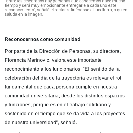
"Entre los celebrados hay personas que conocemos hace mucho
tiempo y será muy emocionante entregarle a cada uno este
reconocimiento”, señaló el rector refiriéndose a Luis Iturra, a quien
saluda en la imagen.
Reconocernos como comunidad
Por parte de la Dirección de Personas, su directora,
Florencia Marinovic, valora este importante
reconocimiento a los funcionarios. “El sentido de la
celebración del día de la trayectoria es relevar el rol
fundamental que cada persona cumple en nuestra
comunidad universitaria, desde los distintos espacios
y funciones, porque es en el trabajo cotidiano y
sostenido en el tiempo que se da vida a los proyectos
de nuestra universidad”, señaló.