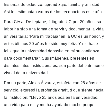
historias de esfuerzo, aprendizaje, familia y amistad.
Así lo testimonian varios de los reconocidos este año.
Para César Dellepiane, fotógrafo UC por 20 años, su
labor ha sido una forma de servir y documentar la vida
universitaria: “Para mí trabajar en la UC es un honor, y
estos últimos 20 años he sido muy feliz. Y me hace
feliz que la universidad deposite en mí su confianza
para documentarla”. Sus imágenes, presentes en
distintos hitos institucionales, son parte del patrimonio
visual de la universidad.
Por su parte, Alexis Álvarez, estafeta con 25 años de
servicio, expresó la profunda gratitud que siente hacia
la institución: “Llevo 25 años acá en la universidad,
una vida para mí, y me ha ayudado mucho porque