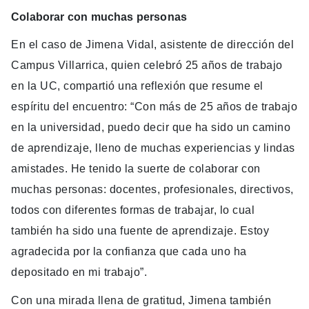
Colaborar con muchas personas
En el caso de Jimena Vidal, asistente de dirección del
Campus Villarrica, quien celebró 25 años de trabajo
en la UC, compartió una reflexión que resume el
espíritu del encuentro: “Con más de 25 años de trabajo
en la universidad, puedo decir que ha sido un camino
de aprendizaje, lleno de muchas experiencias y lindas
amistades. He tenido la suerte de colaborar con
muchas personas: docentes, profesionales, directivos,
todos con diferentes formas de trabajar, lo cual
también ha sido una fuente de aprendizaje. Estoy
agradecida por la confianza que cada uno ha
depositado en mi trabajo”.
Con una mirada llena de gratitud, Jimena también