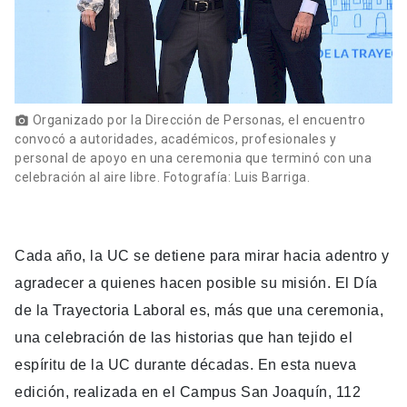
Organizado por la Dirección de Personas, el encuentro
photo_camera
convocó a autoridades, académicos, profesionales y
personal de apoyo en una ceremonia que terminó con una
celebración al aire libre. Fotografía: Luis Barriga.
Cada año, la UC se detiene para mirar hacia adentro y
agradecer a quienes hacen posible su misión. El Día
de la Trayectoria Laboral es, más que una ceremonia,
una celebración de las historias que han tejido el
espíritu de la UC durante décadas. En esta nueva
edición, realizada en el Campus San Joaquín, 112