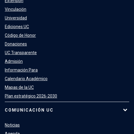
Extensión
Vinculación
Universidad
Ediciones UC
Código de Honor
Donaciones
UC Transparente
Admisión
Información Para
Calendario Académico
Mapas de la UC
Plan estratégico 2026-2030
COMUNICACIÓN UC
Noticias
Agenda