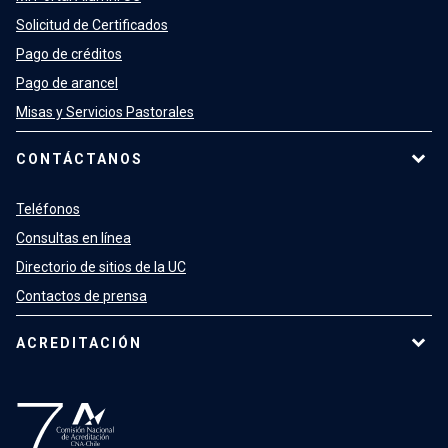
Solicitud de Certificados
Pago de créditos
Pago de arancel
Misas y Servicios Pastorales
CONTÁCTANOS
Teléfonos
Consultas en línea
Directorio de sitios de la UC
Contactos de prensa
ACREDITACIÓN