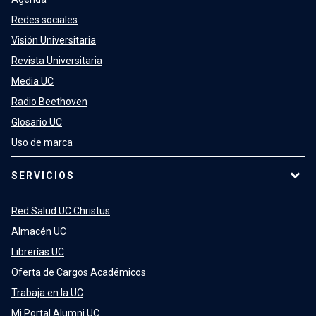
Redes sociales
Visión Universitaria
Revista Universitaria
Media UC
Radio Beethoven
Glosario UC
Uso de marca
SERVICIOS
Red Salud UC Christus
Almacén UC
Librerías UC
Oferta de Cargos Académicos
Trabaja en la UC
Mi Portal Alumni UC