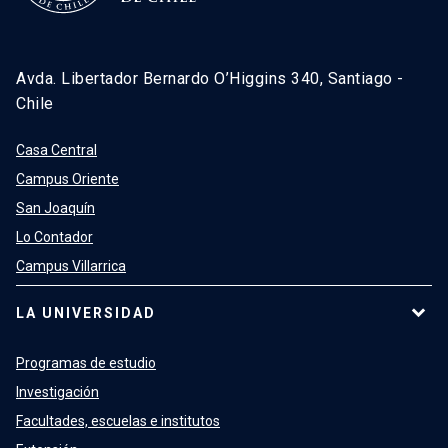
Avda. Libertador Bernardo O’Higgins 340, Santiago -
Chile
Casa Central
Campus Oriente
San Joaquín
Lo Contador
Campus Villarrica
LA UNIVERSIDAD
Programas de estudio
Investigación
Facultades, escuelas e institutos