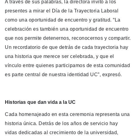
A través de sus palabras, la directora invitó a los
presentes a mirar el Día de la Trayectoria Laboral
como una oportunidad de encuentro y gratitud. “La
celebración es también una oportunidad de encuentro
que nos permite detenernos, reconocernos y compartir.
Un recordatorio de que detrás de cada trayectoria hay
una historia que merece ser celebrada, y que el
vínculo entre quienes participamos de esta comunidad
es parte central de nuestra identidad UC”, expresó.
Historias que dan vida a la UC
Cada homenajeado en esta ceremonia representa una
historia única. Detrás de los años de servicio hay
vidas dedicadas al crecimiento de la universidad,