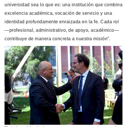
universidad sea lo que es: una institución que combina
excelencia académica, vocación de servicio y una
identidad profundamente enraizada en la fe. Cada rol
—profesional, administrativo, de apoyo, académico—
contribuye de manera concreta a nuestra misión”.