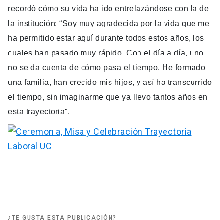
recordó cómo su vida ha ido entrelazándose con la de
la institución: “Soy muy agradecida por la vida que me
ha permitido estar aquí durante todos estos años, los
cuales han pasado muy rápido. Con el día a día, uno
no se da cuenta de cómo pasa el tiempo. He formado
una familia, han crecido mis hijos, y así ha transcurrido
el tiempo, sin imaginarme que ya llevo tantos años en
esta trayectoria”.
¿TE GUSTA ESTA PUBLICACIÓN?