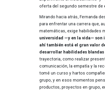
oferta del segundo semestre de 
Mirando hacia atrás, Fernanda de
para enfrentar una carrera que, a
matemáticas, exige habilidades 
universidad —y en la vida— son i
ahí también está el gran valor 
desarrollar habilidades blandas
trayectoria, como realizar present
comunicación, la empatía y la rec
tomé un curso y hartos compañer
grupo, y en esos momentos pens
productos, proyectos en grupo, en