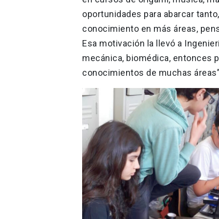
oportunidades para abarcar tanto
conocimiento en más áreas, pens
Esa motivación la llevó a Ingenier
mecánica, biomédica, entonces p
conocimientos de muchas áreas”