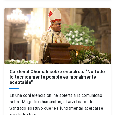
Cardenal Chomali sobre encíclica: “No todo
lo técnicamente posible es moralmente
aceptable"
En una conferencia online abierta a la comunidad
sobre Magnifica humanitas, el arzobispo de
Santiago sostuvo que "es fundamental acercarse
a este texto y…