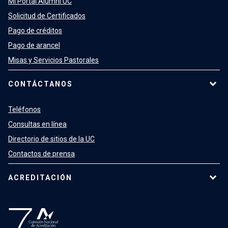
Mi Portal Alumni UC
Solicitud de Certificados
Pago de créditos
Pago de arancel
Misas y Servicios Pastorales
CONTÁCTANOS
Teléfonos
Consultas en línea
Directorio de sitios de la UC
Contactos de prensa
ACREDITACIÓN