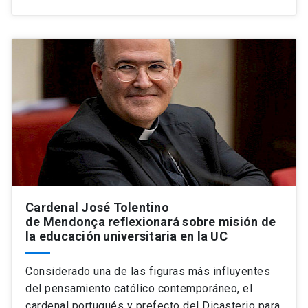
Cardenal José Tolentino
de Mendonça reflexionará sobre misión de
la educación universitaria en la UC
Considerado una de las figuras más influyentes
del pensamiento católico contemporáneo, el
cardenal portugués y prefecto del Dicasterio para