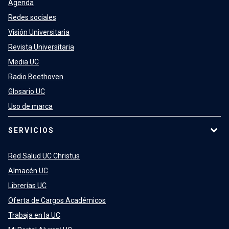
Agenda
Redes sociales
Visión Universitaria
Revista Universitaria
Media UC
Radio Beethoven
Glosario UC
Uso de marca
SERVICIOS
Red Salud UC Christus
Almacén UC
Librerías UC
Oferta de Cargos Académicos
Trabaja en la UC