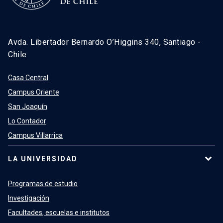
Avda. Libertador Bernardo O’Higgins 340, Santiago -
Chile
Casa Central
Campus Oriente
San Joaquín
Lo Contador
Campus Villarrica
LA UNIVERSIDAD
Programas de estudio
Investigación
Facultades, escuelas e institutos