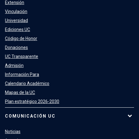
Extensión
Vinculación
Universidad
Ediciones UC
Código de Honor
Donaciones
UC Transparente
Admisión
Información Para
Calendario Académico
Mapas de la UC
Plan estratégico 2026-2030
COMUNICACIÓN UC
Noticias