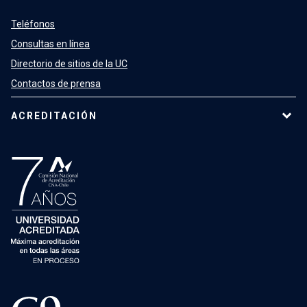
Teléfonos
Consultas en línea
Directorio de sitios de la UC
Contactos de prensa
ACREDITACIÓN