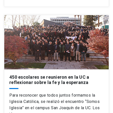
450 escolares se reunieron en la UC a
reflexionar sobre la fe y la esperanza
Para reconocer que todos juntos formamos la
Iglesia Católica, se realizó el encuentro “Somos
Iglesia” en el campus San Joaquín de la UC. Los