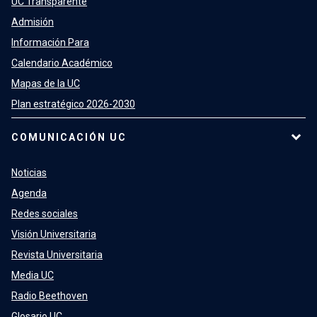
UC Transparente
Admisión
Información Para
Calendario Académico
Mapas de la UC
Plan estratégico 2026-2030
COMUNICACIÓN UC
Noticias
Agenda
Redes sociales
Visión Universitaria
Revista Universitaria
Media UC
Radio Beethoven
Glosario UC