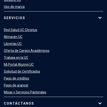
Uso de marca
SERVICIOS
Red Salud UC Christus
Almacén UC
Librerías UC
Oferta de Cargos Académicos
Trabaja en la UC
Mi Portal Alumni UC
Solicitud de Certificados
Pago de créditos
Pago de arancel
Misas y Servicios Pastorales
CONTÁCTANOS