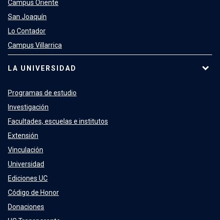
Campus Oriente
San Joaquín
Lo Contador
Campus Villarrica
LA UNIVERSIDAD
Programas de estudio
Investigación
Facultades, escuelas e institutos
Extensión
Vinculación
Universidad
Ediciones UC
Código de Honor
Donaciones