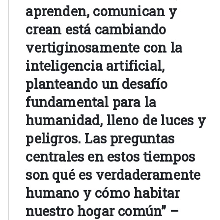
aprenden, comunican y
crean está cambiando
vertiginosamente con la
inteligencia artificial,
planteando un desafío
fundamental para la
humanidad, lleno de luces y
peligros. Las preguntas
centrales en estos tiempos
son qué es verdaderamente
humano y cómo habitar
nuestro hogar común” –