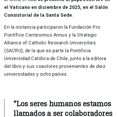
el Vaticano en diciembre de 2025, en el Salón
Consistorial de la Santa Sede
.
En la instancia participaron la Fundación Pro
Pontífice Centesimus Annus y la Strategic
Alliance of Catholic Research Universities
(SACRU), de la que es parte la Pontificia
Universidad Católica de Chile, junto a la editora
del libro y sus coautores provenientes de diez
universidades y ocho países.
“Los seres humanos estamos
llamados a ser colaboradores