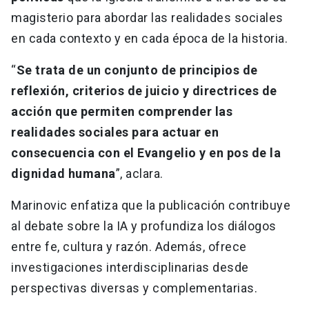
magisterio para abordar las realidades sociales
en cada contexto y en cada época de la historia.
“
Se trata de un conjunto de principios de
reflexión, criterios de juicio y directrices de
acción que permiten comprender las
realidades sociales para actuar en
consecuencia con el Evangelio y en pos de la
dignidad humana
”, aclara.
Marinovic enfatiza que la publicación contribuye
al debate sobre la IA y profundiza los diálogos
entre fe, cultura y razón. Además, ofrece
investigaciones interdisciplinarias desde
perspectivas diversas y complementarias.