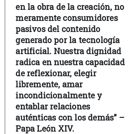
en la obra de la creación, no
meramente consumidores
pasivos del contenido
generado por la tecnología
artificial. Nuestra dignidad
radica en nuestra capacidad
de reflexionar, elegir
libremente, amar
incondicionalmente y
entablar relaciones
auténticas con los demás” –
Papa León XIV.