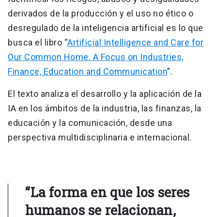
derivados de la producción y el uso no ético o
desregulado de la inteligencia artificial es lo que
busca el libro “
Artificial Intelligence and Care for
Our Common Home. A Focus on Industries,
Finance, Education and Communication
”.
El texto analiza el desarrollo y la aplicación de la
IA en los ámbitos de la industria, las finanzas, la
educación y la comunicación, desde una
perspectiva multidisciplinaria e internacional.
“La forma en que los seres
humanos se relacionan,