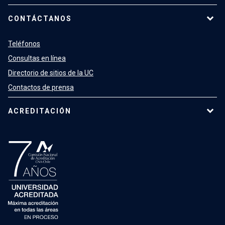
CONTÁCTANOS
Teléfonos
Consultas en línea
Directorio de sitios de la UC
Contactos de prensa
ACREDITACIÓN