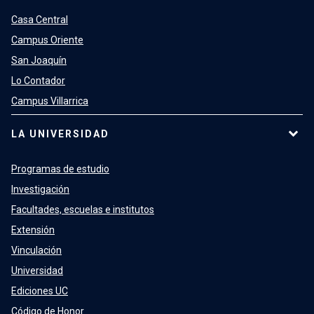
Casa Central
Campus Oriente
San Joaquín
Lo Contador
Campus Villarrica
LA UNIVERSIDAD
Programas de estudio
Investigación
Facultades, escuelas e institutos
Extensión
Vinculación
Universidad
Ediciones UC
Código de Honor