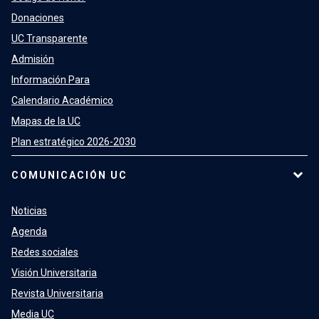
Donaciones
UC Transparente
Admisión
Información Para
Calendario Académico
Mapas de la UC
Plan estratégico 2026-2030
COMUNICACIÓN UC
Noticias
Agenda
Redes sociales
Visión Universitaria
Revista Universitaria
Media UC