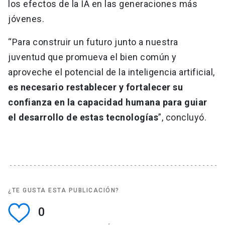
los efectos de la IA en las generaciones más
jóvenes.
“Para construir un futuro junto a nuestra
juventud que promueva el bien común y
aproveche el potencial de la inteligencia artificial,
es necesario restablecer y fortalecer su
confianza en la capacidad humana para guiar
el desarrollo de estas tecnologías
”, concluyó.
¿TE GUSTA ESTA PUBLICACIÓN?
0