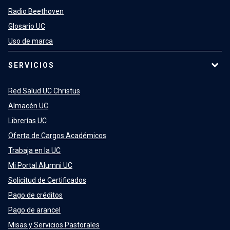
Radio Beethoven
Glosario UC
Uso de marca
SERVICIOS
Red Salud UC Christus
Almacén UC
Librerías UC
Oferta de Cargos Académicos
Trabaja en la UC
Mi Portal Alumni UC
Solicitud de Certificados
Pago de créditos
Pago de arancel
Misas y Servicios Pastorales