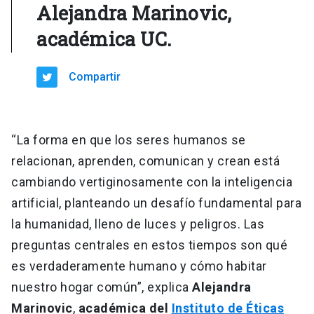
Alejandra Marinovic,
académica UC.
Compartir
“La forma en que los seres humanos se
relacionan, aprenden, comunican y crean está
cambiando vertiginosamente con la inteligencia
artificial, planteando un desafío fundamental para
la humanidad, lleno de luces y peligros. Las
preguntas centrales en estos tiempos son qué
es verdaderamente humano y cómo habitar
nuestro hogar común”, explica
Alejandra
Marinovic
,
académica del
Instituto de Éticas