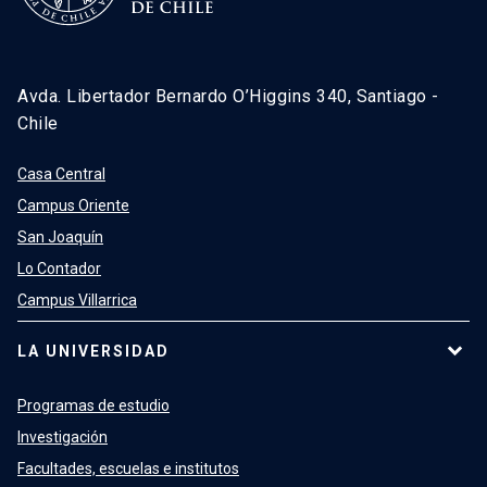
Avda. Libertador Bernardo O’Higgins 340, Santiago -
Chile
Casa Central
Campus Oriente
San Joaquín
Lo Contador
Campus Villarrica
LA UNIVERSIDAD
Programas de estudio
Investigación
Facultades, escuelas e institutos