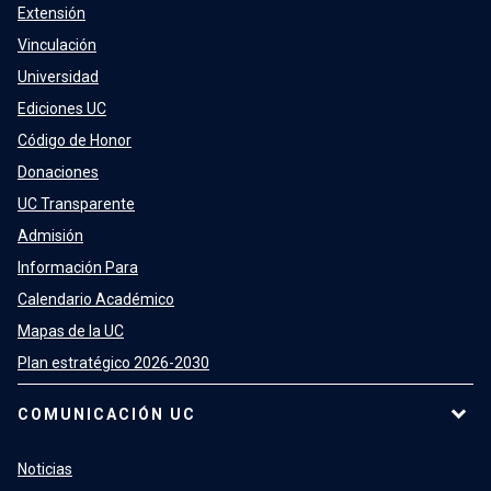
Extensión
Vinculación
Universidad
Ediciones UC
Código de Honor
Donaciones
UC Transparente
Admisión
Información Para
Calendario Académico
Mapas de la UC
Plan estratégico 2026-2030
COMUNICACIÓN UC
Noticias