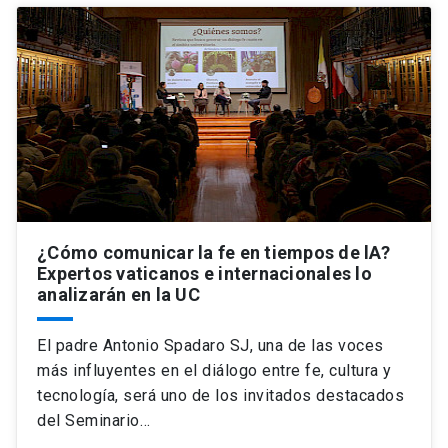
¿Cómo comunicar la fe en tiempos de lA?
Expertos vaticanos e internacionales lo
analizarán en la UC
El padre Antonio Spadaro SJ, una de las voces
más influyentes en el diálogo entre fe, cultura y
tecnología, será uno de los invitados destacados
del Seminario…