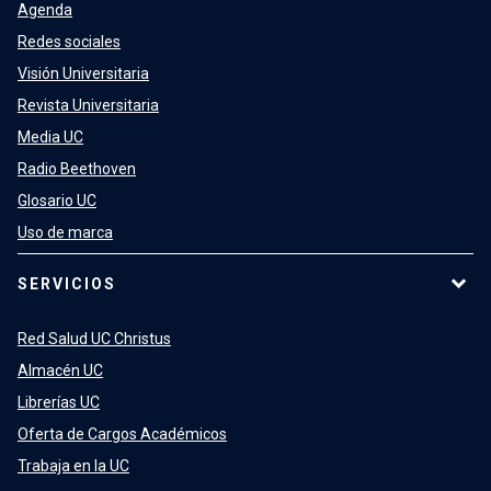
Agenda
Redes sociales
Visión Universitaria
Revista Universitaria
Media UC
Radio Beethoven
Glosario UC
Uso de marca
SERVICIOS
Red Salud UC Christus
Almacén UC
Librerías UC
Oferta de Cargos Académicos
Trabaja en la UC