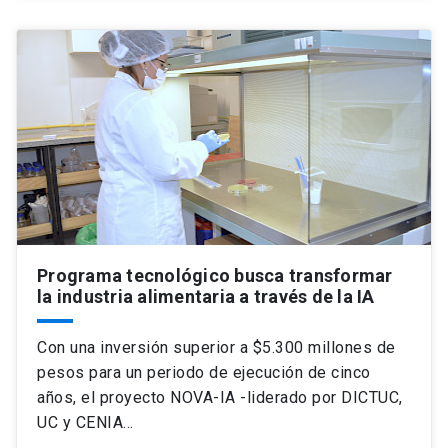
Programa tecnológico busca transformar
la industria alimentaria a través de la IA
Con una inversión superior a $5.300 millones de
pesos para un periodo de ejecución de cinco
años, el proyecto NOVA-IA -liderado por DICTUC,
UC y CENIA…