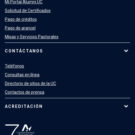
Mi Portal Alumni UC
Solicitud de Certificados
Pago de créditos
Pago de arancel
Misas y Servicios Pastorales
CONTÁCTANOS
Teléfonos
Consultas en línea
Directorio de sitios de la UC
Contactos de prensa
ACREDITACIÓN