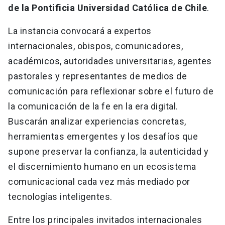
de la Pontificia Universidad Católica de Chile
.
La instancia convocará a expertos
internacionales, obispos, comunicadores,
académicos, autoridades universitarias, agentes
pastorales y representantes de medios de
comunicación para reflexionar sobre el futuro de
la comunicación de la fe en la era digital.
Buscarán analizar experiencias concretas,
herramientas emergentes y los desafíos que
supone preservar la confianza, la autenticidad y
el discernimiento humano en un ecosistema
comunicacional cada vez más mediado por
tecnologías inteligentes.
Entre los principales invitados internacionales