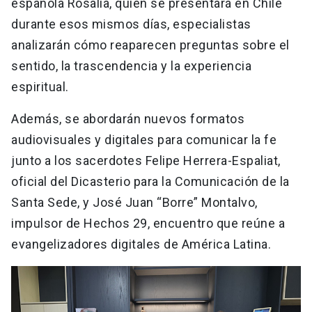
española Rosalía, quien se presentará en Chile
durante esos mismos días, especialistas
analizarán cómo reaparecen preguntas sobre el
sentido, la trascendencia y la experiencia
espiritual.
Además, se abordarán nuevos formatos
audiovisuales y digitales para comunicar la fe
junto a los sacerdotes Felipe Herrera-Espaliat,
oficial del Dicasterio para la Comunicación de la
Santa Sede, y José Juan “Borre” Montalvo,
impulsor de Hechos 29, encuentro que reúne a
evangelizadores digitales de América Latina.