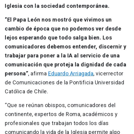
Iglesia con la sociedad contemporánea.
“El Papa León nos mostró que vivimos un
cambio de época que no podemos ver desde
lejos esperando que todo salga bien. Los
comunicadores debemos entender, discernir y
trabajar para poner a la IA al servicio de una
comunicación que proteja la dignidad de cada
persona”
, afirma
Eduardo Arriagada
, vicerrector
de Comunicaciones de la Pontificia Universidad
Católica de Chile.
“Que se reúnan obispos, comunicadores del
continente, expertos de Roma, académicos y
profesionales que trabajan todos los días
comunicando la vida de la Iglesia permite algo