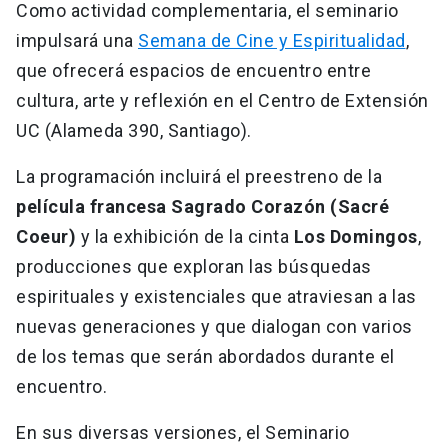
Como actividad complementaria, el seminario
impulsará una
Semana de Cine y Espiritualidad
,
que ofrecerá espacios de encuentro entre
cultura, arte y reflexión en el Centro de Extensión
UC (Alameda 390, Santiago).
La programación incluirá el preestreno de la
película francesa Sagrado Corazón (Sacré
Coeur)
y la exhibición de la cinta
Los Domingos
,
producciones que exploran las búsquedas
espirituales y existenciales que atraviesan a las
nuevas generaciones y que dialogan con varios
de los temas que serán abordados durante el
encuentro.
En sus diversas versiones, el Seminario