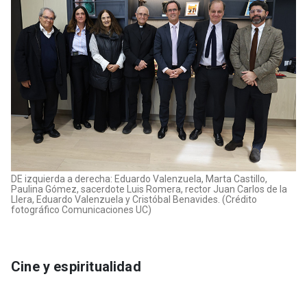
DE izquierda a derecha: Eduardo Valenzuela, Marta Castillo,
Paulina Gómez, sacerdote Luis Romera, rector Juan Carlos de la
Llera, Eduardo Valenzuela y Cristóbal Benavides. (Crédito
fotográfico Comunicaciones UC)
Cine y espiritualidad