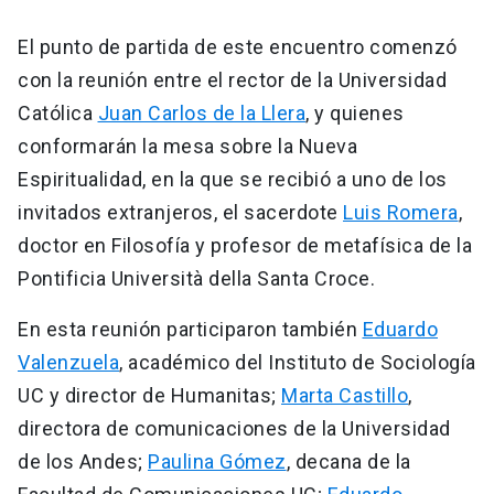
El punto de partida de este encuentro comenzó
con la reunión entre el rector de la Universidad
Católica
Juan Carlos de la Llera
, y quienes
conformarán la mesa sobre la Nueva
Espiritualidad, en la que se recibió a uno de los
invitados extranjeros, el sacerdote
Luis Romera
,
doctor en Filosofía y profesor de metafísica de la
Pontificia Università della Santa Croce.
En esta reunión participaron también
Eduardo
Valenzuela
, académico del Instituto de Sociología
UC y director de Humanitas;
Marta Castillo
,
directora de comunicaciones de la Universidad
de los Andes;
Paulina Gómez
, decana de la