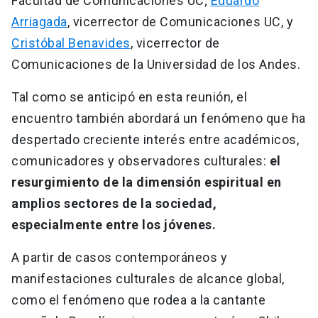
Facultad de Comunicaciones UC;
Eduardo
Arriagada
, vicerrector de Comunicaciones UC, y
Cristóbal Benavides
, vicerrector de
Comunicaciones de la Universidad de los Andes.
Tal como se anticipó en esta reunión, el
encuentro también abordará un fenómeno que ha
despertado creciente interés entre académicos,
comunicadores y observadores culturales:
el
resurgimiento de la dimensión espiritual en
amplios sectores de la sociedad,
especialmente entre los jóvenes.
A partir de casos contemporáneos y
manifestaciones culturales de alcance global,
como el fenómeno que rodea a la cantante