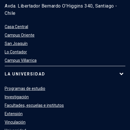
Avda. Libertador Bernardo O’Higgins 340, Santiago -
Chile
Casa Central
Campus Oriente
San Joaquín
Lo Contador
Campus Villarrica
LA UNIVERSIDAD
Programas de estudio
Investigación
Facultades, escuelas e institutos
Extensión
Vinculación