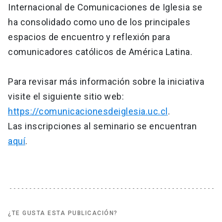
Internacional de Comunicaciones de Iglesia se
ha consolidado como uno de los principales
espacios de encuentro y reflexión para
comunicadores católicos de América Latina.
Para revisar más información sobre la iniciativa
visite el siguiente sitio web:
https://comunicacionesdeiglesia.uc.cl
.
Las inscripciones al seminario se encuentran
aquí
.
¿TE GUSTA ESTA PUBLICACIÓN?