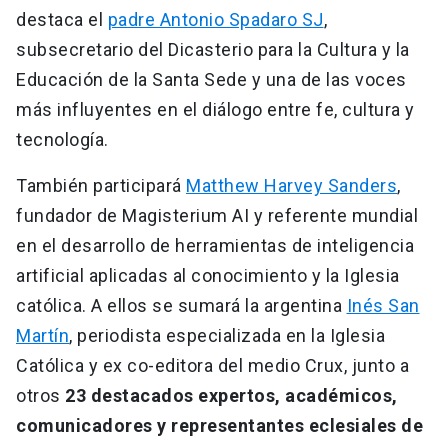
destaca el
padre Antonio Spadaro SJ
,
subsecretario del Dicasterio para la Cultura y la
Educación de la Santa Sede y una de las voces
más influyentes en el diálogo entre fe, cultura y
tecnología.
También participará
Matthew Harvey Sanders
,
fundador de Magisterium AI y referente mundial
en el desarrollo de herramientas de inteligencia
artificial aplicadas al conocimiento y la Iglesia
católica. A ellos se sumará la argentina
Inés San
Martín
, periodista especializada en la Iglesia
Católica y ex co-editora del medio Crux, junto a
otros
23 destacados expertos, académicos,
comunicadores y representantes eclesiales de