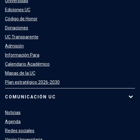
Universidad
Ediciones UC
Código de Honor
Donaciones
UC Transparente
Admisión
Información Para
Calendario Académico
Mapas de la UC
Plan estratégico 2026-2030
COMUNICACIÓN UC
Noticias
Agenda
Redes sociales
Visión Universitaria