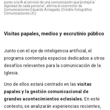
poner a la IA al servicio de una comunicación que proteja la
dignidad de cada persona”, afirma el vicerrector de
Comunicaciones Eduardo Arriagada. (Crédito fotográfico
Comunicaciones UC)
Visitas papales, medios y escrutinio público
Junto con el eje de inteligencia artificial, el
programa contempla espacios dedicados a otros
desafíos relevantes para la comunicación de la
Iglesia.
Uno de ellos estará centrado en las
visitas
papales y la gestión comunicacional de
grandes acontecimientos eclesiales.
En este
contexto, se analizarán experiencias recientes,