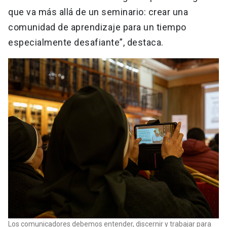
que va más allá de un seminario: crear una
comunidad de aprendizaje para un tiempo
especialmente desafiante”, destaca.
Los comunicadores debemos entender, discernir y trabajar para