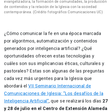
evangelizadora, la formación de comunidades, la producción
de contenidos y la relación de la Iglesia con la sociedad
contemporánea. (Crédito fotográfico Comunicaciones UC)
¿Cómo comunicar la fe en una época marcada
por algoritmos, automatización y contenidos
generados por inteligencia artificial? ¿Qué
oportunidades ofrecen estas tecnologías y
cuáles son sus implicancias éticas, culturales y
pastorales? Estas son algunas de las preguntas
cada vez más urgentes para la Iglesia que
abordará el
VII Seminario Internacional de
Comunicaciones de Iglesia: “Los desafíos de la
Inteligencia Artificial”
, que se realizará los días
27
y 28 de julio en el Centro de Extensión Alameda