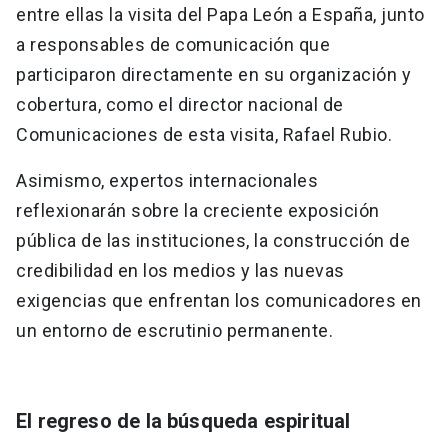
entre ellas la visita del Papa León a España, junto
a responsables de comunicación que
participaron directamente en su organización y
cobertura, como el director nacional de
Comunicaciones de esta visita, Rafael Rubio.
Asimismo, expertos internacionales
reflexionarán sobre la creciente exposición
pública de las instituciones, la construcción de
credibilidad en los medios y las nuevas
exigencias que enfrentan los comunicadores en
un entorno de escrutinio permanente.
El regreso de la búsqueda espiritual