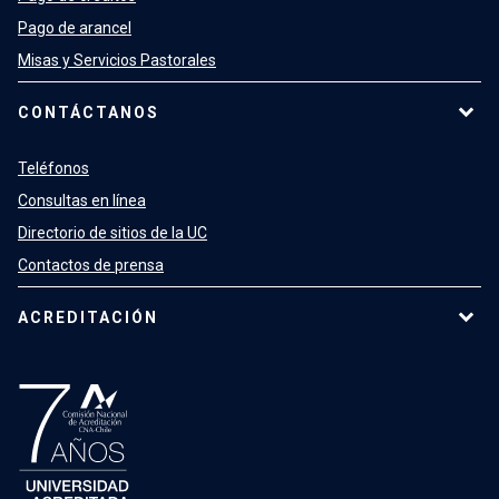
Pago de arancel
Misas y Servicios Pastorales
CONTÁCTANOS
Teléfonos
Consultas en línea
Directorio de sitios de la UC
Contactos de prensa
ACREDITACIÓN