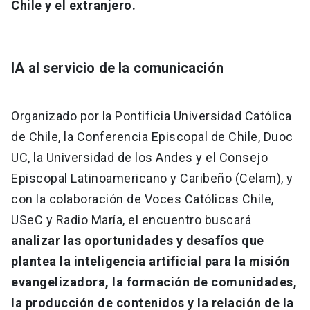
Chile y el extranjero.
IA al servicio de la comunicación
Organizado por la Pontificia Universidad Católica
de Chile, la Conferencia Episcopal de Chile, Duoc
UC, la Universidad de los Andes y el Consejo
Episcopal Latinoamericano y Caribeño (Celam), y
con la colaboración de Voces Católicas Chile,
USeC y Radio María, el encuentro buscará
analizar las oportunidades y desafíos que
plantea la inteligencia artificial para la misión
evangelizadora, la formación de comunidades,
la producción de contenidos y la relación de la