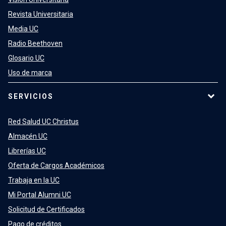
Revista Universitaria
Media UC
Radio Beethoven
Glosario UC
Uso de marca
SERVICIOS
Red Salud UC Christus
Almacén UC
Librerías UC
Oferta de Cargos Académicos
Trabaja en la UC
Mi Portal Alumni UC
Solicitud de Certificados
Pago de créditos