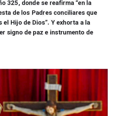
ño 325, donde se reafirma “en la
uesta de los Padres conciliares que
el Hijo de Dios”. Y exhorta a la
er signo de paz e instrumento de