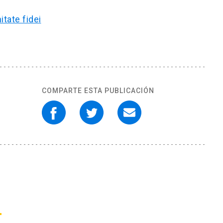
itate fidei
COMPARTE ESTA PUBLICACIÓN