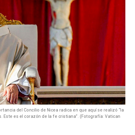
tancia del Concilio de Nicea radica en que aquí se realizó “la
. Este es el corazón de la fe cristiana”. (Fotografía: Vatican