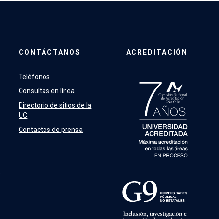
CONTÁCTANOS
ACREDITACIÓN
Teléfonos
Consultas en línea
Directorio de sitios de la
UC
Contactos de prensa
s