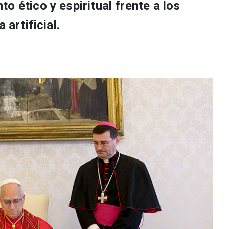
o ético y espiritual frente a los
 artificial.