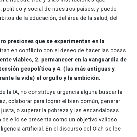
 político y social de nuestros países, y puede
itos de la educación, del área de la salud, del
o presiones que se experimentan en la
tran en conflicto con el deseo de hacer las cosas
nte viables, 2. permanecer en la vanguardia de
 tensión geopolítica y 4. (las más antiguas y
nte la vida) el orgullo y la ambición.
 de la IA, no constituye urgencia alguna buscar la
paz, colaborar para lograr el bien común, generar
justa, o superar la pobreza y las escandalosas
 de ello se presenta como un objetivo valioso
ligencia artificial. En el discurso del Olah se lee