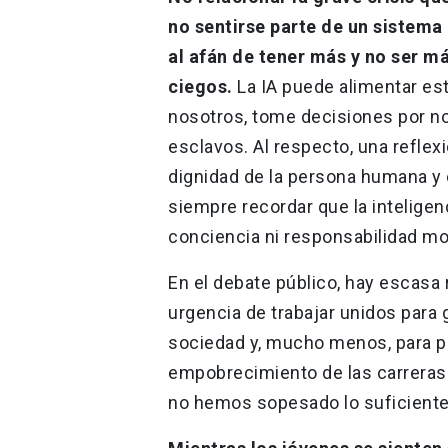
no sentirse parte de un sistema 
al afán de tener más y no ser m
ciegos.
La IA puede alimentar es
nosotros, tome decisiones por nos
esclavos. Al respecto, una reflexi
dignidad de la persona humana y e
siempre recordar que la inteligenc
conciencia ni responsabilidad mo
En el debate público, hay escasa 
urgencia de trabajar unidos para 
sociedad y, mucho menos, para p
empobrecimiento de las carreras
no hemos sopesado lo suficiente