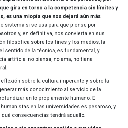
que gira en torno a la competencia sin límites y
ás, es una miopía que nos dejará aún más
te sistema si se usa para que piense por
otros y, en definitiva, nos convierta en sus
ón filosófica sobre los fines y los medios, la
l sentido de la técnica, es fundamental, y
ia artificial no piensa, no ama, no tiene
ral.
reflexión sobre la cultura imperante y sobre la
generar más conocimiento al servicio de la
rofundizar en lo propiamente humano. El
 humanistas en las universidades es pesaroso, y
 qué consecuencias tendrá aquello.