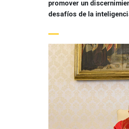
promover un discernimient
desafíos de la inteligencia