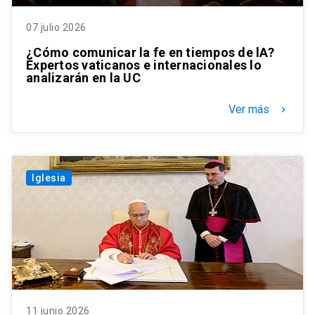
07 julio 2026
¿Cómo comunicar la fe en tiempos de lA?
Expertos vaticanos e internacionales lo
analizarán en la UC
Ver más
keyboard_arrow_right
Iglesia
11 junio 2026