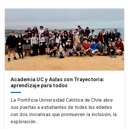
Academia UC y Aulas con Trayectoria:
aprendizaje para todos
La Pontificia Universidad Católica de Chile abre
sus puertas a estudiantes de todas las edades
con dos iniciativas que promueven la inclusión, la
exploración…