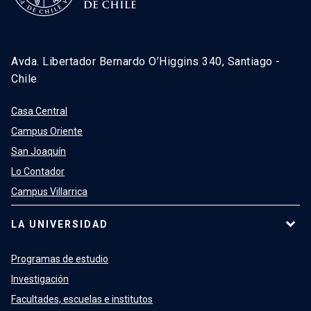
Avda. Libertador Bernardo O’Higgins 340, Santiago -
Chile
Casa Central
Campus Oriente
San Joaquín
Lo Contador
Campus Villarrica
LA UNIVERSIDAD
Programas de estudio
Investigación
Facultades, escuelas e institutos