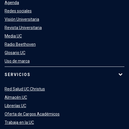
Agenda
Redes sociales
Visión Universitaria
Revista Universitaria
Media UC
Radio Beethoven
Glosario UC
Uso de marca
SERVICIOS
Red Salud UC Christus
Almacén UC
Librerías UC
Oferta de Cargos Académicos
Trabaja en la UC