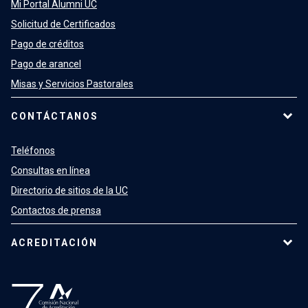
Mi Portal Alumni UC
Solicitud de Certificados
Pago de créditos
Pago de arancel
Misas y Servicios Pastorales
CONTÁCTANOS
Teléfonos
Consultas en línea
Directorio de sitios de la UC
Contactos de prensa
ACREDITACIÓN