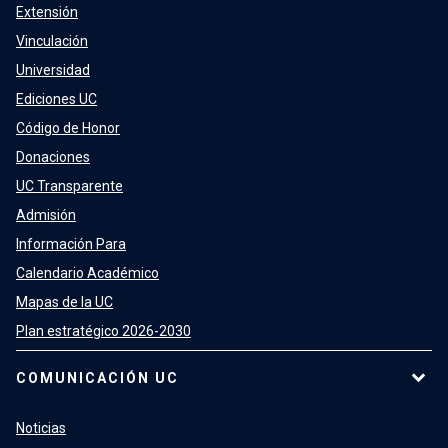
Extensión
Vinculación
Universidad
Ediciones UC
Código de Honor
Donaciones
UC Transparente
Admisión
Información Para
Calendario Académico
Mapas de la UC
Plan estratégico 2026-2030
COMUNICACIÓN UC
Noticias