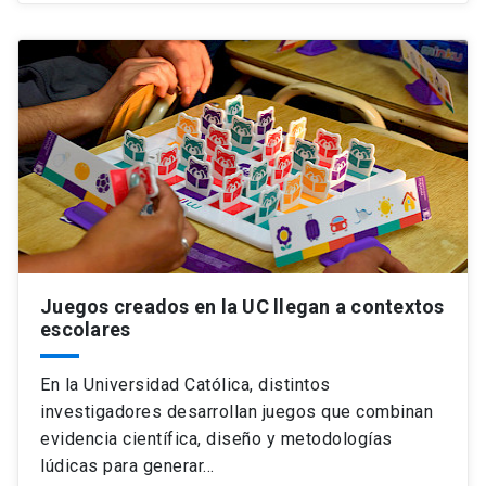
Juegos creados en la UC llegan a contextos
escolares
En la Universidad Católica, distintos
investigadores desarrollan juegos que combinan
evidencia científica, diseño y metodologías
lúdicas para generar…