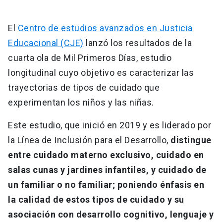
El
Centro de estudios avanzados en Justicia
Educacional (CJE)
lanzó los resultados de la
cuarta ola de Mil Primeros Días, estudio
longitudinal cuyo objetivo es caracterizar las
trayectorias de tipos de cuidado que
experimentan los niños y las niñas.
Este estudio, que inició en 2019 y es liderado por
la Línea de Inclusión para el Desarrollo,
distingue
entre cuidado materno exclusivo, cuidado en
salas cunas y jardines infantiles, y cuidado de
un familiar o no familiar; poniendo énfasis en
la calidad de estos tipos de cuidado y su
asociación con desarrollo cognitivo, lenguaje y