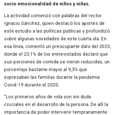
socio emocionalidad de niños y niñas.
La actividad comenzó con palabras del rector
Ignacio Sánchez, quien destacó los aportes de
este estudio a las políticas públicas y profundizó
sobre algunas novedades de esta cuarta ola. En
esa línea, comentó un preocupante dato del 2023,
donde el 23,1% de los entrevistados declaró que
sus porciones de comida se vieron reducidas, un
porcentaje bastante mayor al 9,3% que
expresaban las familias durante la pandemia
Covid-19 durante el 2020.
"Los primeros años de vida son sin duda
cruciales en el desarrollo de la persona. De allí la
importancia de poder intervenir tempranamente