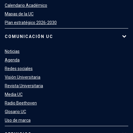
Calendario Académico
Mapas de la UC
Plan estratégico 2026-2030
COMUNICACIÓN UC
Noticias
Agenda
Redes sociales
Visión Universitaria
Revista Universitaria
Media UC
Radio Beethoven
Glosario UC
Uso de marca