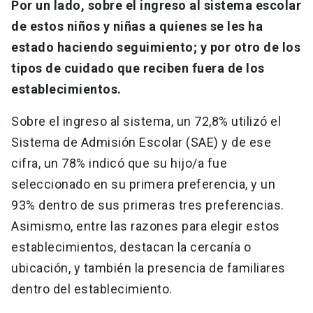
Por un lado, sobre el ingreso al sistema escolar
de estos niños y niñas a quienes se les ha
estado haciendo seguimiento; y por otro de los
tipos de cuidado que reciben fuera de los
establecimientos.
Sobre el ingreso al sistema, un 72,8% utilizó el
Sistema de Admisión Escolar (SAE) y de ese
cifra, un 78% indicó que su hijo/a fue
seleccionado en su primera preferencia, y un
93% dentro de sus primeras tres preferencias.
Asimismo, entre las razones para elegir estos
establecimientos, destacan la cercanía o
ubicación, y también la presencia de familiares
dentro del establecimiento.