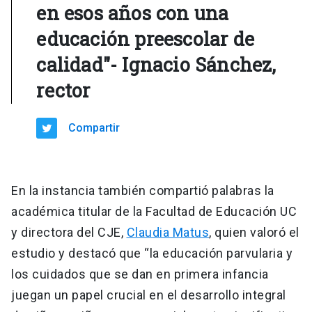
en esos años con una
educación preescolar de
calidad"- Ignacio Sánchez,
rector
Compartir
En la instancia también compartió palabras la
académica titular de la Facultad de Educación UC
y directora del CJE,
Claudia Matus
, quien valoró el
estudio y destacó que “la educación parvularia y
los cuidados que se dan en primera infancia
juegan un papel crucial en el desarrollo integral