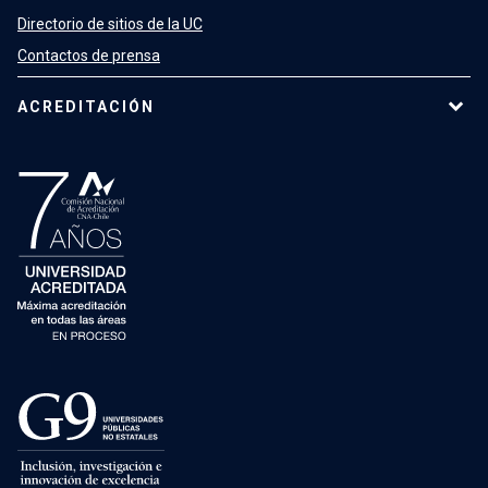
Directorio de sitios de la UC
Contactos de prensa
ACREDITACIÓN