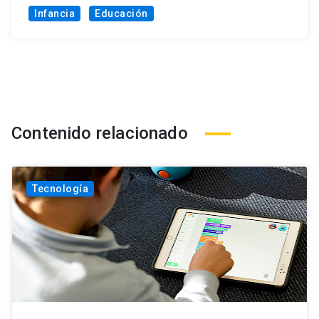
Infancia
Educación
Contenido relacionado
Tecnología