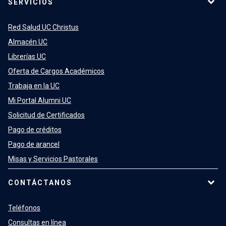
SERVICIOS
Red Salud UC Christus
Almacén UC
Librerías UC
Oferta de Cargos Académicos
Trabaja en la UC
Mi Portal Alumni UC
Solicitud de Certificados
Pago de créditos
Pago de arancel
Misas y Servicios Pastorales
CONTÁCTANOS
Teléfonos
Consultas en línea