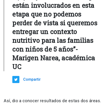
están involucrados en esta
etapa que no podemos
perder de vista si queremos
entregar un contexto
nutritivo para las familias
con niños de 5 años”-
Marigen Narea, académica
UC
Compartir
Así, dio a conocer resultados de estas dos áreas.