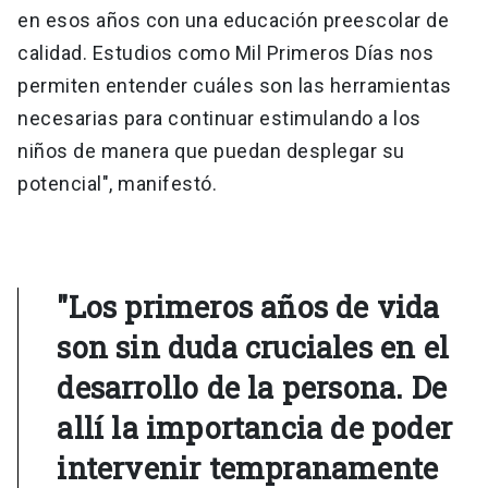
en esos años con una educación preescolar de
calidad. Estudios como Mil Primeros Días nos
permiten entender cuáles son las herramientas
necesarias para continuar estimulando a los
niños de manera que puedan desplegar su
potencial", manifestó.
"Los primeros años de vida
son sin duda cruciales en el
desarrollo de la persona. De
allí la importancia de poder
intervenir tempranamente