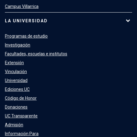
Campus Villarrica
LA UNIVERSIDAD
Programas de estudio
Investigación
Facultades, escuelas e institutos
Extensión
Vinculación
Universidad
Ediciones UC
Código de Honor
Donaciones
UC Transparente
Admisión
Información Para