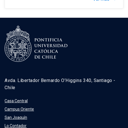
Avda. Libertador Bernardo O’Higgins 340, Santiago -
Chile
Casa Central
Campus Oriente
San Joaquín
Lo Contador