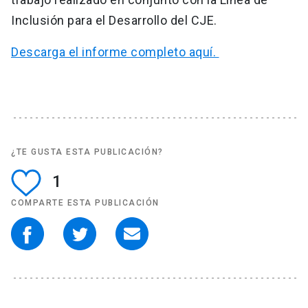
Inclusión para el Desarrollo del CJE.
Descarga el informe completo aquí.
¿TE GUSTA ESTA PUBLICACIÓN?
1
COMPARTE ESTA PUBLICACIÓN