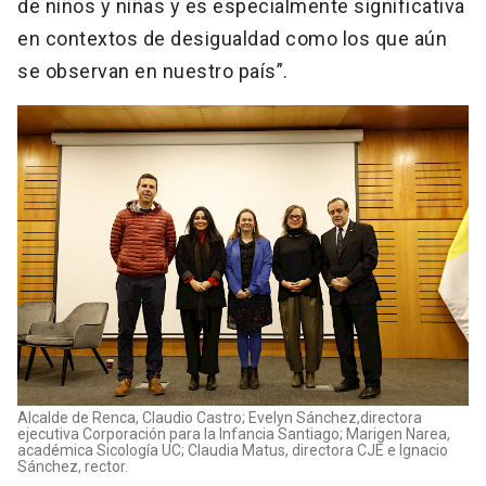
de niños y niñas y es especialmente significativa
en contextos de desigualdad como los que aún
se observan en nuestro país”.
Alcalde de Renca, Claudio Castro; Evelyn Sánchez,directora
ejecutiva Corporación para la Infancia Santiago; Marigen Narea,
académica Sicología UC; Claudia Matus, directora CJE e Ignacio
Sánchez, rector.