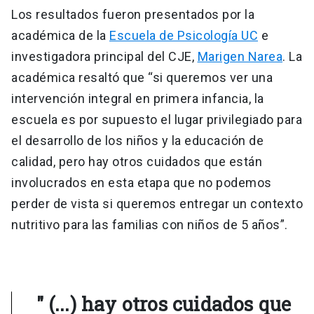
Los resultados fueron presentados por la
académica de la
Escuela de Psicología UC
e
investigadora principal del CJE,
Marigen Narea
. La
académica resaltó que “si queremos ver una
intervención integral en primera infancia, la
escuela es por supuesto el lugar privilegiado para
el desarrollo de los niños y la educación de
calidad, pero hay otros cuidados que están
involucrados en esta etapa que no podemos
perder de vista si queremos entregar un contexto
nutritivo para las familias con niños de 5 años”.
" (...) hay otros cuidados que