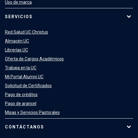
Uso de marca
SERVICIOS
Red Salud UC Christus
Almacén UC
Librerías UC
Oferta de Cargos Académicos
Trabaja en la UC
Mi Portal Alumni UC
Solicitud de Certificados
Pago de créditos
Pago de arancel
Misas y Servicios Pastorales
CONTÁCTANOS