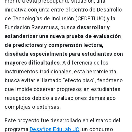
Frente a esta preocupante situación, una
iniciativa conjunta entre el Centro de Desarrollo
de Tecnologías de Inclusión (CEDETi UC) y la
Fundación Rassmuss, busca
desarrollar y
estandarizar una nueva prueba de evaluación
de predictores y comprensión lectora,
diseñada especialmente para estudiantes con
mayores dificultades.
A diferencia de los
instrumentos tradicionales, esta herramienta
busca evitar el llamado “efecto piso”, fenómeno
que impide observar progresos en estudiantes
rezagados debido a evaluaciones demasiado
complejas o extensas.
Este proyecto fue desarrollado en el marco del
programa
Desafíos EduLab UC
, un concurso