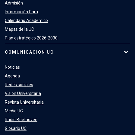
Admisión
Información Para
Calendario Académico
Mapas de la UC
Plan estratégico 2026-2030
COMUNICACIÓN UC
Noticias
Agenda
Redes sociales
Visión Universitaria
Revista Universitaria
Media UC
Radio Beethoven
Glosario UC