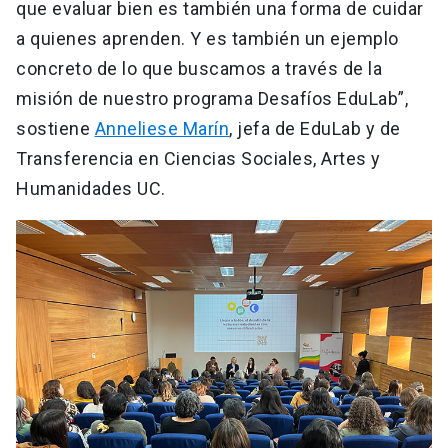
que evaluar bien es también una forma de cuidar
a quienes aprenden. Y es también un ejemplo
concreto de lo que buscamos a través de la
misión de nuestro programa Desafíos EduLab”,
sostiene
Anneliese Marín
, jefa de EduLab y de
Transferencia en Ciencias Sociales, Artes y
Humanidades UC.