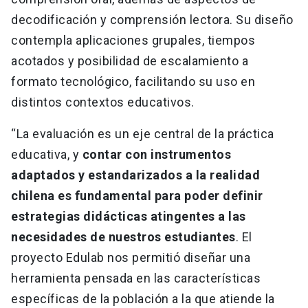
decodificación y comprensión lectora. Su diseño
contempla aplicaciones grupales, tiempos
acotados y posibilidad de escalamiento a
formato tecnológico, facilitando su uso en
distintos contextos educativos.
“La evaluación es un eje central de la práctica
educativa, y
contar con instrumentos
adaptados y estandarizados a la realidad
chilena es fundamental para poder definir
estrategias didácticas atingentes a las
necesidades de nuestros estudiantes
. El
proyecto Edulab nos permitió diseñar una
herramienta pensada en las características
específicas de la población a la que atiende la