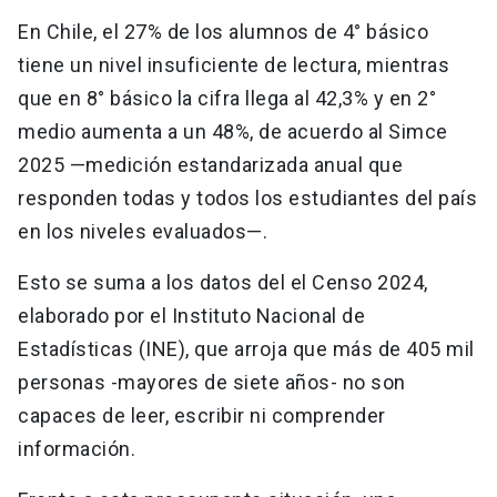
En Chile, el 27% de los alumnos de 4° básico
tiene un nivel insuficiente de lectura, mientras
que en 8° básico la cifra llega al 42,3% y en 2°
medio aumenta a un 48%, de acuerdo al Simce
2025 —medición estandarizada anual que
responden todas y todos los estudiantes del país
en los niveles evaluados—.
Esto se suma a los datos del el Censo 2024,
elaborado por el Instituto Nacional de
Estadísticas (INE), que arroja que más de 405 mil
personas -mayores de siete años- no son
capaces de leer, escribir ni comprender
información.