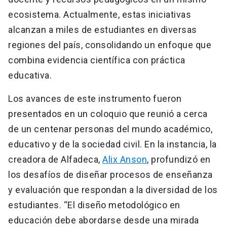
ecosistema. Actualmente, estas iniciativas
alcanzan a miles de estudiantes en diversas
regiones del país, consolidando un enfoque que
combina evidencia científica con práctica
educativa.
Los avances de este instrumento fueron
presentados en un coloquio que reunió a cerca
de un centenar personas del mundo académico,
educativo y de la sociedad civil. En la instancia, la
creadora de Alfadeca,
Alix Anson
, profundizó en
los desafíos de diseñar procesos de enseñanza
y evaluación que respondan a la diversidad de los
estudiantes. “El diseño metodológico en
educación debe abordarse desde una mirada