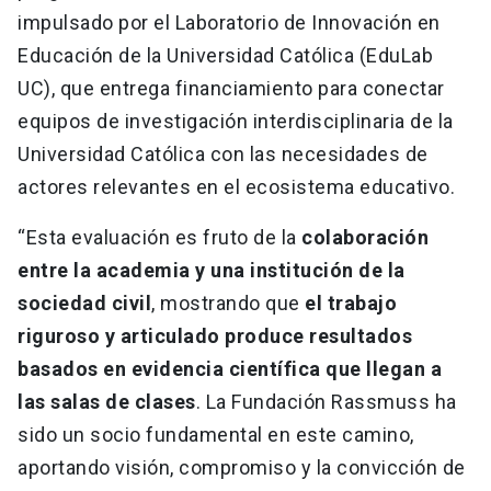
impulsado por el Laboratorio de Innovación en
Educación de la Universidad Católica (EduLab
UC), que entrega financiamiento para conectar
equipos de investigación interdisciplinaria de la
Universidad Católica con las necesidades de
actores relevantes en el ecosistema educativo.
“Esta evaluación es fruto de la
colaboración
entre la academia y una institución de la
sociedad civil
, mostrando que
el trabajo
riguroso y articulado produce resultados
basados en evidencia científica que llegan a
las salas de clases
. La Fundación Rassmuss ha
sido un socio fundamental en este camino,
aportando visión, compromiso y la convicción de