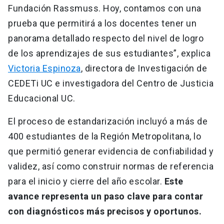
Fundación Rassmuss. Hoy, contamos con una
prueba que permitirá a los docentes tener un
panorama detallado respecto del nivel de logro
de los aprendizajes de sus estudiantes”, explica
Victoria Espinoza
, directora de Investigación de
CEDETi UC e investigadora del Centro de Justicia
Educacional UC.
El proceso de estandarización incluyó a más de
400 estudiantes de la Región Metropolitana, lo
que permitió generar evidencia de confiabilidad y
validez, así como construir normas de referencia
para el inicio y cierre del año escolar.
Este
avance representa un paso clave para contar
con diagnósticos más precisos y oportunos.