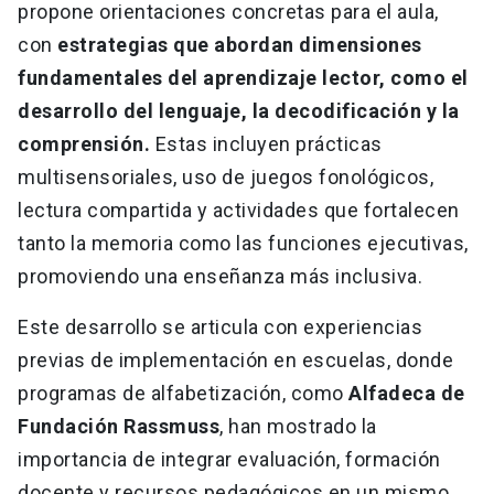
propone orientaciones concretas para el aula,
con
estrategias que abordan dimensiones
fundamentales del aprendizaje lector, como el
desarrollo del lenguaje, la decodificación y la
comprensión.
Estas incluyen prácticas
multisensoriales, uso de juegos fonológicos,
lectura compartida y actividades que fortalecen
tanto la memoria como las funciones ejecutivas,
promoviendo una enseñanza más inclusiva.
Este desarrollo se articula con experiencias
previas de implementación en escuelas, donde
programas de alfabetización, como
Alfadeca de
Fundación Rassmuss
, han mostrado la
importancia de integrar evaluación, formación
docente y recursos pedagógicos en un mismo