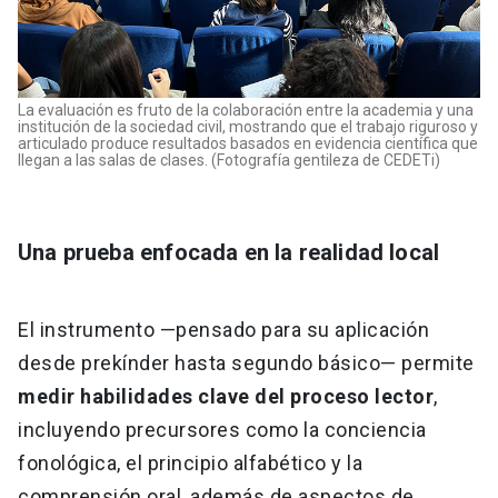
La evaluación es fruto de la colaboración entre la academia y una
institución de la sociedad civil, mostrando que el trabajo riguroso y
articulado produce resultados basados en evidencia científica que
llegan a las salas de clases. (Fotografía gentileza de CEDETi)
Una prueba enfocada en la realidad local
El instrumento —pensado para su aplicación
desde prekínder hasta segundo básico— permite
medir habilidades clave del proceso lector
,
incluyendo precursores como la conciencia
fonológica, el principio alfabético y la
comprensión oral, además de aspectos de