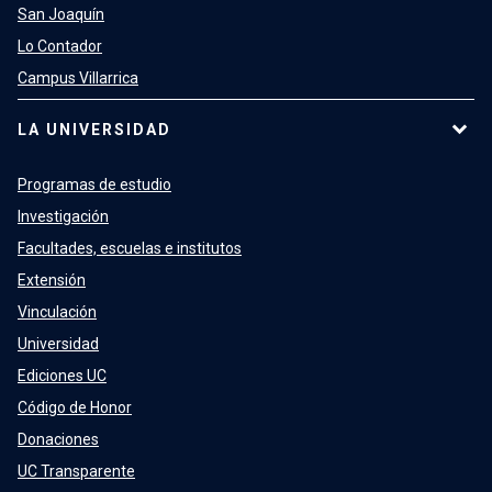
San Joaquín
Lo Contador
Campus Villarrica
LA UNIVERSIDAD
Programas de estudio
Investigación
Facultades, escuelas e institutos
Extensión
Vinculación
Universidad
Ediciones UC
Código de Honor
Donaciones
UC Transparente