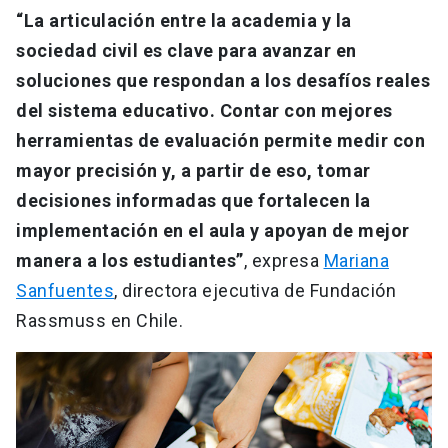
“La articulación entre la academia y la
sociedad civil es clave para avanzar en
soluciones que respondan a los desafíos reales
del sistema educativo. Contar con mejores
herramientas de evaluación permite medir con
mayor precisión y, a partir de eso, tomar
decisiones informadas que fortalecen la
implementación en el aula y apoyan de mejor
manera a los estudiantes”
, expresa
Mariana
Sanfuentes
, directora ejecutiva de Fundación
Rassmuss en Chile.