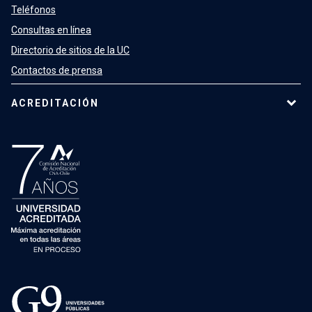
Teléfonos
Consultas en línea
Directorio de sitios de la UC
Contactos de prensa
ACREDITACIÓN