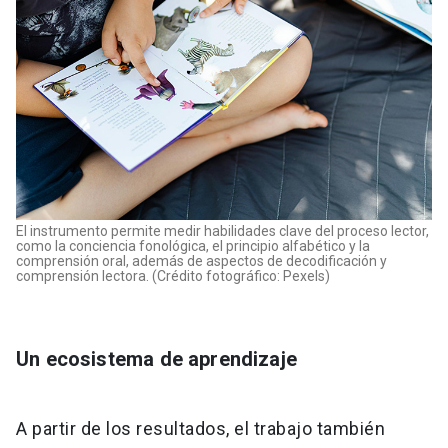
El instrumento permite medir habilidades clave del proceso lector,
como la conciencia fonológica, el principio alfabético y la
comprensión oral, además de aspectos de decodificación y
comprensión lectora. (Crédito fotográfico: Pexels)
Un ecosistema de aprendizaje
A partir de los resultados, el trabajo también