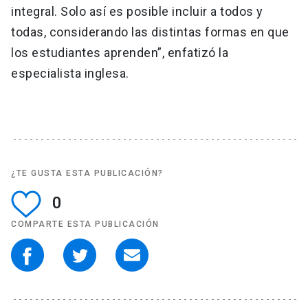
integral. Solo así es posible incluir a todos y
todas, considerando las distintas formas en que
los estudiantes aprenden”, enfatizó la
especialista inglesa.
¿TE GUSTA ESTA PUBLICACIÓN?
0
COMPARTE ESTA PUBLICACIÓN