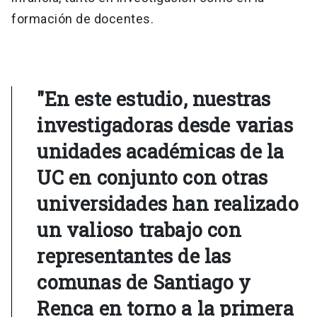
formación de docentes.
"En este estudio, nuestras
investigadoras desde varias
unidades académicas de la
UC en conjunto con otras
universidades han realizado
un valioso trabajo con
representantes de las
comunas de Santiago y
Renca en torno a la primera