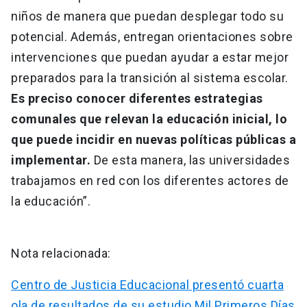
niños de manera que puedan desplegar todo su
potencial. Además, entregan orientaciones sobre
intervenciones que puedan ayudar a estar mejor
preparados para la transición al sistema escolar.
Es preciso conocer diferentes estrategias
comunales que relevan la educación inicial, lo
que puede incidir en nuevas políticas públicas a
implementar.
De esta manera, las universidades
trabajamos en red con los diferentes actores de
la educación”.
Nota relacionada:
Centro de Justicia Educacional presentó cuarta
ola de resultados de su estudio Mil Primeros Días