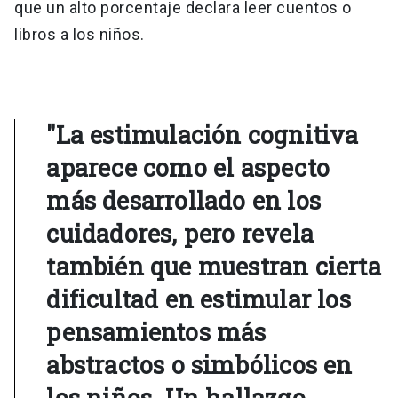
que un alto porcentaje declara leer cuentos o
libros a los niños.
"La estimulación cognitiva
aparece como el aspecto
más desarrollado en los
cuidadores, pero revela
también que muestran cierta
dificultad en estimular los
pensamientos más
abstractos o simbólicos en
los niños. Un hallazgo