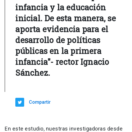
infancia y la educación
inicial. De esta manera, se
aporta evidencia para el
desarrollo de políticas
públicas en la primera
infancia"- rector Ignacio
Sánchez.
Compartir
En este estudio, nuestras investigadoras desde