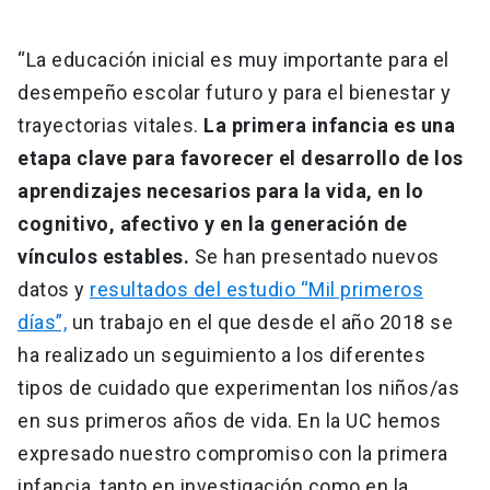
“La educación inicial es muy importante para el
desempeño escolar futuro y para el bienestar y
trayectorias vitales.
La primera infancia es una
etapa clave para favorecer el desarrollo de los
aprendizajes necesarios para la vida, en lo
cognitivo, afectivo y en la generación de
vínculos estables.
Se han presentado nuevos
datos y
resultados del estudio “Mil primeros
días”,
un trabajo en el que desde el año 2018 se
ha realizado un seguimiento a los diferentes
tipos de cuidado que experimentan los niños/as
en sus primeros años de vida. En la UC hemos
expresado nuestro compromiso con la primera
infancia, tanto en investigación como en la