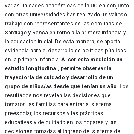
varias unidades académicas de la UC en conjunto
con otras universidades han realizado un valioso
trabajo con representantes de las comunas de
Santiago y Renca en torno a la primera infancia y
la educación inicial. De esta manera, se aporta
evidencia para el desarrollo de políticas públicas
en la primera infancia.
Al ser esta medición un
estudio longitudinal, permite observar la
trayectoria de cuidado y desarrollo de un
grupo de niños/as desde que tenían un año
. Los
resultados nos revelan las decisiones que
tomaron las familias para entrar al sistema
preescolar, los recursos y las prácticas
educativas y de cuidado en los hogares y las
decisiones tomadas al ingreso del sistema de