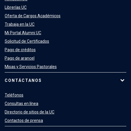
Librerías UC
Oferta de Cargos Académicos
Trabaja en la UC
Mi Portal Alumni UC
Solicitud de Certificados
Pago de créditos
Pago de arancel
Misas y Servicios Pastorales
CONTÁCTANOS
Teléfonos
Consultas en línea
Directorio de sitios de la UC
Contactos de prensa