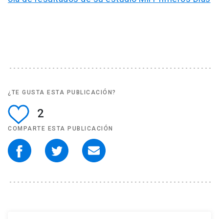
¿TE GUSTA ESTA PUBLICACIÓN?
2
COMPARTE ESTA PUBLICACIÓN