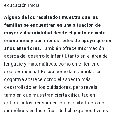
educación inicial.
Alguno de los resultados muestra que las
familias se encuentran en una situación de
mayor vulnerabilidad desde el punto de vista
económico y con menos redes de apoyo que en
años anteriores.
También ofrece información
acerca del desarrollo infantil, tanto en el área de
lenguaje y matemáticas, como en el terreno
socioemocional. Es así como la estimulación
cognitiva aparece como el aspecto más
desarrollado en los cuidadores, pero revela
también que muestran cierta dificultad en
estimular los pensamientos más abstractos o
simbólicos en los niños. Un hallazgo positivo es