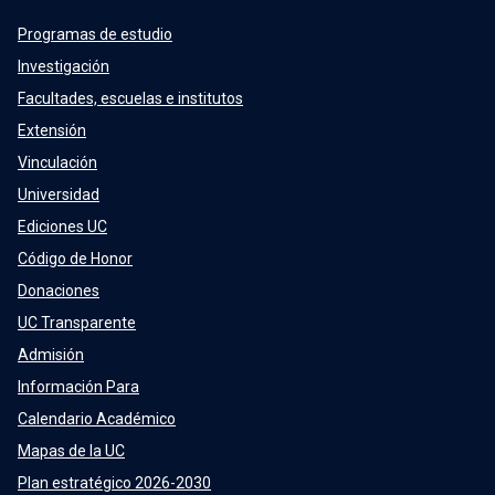
Programas de estudio
Investigación
Facultades, escuelas e institutos
Extensión
Vinculación
Universidad
Ediciones UC
Código de Honor
Donaciones
UC Transparente
Admisión
Información Para
Calendario Académico
Mapas de la UC
Plan estratégico 2026-2030