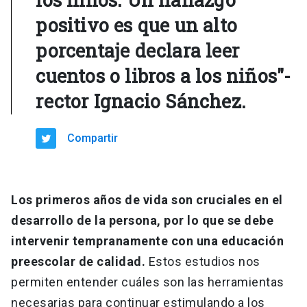
positivo es que un alto
porcentaje declara leer
cuentos o libros a los niños"-
rector Ignacio Sánchez.
Compartir
Los primeros años de vida son cruciales en el
desarrollo de la persona, por lo que se debe
intervenir tempranamente con una educación
preescolar de calidad.
Estos estudios nos
permiten entender cuáles son las herramientas
necesarias para continuar estimulando a los