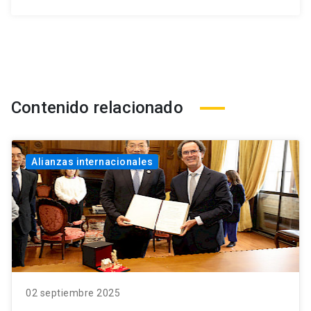
Contenido relacionado
Alianzas internacionales
02 septiembre 2025