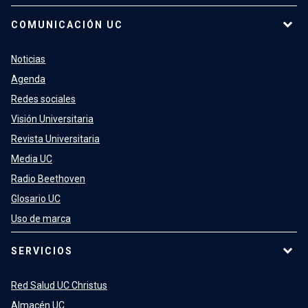
COMUNICACIÓN UC
Noticias
Agenda
Redes sociales
Visión Universitaria
Revista Universitaria
Media UC
Radio Beethoven
Glosario UC
Uso de marca
SERVICIOS
Red Salud UC Christus
Almacén UC