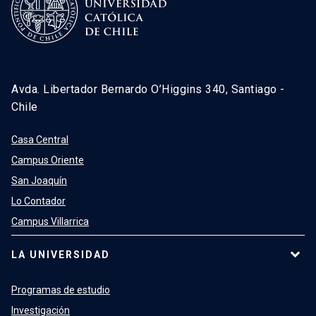
Avda. Libertador Bernardo O’Higgins 340, Santiago -
Chile
Casa Central
Campus Oriente
San Joaquín
Lo Contador
Campus Villarrica
LA UNIVERSIDAD
Programas de estudio
Investigación