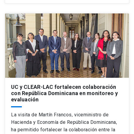
UC y CLEAR-LAC fortalecen colaboración
con República Dominicana en monitoreo y
evaluación
La visita de Martín Francos, viceministro de
Hacienda y Economía de República Dominicana,
ha permitido fortalecer la colaboración entre la