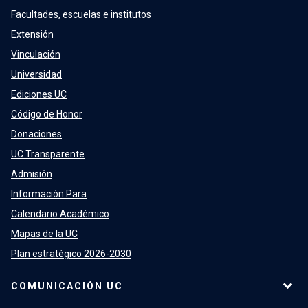
Facultades, escuelas e institutos
Extensión
Vinculación
Universidad
Ediciones UC
Código de Honor
Donaciones
UC Transparente
Admisión
Información Para
Calendario Académico
Mapas de la UC
Plan estratégico 2026-2030
COMUNICACIÓN UC