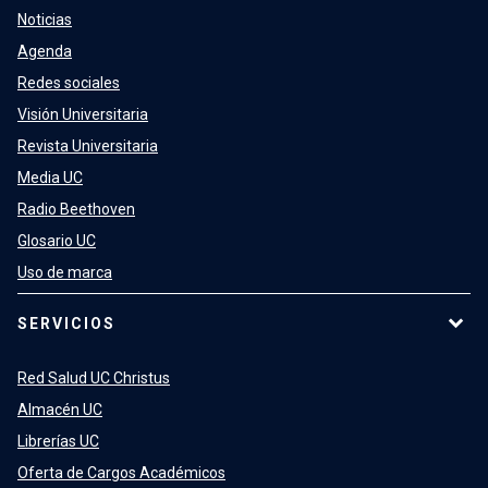
Noticias
Agenda
Redes sociales
Visión Universitaria
Revista Universitaria
Media UC
Radio Beethoven
Glosario UC
Uso de marca
SERVICIOS
Red Salud UC Christus
Almacén UC
Librerías UC
Oferta de Cargos Académicos