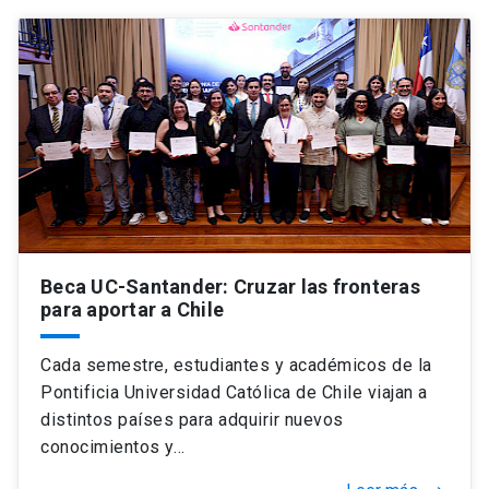
Beca UC-Santander: Cruzar las fronteras
para aportar a Chile
Cada semestre, estudiantes y académicos de la
Pontificia Universidad Católica de Chile viajan a
distintos países para adquirir nuevos
conocimientos y…