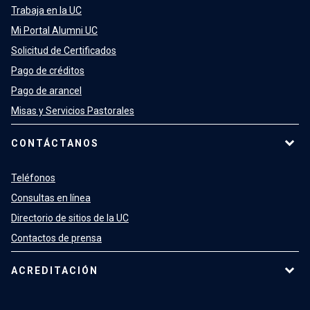
Trabaja en la UC
Mi Portal Alumni UC
Solicitud de Certificados
Pago de créditos
Pago de arancel
Misas y Servicios Pastorales
CONTÁCTANOS
Teléfonos
Consultas en línea
Directorio de sitios de la UC
Contactos de prensa
ACREDITACIÓN