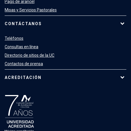
Pago de arancel
Misas y Servicios Pastorales
CONTÁCTANOS
Teléfonos
Consultas en línea
Directorio de sitios de la UC
Contactos de prensa
ACREDITACIÓN