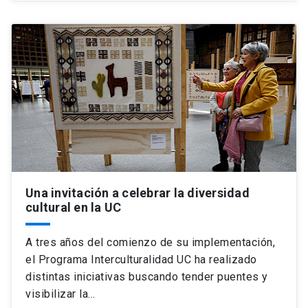
Una invitación a celebrar la diversidad
cultural en la UC
A tres años del comienzo de su implementación,
el Programa Interculturalidad UC ha realizado
distintas iniciativas buscando tender puentes y
visibilizar la…