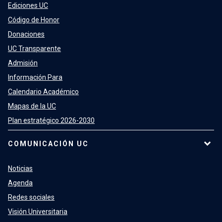
Ediciones UC
Código de Honor
Donaciones
UC Transparente
Admisión
Información Para
Calendario Académico
Mapas de la UC
Plan estratégico 2026-2030
COMUNICACIÓN UC
Noticias
Agenda
Redes sociales
Visión Universitaria