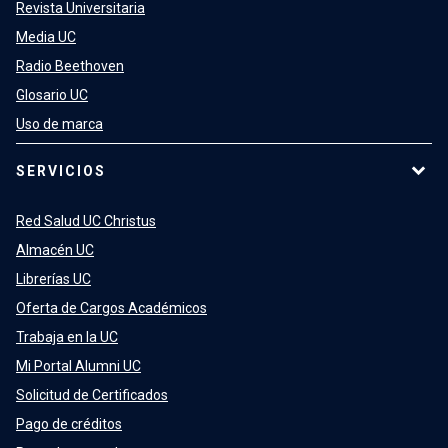
Revista Universitaria
Media UC
Radio Beethoven
Glosario UC
Uso de marca
SERVICIOS
Red Salud UC Christus
Almacén UC
Librerías UC
Oferta de Cargos Académicos
Trabaja en la UC
Mi Portal Alumni UC
Solicitud de Certificados
Pago de créditos