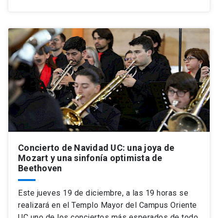
Concierto de Navidad UC: una joya de
Mozart y una sinfonía optimista de
Beethoven
Este jueves 19 de diciembre, a las 19 horas se
realizará en el Templo Mayor del Campus Oriente
UC uno de los conciertos más esperados de todo