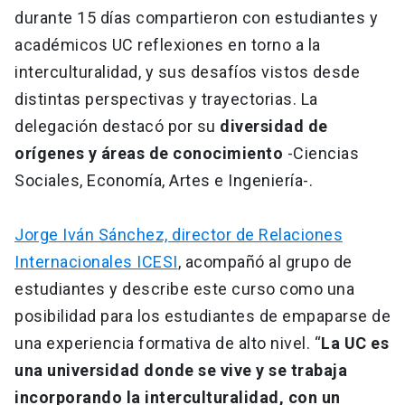
durante 15 días compartieron con estudiantes y
académicos UC reflexiones en torno a la
interculturalidad, y sus desafíos vistos desde
distintas perspectivas y trayectorias. La
delegación destacó por su
diversidad de
orígenes y áreas de conocimiento
-Ciencias
Sociales, Economía, Artes e Ingeniería-.
Jorge Iván Sánchez, director de Relaciones
Internacionales ICESI
, acompañó al grupo de
estudiantes y describe este curso como una
posibilidad para los estudiantes de empaparse de
una experiencia formativa de alto nivel. “
La UC es
una universidad donde se vive y se trabaja
incorporando la interculturalidad, con un