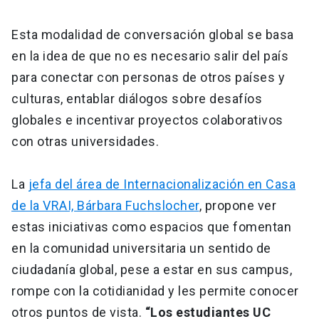
Esta modalidad de conversación global se basa
en la idea de que no es necesario salir del país
para conectar con personas de otros países y
culturas, entablar diálogos sobre desafíos
globales e incentivar proyectos colaborativos
con otras universidades.
La
jefa del área de Internacionalización en Casa
de la VRAI, Bárbara Fuchslocher
, propone ver
estas iniciativas como espacios que fomentan
en la comunidad universitaria un sentido de
ciudadanía global, pese a estar en sus campus,
rompe con la cotidianidad y les permite conocer
otros puntos de vista.
“Los estudiantes UC