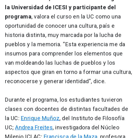
la Universidad de ICESI y participante del
programa
, valora el curso en la UC como una
oportunidad de conocer una cultura, país e
historia distinta, muy marcada por la lucha de
pueblos y la memoria. “Esta experiencia me da
insumos para comprender los elementos que
van moldeando las luchas de pueblos y los
aspectos que giran en torno a formar una cultura,
reconocerse y generar identidad”, dice.
Durante el programa, los estudiantes tuvieron
clases con docentes de distintas facultades de
la UC:
Enrique Muñoz
, del Instituto de Filosofía
UC;
Andrea Freites
, investigadora del Núcleo
Milenio ICLAC;
Francisca de la Maza
, profesora