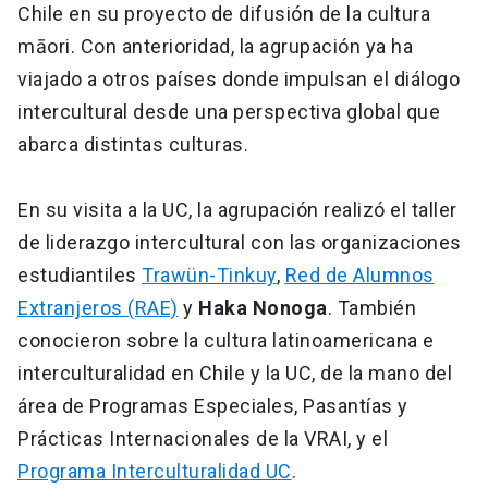
Chile en su proyecto de difusión de la cultura
māori. Con anterioridad, la agrupación ya ha
viajado a otros países donde impulsan el diálogo
intercultural desde una perspectiva global que
abarca distintas culturas.
En su visita a la UC, la agrupación realizó el taller
de liderazgo intercultural con las organizaciones
estudiantiles
Trawün-Tinkuy
,
Red de Alumnos
Extranjeros (RAE)
y
Haka Nonoga
. También
conocieron sobre la cultura latinoamericana e
interculturalidad en Chile y la UC, de la mano del
área de Programas Especiales, Pasantías y
Prácticas Internacionales de la VRAI, y el
Programa Interculturalidad UC
.