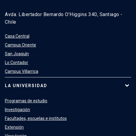
Avda. Libertador Bernardo O’Higgins 340, Santiago -
Chile
Casa Central
Campus Oriente
San Joaquín
Lo Contador
Campus Villarrica
LA UNIVERSIDAD
Programas de estudio
Investigación
Facultades, escuelas e institutos
Extensión
Vinculación