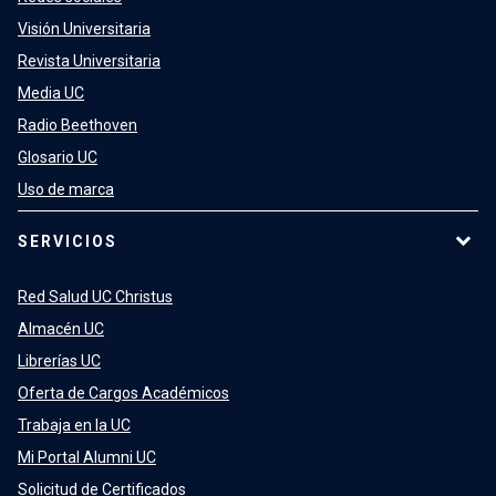
Visión Universitaria
Revista Universitaria
Media UC
Radio Beethoven
Glosario UC
Uso de marca
SERVICIOS
Red Salud UC Christus
Almacén UC
Librerías UC
Oferta de Cargos Académicos
Trabaja en la UC
Mi Portal Alumni UC
Solicitud de Certificados