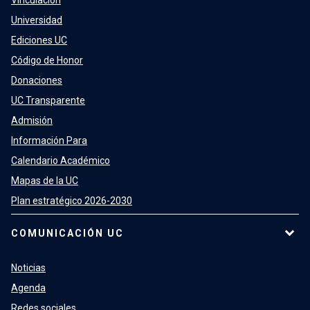
Universidad
Ediciones UC
Código de Honor
Donaciones
UC Transparente
Admisión
Información Para
Calendario Académico
Mapas de la UC
Plan estratégico 2026-2030
COMUNICACIÓN UC
Noticias
Agenda
Redes sociales