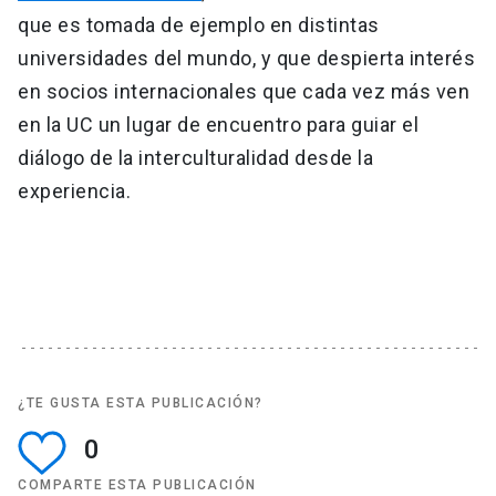
que es tomada de ejemplo en distintas
universidades del mundo, y que despierta interés
en socios internacionales que cada vez más ven
en la UC un lugar de encuentro para guiar el
diálogo de la interculturalidad desde la
experiencia.
¿TE GUSTA ESTA PUBLICACIÓN?
0
COMPARTE ESTA PUBLICACIÓN