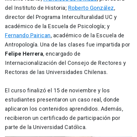
del Instituto de Historia;
Roberto González
,
director del Programa Interculturalidad UC y
académico de la Escuela de Psicología; y
Fernando Pairican
, académico de la Escuela de
Antropología. Una de las clases fue impartida por
Felipe Herrera
, encargado de
Internacionalización del Consejo de Rectores y
Rectoras de las Universidades Chilenas.
El curso finalizó el 15 de noviembre y los
estudiantes presentaron un caso real, donde
aplicaron los contenidos aprendidos. Además,
recibieron un certificado de participación por
parte de la Universidad Católica.