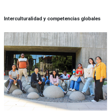
Interculturalidad y competencias globales