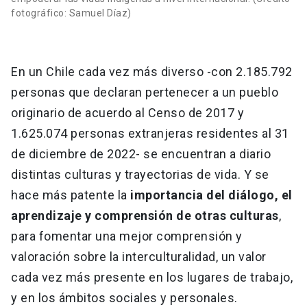
fotográfico: Samuel Díaz)
En un Chile cada vez más diverso -con 2.185.792
personas que declaran pertenecer a un pueblo
originario de acuerdo al Censo de 2017 y
1.625.074 personas extranjeras residentes al 31
de diciembre de 2022- se encuentran a diario
distintas culturas y trayectorias de vida. Y se
hace más patente la
importancia del diálogo, el
aprendizaje y comprensión de otras culturas
,
para fomentar una mejor comprensión y
valoración sobre la interculturalidad, un valor
cada vez más presente en los lugares de trabajo,
y en los ámbitos sociales y personales.