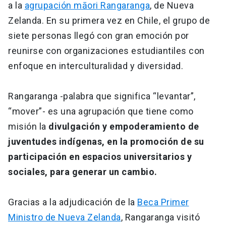
a la
agrupación māori Rangaranga
, de Nueva
Zelanda. En su primera vez en Chile, el grupo de
siete personas llegó con gran emoción por
reunirse con organizaciones estudiantiles con
enfoque en interculturalidad y diversidad.
Rangaranga -palabra que significa “levantar”,
“mover”- es una agrupación que tiene como
misión la
divulgación y empoderamiento de
juventudes indígenas, en la promoción de su
participación en espacios universitarios y
sociales, para generar un cambio.
Gracias a la adjudicación de la
Beca Primer
Ministro de Nueva Zelanda
, Rangaranga visitó