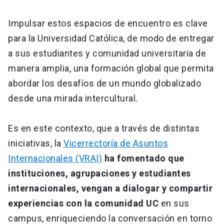
Impulsar estos espacios de encuentro es clave
para la Universidad Católica, de modo de entregar
a sus estudiantes y comunidad universitaria de
manera amplia, una formación global que permita
abordar los desafíos de un mundo globalizado
desde una mirada intercultural.
Es en este contexto, que a través de distintas
iniciativas, la
Vicerrectoría de Asuntos
Internacionales (VRAI)
ha fomentado que
instituciones, agrupaciones y estudiantes
internacionales, vengan a dialogar y compartir
experiencias con la comunidad UC
en sus
campus, enriqueciendo la conversación en torno