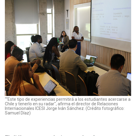
"“Este tipo de experiencias permitirá a los estudiantes acercarse a
Chile y tenerlo en su radar", afirma el director de Relaciones
Internacionales ICESI Jorge Iván Sánchez. (Crédito fotográfico:
Samuel Díaz)