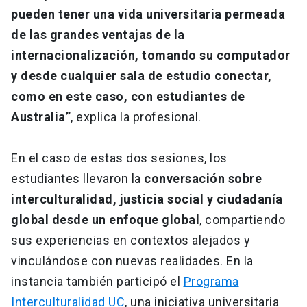
pueden tener una vida universitaria permeada
de las grandes ventajas de la
internacionalización, tomando su computador
y desde cualquier sala de estudio conectar,
como en este caso, con estudiantes de
Australia”
, explica la profesional.
En el caso de estas dos sesiones, los
estudiantes llevaron la
conversación sobre
interculturalidad, justicia social y ciudadanía
global desde un enfoque global
, compartiendo
sus experiencias en contextos alejados y
vinculándose con nuevas realidades. En la
instancia también participó el
Programa
Interculturalidad UC
, una iniciativa universitaria