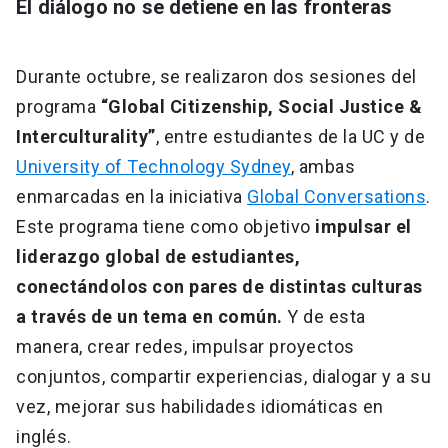
El diálogo no se detiene en las fronteras
Durante octubre, se realizaron dos sesiones del
programa
“Global Citizenship, Social Justice &
Interculturality”
, entre estudiantes de la UC y de
University of Technology Sydney
, ambas
enmarcadas en la iniciativa
Global Conversations
.
Este programa tiene como objetivo
impulsar el
liderazgo global de estudiantes,
conectándolos con pares de distintas culturas
a través de un tema en común.
Y de esta
manera, crear redes, impulsar proyectos
conjuntos, compartir experiencias, dialogar y a su
vez, mejorar sus habilidades idiomáticas en
inglés.