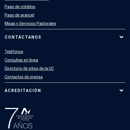
Pago de créditos
Pago de arancel
Misas y Servicios Pastorales
CONTÁCTANOS
Teléfonos
Consultas en línea
Directorio de sitios de la UC
Contactos de prensa
ACREDITACIÓN