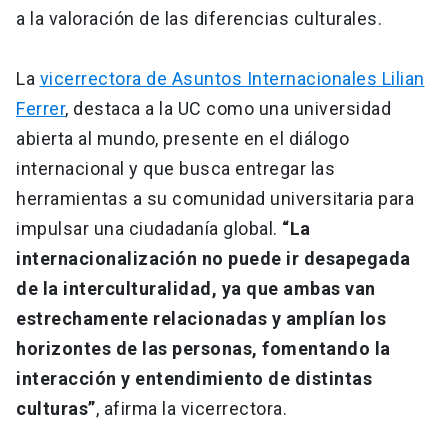
a la valoración de las diferencias culturales.
La
vicerrectora de Asuntos Internacionales Lilian
Ferrer
, destaca a la UC como una universidad
abierta al mundo, presente en el diálogo
internacional y que busca entregar las
herramientas a su comunidad universitaria para
impulsar una ciudadanía global.
“La
internacionalización no puede ir desapegada
de la interculturalidad, ya que ambas van
estrechamente relacionadas y amplían los
horizontes de las personas, fomentando la
interacción y entendimiento de distintas
culturas”
, afirma la vicerrectora.