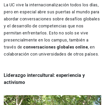
La UC vive la internacionalización todos los días,
pero en especial abre sus puertas al mundo para
abordar conversaciones sobre desafíos globales
y el desarrollo de competencias que nos
permitan enfrentarlos. Esto no solo se vive
presencialmente en los campus, también a
través de
conversaciones globales online
, en
colaboración con universidades de otros países.
Liderazgo intercultural: experiencia y
activismo