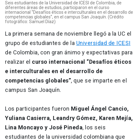
Seis estudiantes de la Universidad de ICESI de Colombia, de
diferentes áreas de estudios, participaron en el curso
internacional “Desafíos éticos e interculturales en el desarrollo de
competencias globales”, en el campus San Joaquín. (Crédito
fotográfico: Samuel Díaz)
La primera semana de noviembre llegó a la UC el
grupo de estudiantes de la
Universidad de ICESI
de Colombia, con gran ánimo y expectativas para
realizar el
curso internacional “Desafíos éticos
e interculturales en el desarrollo de
competencias globales”
, que se imparte en el
campus San Joaquín.
Los participantes fueron
Miguel Ángel Cancio,
Yuliana Casierra, Leandry Gómez, Karen Mejía,
Lina Moncayo y José Pineda
, los seis
estudiantes de la universidad colombiana que