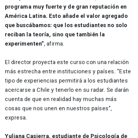
programa muy fuerte y de gran reputación en
América Latina. Esto añade el valor agregado
que buscábamos: que los estudiantes no solo
reciban la teoría, sino que también la
experimenten”
, afirma.
El director proyecta este curso con una relación
más estrecha entre instituciones y países. “Este
tipo de experiencias permitirá a los estudiantes
acercarse a Chile y tenerlo en su radar. Se darán
cuenta de que en realidad hay muchas más
cosas que nos unen en nuestros países”,
expresa.
Yuliana Casierra, estudiante de Psicología de