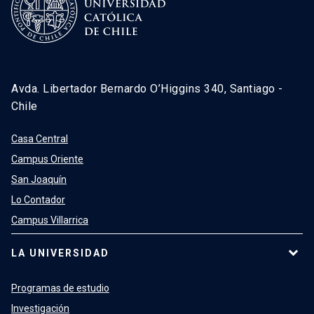
Avda. Libertador Bernardo O’Higgins 340, Santiago -
Chile
Casa Central
Campus Oriente
San Joaquín
Lo Contador
Campus Villarrica
LA UNIVERSIDAD
Programas de estudio
Investigación