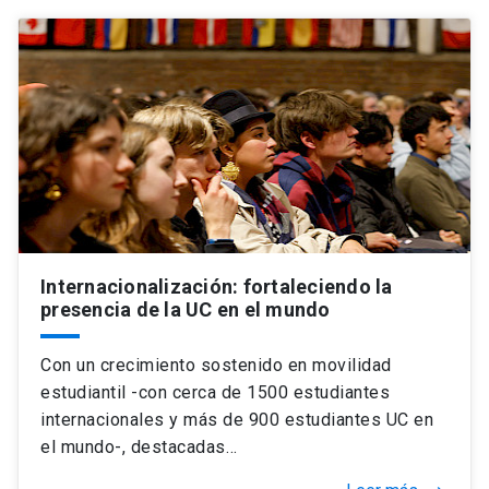
Internacionalización: fortaleciendo la
presencia de la UC en el mundo
Con un crecimiento sostenido en movilidad
estudiantil -con cerca de 1500 estudiantes
internacionales y más de 900 estudiantes UC en
el mundo-, destacadas…