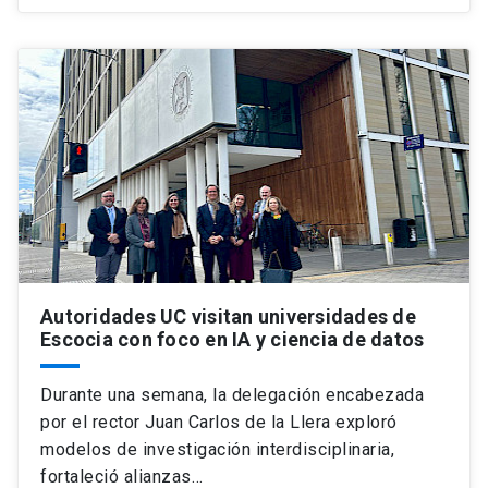
Autoridades UC visitan universidades de
Escocia con foco en IA y ciencia de datos
Durante una semana, la delegación encabezada
por el rector Juan Carlos de la Llera exploró
modelos de investigación interdisciplinaria,
fortaleció alianzas…