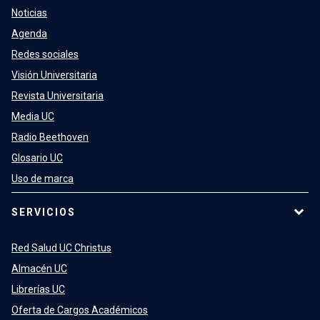
Noticias
Agenda
Redes sociales
Visión Universitaria
Revista Universitaria
Media UC
Radio Beethoven
Glosario UC
Uso de marca
SERVICIOS
Red Salud UC Christus
Almacén UC
Librerías UC
Oferta de Cargos Académicos