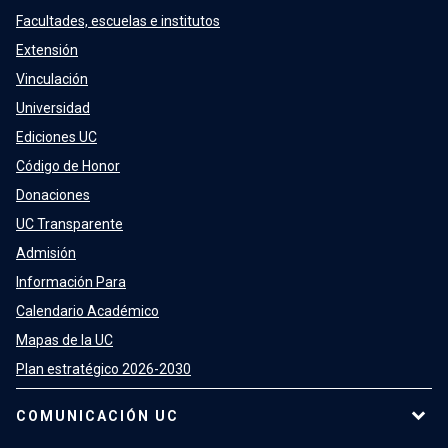
Facultades, escuelas e institutos
Extensión
Vinculación
Universidad
Ediciones UC
Código de Honor
Donaciones
UC Transparente
Admisión
Información Para
Calendario Académico
Mapas de la UC
Plan estratégico 2026-2030
COMUNICACIÓN UC