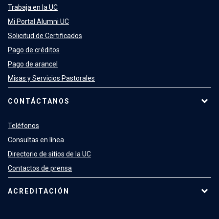
Trabaja en la UC
Mi Portal Alumni UC
Solicitud de Certificados
Pago de créditos
Pago de arancel
Misas y Servicios Pastorales
CONTÁCTANOS
Teléfonos
Consultas en línea
Directorio de sitios de la UC
Contactos de prensa
ACREDITACIÓN